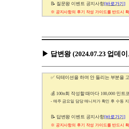
📝 질문왕 이벤트 공지사항
[바로가기]
※
공지사항의
후기 작성 가이드를 반드시 
▶ 답변왕
(2024.07.23 업데
✅ 딕테이션을 하며 안 들리는 부분을 
💰 100n회 작성할 때마다 100,000 민트
- 매주 금요일 담당 매니저가 확인 후 수동 
📝 답변왕 이벤트 공지사항
[바로가기]
※
공지사항의
후기 작성 가이드를 반드시 