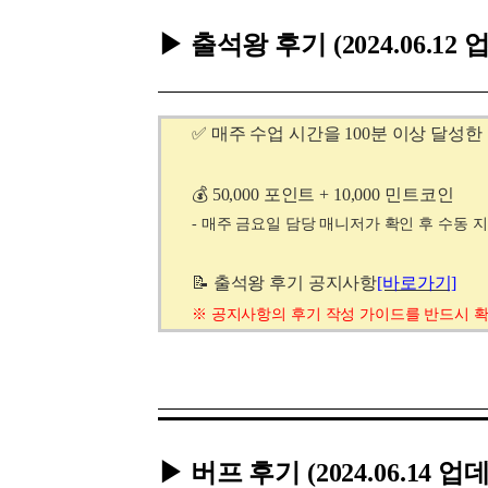
▶ 출석왕 후기
(2024.06.1
✅ 매주 수업 시간을 100분 이상 달성한
💰 50,000 포인트 + 10,000 민트코인
- 매주 금요일 담당 매니저가 확인 후 수동 
📝 출석왕 후기 공지사항
[바로가기]
※
공지사항의
후기 작성 가이드를 반드시 
▶ 버프 후기
(2024.06.14 