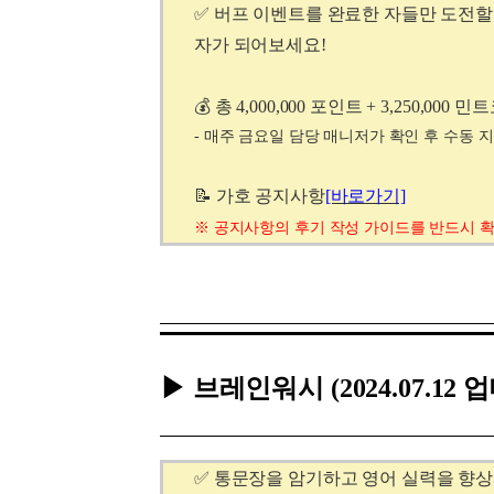
✅ 버프 이벤트를 완료한 자들만 도전할
자가 되어보세요!
💰 총 4,000,000 포인트 + 3,250,0
- 매주 금요일 담당 매니저가 확인 후 수동 
📝 가호 공지사항
[바로가기]
※
공지사항의
후기 작성 가이드를 반드시 
▶ 브레인워시
(2024.07.12
✅ 통문장을 암기하고 영어 실력을 향상