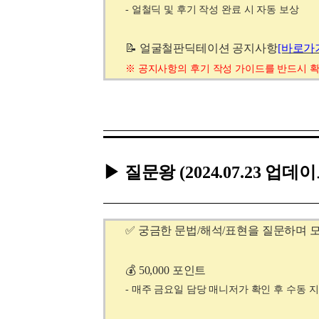
- 얼철딕 및 후기 작성 완료 시 자동 보상
📝 얼굴철판딕테이션 공지사항
[바로가
※
공지사항의
후기 작성 가이드를 반드시 
▶ 질문왕
(2024.07.23 업데
✅ 궁금한 문법/해석/표현을 질문하며 
💰 50,000 포인트
- 매주 금요일 담당 매니저가 확인 후 수동 