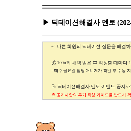
▶ 딕테이션해결사 멘토
(20
✅ 다른 회원의 딕테이션 질문을 해결
💰 100n회 채택 받은 후 작성할 때마다 1
- 매주 금요일 담당 매니저가 확인 후 수동 
📝 딕테이션해결사 멘토 이벤트 공지
※
공지사항의
후기 작성 가이드를 반드시 