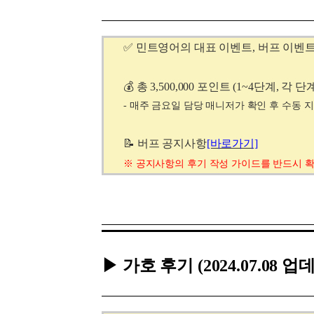
✅ 민트영어의 대표 이벤트, 버프 이벤
💰 총 3,500,000 포인트 (1~4단계, 
- 매주 금요일 담당 매니저가 확인 후 수동 
📝 버프 공지사항
[바로가기]
※
공지사항의
후기 작성 가이드를 반드시 
▶ 가호 후기
(2024.07.08 