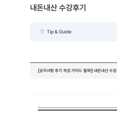
[도전]AHOP 이니셜 테스트
[도전]어
블로그이벤트
스마트스토어 이벤트
블로그이벤트
내돈내산 수강후기
[도전]AHOP 이니셜 테스트
[도전]어휘
카페이벤트
민트 티키타카 이벤트
카페이벤트
[도전]AHOP 이니셜 테스트
유용한영어
카페이벤트
카페이벤트
[도전]AHOP 이니셜 테스트
유용한영어
영상이벤트
영상이벤트
[도전]AHOP 이니셜 테스트
유용한영어
Tip & Guide
영상이벤트
영상이벤트
[도전]AHOP 이니셜 테스트
학습존 (영어학습)
학습존 (영어학습)
동영상 학습
무조건 5분 컷 이벤트
무조건 5분 컷
[도전]AHOP 이니셜 테스트
무조건 5분 컷 이벤트
무조건 5분 컷
학습존 메인
학습존 메인
이미지잉글리
[도전]IELTS 이니셜테스트
스마트스토어 이벤트
스마트스토어 
학습존 메인
학습존 메인
이미지잉글리
[도전]IELTS 이니셜테스트
스마트스토어 이벤트
스마트스토어 
학습존 메인
단어학습
원어민영문법
[도전]IELTS 이니셜테스트
민트 티키타카 이벤트
민트 티키타카
[공지사항 후기 작성 가이드 필독!] 내돈내산 수
학습존 메인
단어학습
원어민영문법
[도전]IELTS 이니셜테스트
민트 티키타카 이벤트
민트 티키타카
단어학습
패턴학습
영어한마디
[도전]IELTS 이니셜테스트
단어학습
패턴학습
영어한마디
[도전]IELTS 이니셜테스트
단어학습
대화학습
왕초보옹알이
[도전]IELTS 이니셜테스트
단어학습
대화학습
왕초보옹알이
[도전]IELTS 이니셜테스트
패턴학습
민트해VOCA
[도전]IELTS 이니셜테스트
패턴학습
민트해VOCA