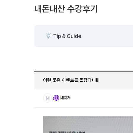
[도전]AHOP 이니셜 테스트
[도전]어
블로그이벤트
스마트스토어 이벤트
블로그이벤트
내돈내산 수강후기
[도전]AHOP 이니셜 테스트
[도전]어
카페이벤트
민트 티키타카 이벤트
카페이벤트
[도전]AHOP 이니셜 테스트
유용한영어
카페이벤트
카페이벤트
[도전]AHOP 이니셜 테스트
유용한영어
영상이벤트
영상이벤트
[도전]AHOP 이니셜 테스트
유용한영어
Tip & Guide
영상이벤트
영상이벤트
[도전]AHOP 이니셜 테스트
학습존 (영어학습)
학습존 (영어학습)
동영상 학습
무조건 5분 컷 이벤트
무조건 5분 컷
새글
[도전]AHOP 이니셜 테스트
무조건 5분 컷 이벤트
무조건 5분 컷
학습존 메인
학습존 메인
이미지잉글리
[도전]IELTS 이니셜테스트
스마트스토어 이벤트
스마트스토어 
새글
학습존 메인
학습존 메인
이미지잉글리
[도전]IELTS 이니셜테스트
스마트스토어 이벤트
스마트스토어 
학습존 메인
단어학습
원어민영문법
[도전]IELTS 이니셜테스트
민트 티키타카 이벤트
민트 티키타카
이런 좋은 이벤트를 몰랐다니!!!
학습존 메인
단어학습
원어민영문법
[도전]IELTS 이니셜테스트
민트 티키타카 이벤트
민트 티키타카
단어학습
패턴학습
영어한마디
[도전]IELTS 이니셜테스트
네이처
단어학습
패턴학습
영어한마디
[도전]IELTS 이니셜테스트
단어학습
대화학습
왕초보옹알이
[도전]IELTS 이니셜테스트
단어학습
대화학습
왕초보옹알이
[도전]IELTS 이니셜테스트
패턴학습
민트해VOCA
[도전]IELTS 이니셜테스트
패턴학습
민트해VOCA