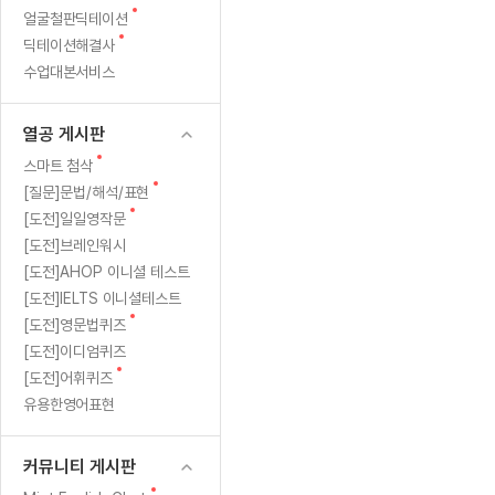
새
무료수업 시스템
얼굴철판딕테이션
수업대본서비스
얼굴철판딕
북미강사
필리핀강사
시니어과정
MSET 스
랐
글
새
딕테이션해결사
무료수업 시스템
수업대본서비스
얼굴철판딕
북미강사
북미강사
시니어과정
MSET 스
다
글
수업대본서비스
부가서비스
딕테이션
북미강사
벼락치기 특별
MSET 스
열공 게시판
니!!!
딕테이션해
북미강사
벼락치기 특별
[프리미엄]영어첨삭 이용권
열공 게시판
딕테이션해
북미강사
벼락치기 특별
스마트 첨삭
새글
[프리미엄]영어첨삭 이용권
새
스마트 첨삭
딕테이션
스마트 첨삭
글
새글
[프리미엄]영어첨삭 이용권
새
[질문]문법/해석/표현
딕테이션
글
스마트 첨삭
새
새글
[도전]일일영작문
스마트 첨삭 이용권
딕테이션
글
[도전]브레인워시
스마트 첨삭
스마트 첨삭 이용권
딕테이션
[도전]AHOP 이니셜 테스트
스마트 첨삭
스마트 첨삭 이용권
딕테이션해
[도전]IELTS 이니셜테스트
스마트 첨삭
민트해VOCA 이용권
새
[도전]영문법퀴즈
딕테이션해
스마트 첨삭
새글
민트해VOCA 이용권
글
[도전]이디엄퀴즈
수업대본서
스마트 첨삭
민트해VOCA 이용권
새
[도전]어휘퀴즈
수업대본서
글
스마트 첨삭
새글
유용한영어표현
민트도서관 플러스 이용권
수업대본서
스마트 첨삭
민트도서관 플러스 이용권
수업대본서
[질문]문법/해석/표현
커뮤니티 게시판
새글
민트도서관 플러스 이용권
수업대본서
단체문의
단체문의
단체문의