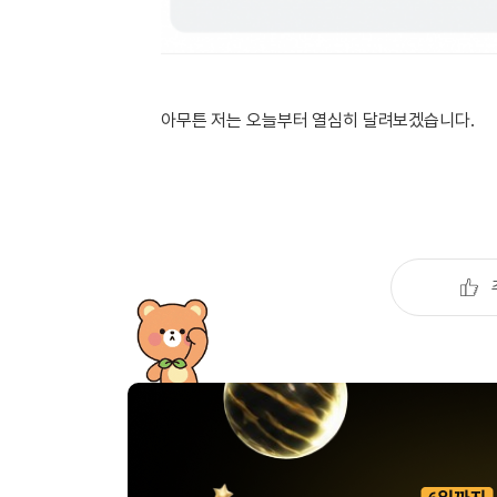
아무튼 저는 오늘부터 열심히 달려보겠습니다.