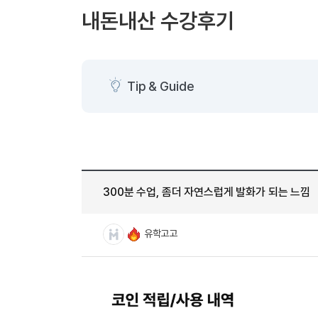
[도전]AHOP 이니셜 테스트
[도전]어
블로그이벤트
스마트스토어 이벤트
블로그이벤트
내돈내산 수강후기
[도전]AHOP 이니셜 테스트
[도전]어휘
카페이벤트
민트 티키타카 이벤트
카페이벤트
[도전]AHOP 이니셜 테스트
유용한영어
카페이벤트
카페이벤트
[도전]AHOP 이니셜 테스트
유용한영어
영상이벤트
영상이벤트
[도전]AHOP 이니셜 테스트
유용한영어
Tip & Guide
영상이벤트
영상이벤트
[도전]AHOP 이니셜 테스트
학습존 (영어학습)
학습존 (영어학습)
동영상 학습
무조건 5분 컷 이벤트
무조건 5분 컷
새글
[도전]AHOP 이니셜 테스트
무조건 5분 컷 이벤트
무조건 5분 컷
학습존 메인
학습존 메인
이미지잉글리
[도전]IELTS 이니셜테스트
스마트스토어 이벤트
스마트스토어 
새글
학습존 메인
학습존 메인
이미지잉글리
[도전]IELTS 이니셜테스트
스마트스토어 이벤트
스마트스토어 
학습존 메인
단어학습
원어민영문법
[도전]IELTS 이니셜테스트
민트 티키타카 이벤트
민트 티키타카
300분 수업, 좀더 자연스럽게 발화가 되는 느낌
학습존 메인
단어학습
원어민영문법
[도전]IELTS 이니셜테스트
민트 티키타카 이벤트
민트 티키타카
단어학습
패턴학습
영어한마디
[도전]IELTS 이니셜테스트
유학고고
단어학습
패턴학습
영어한마디
[도전]IELTS 이니셜테스트
단어학습
대화학습
왕초보옹알이
[도전]IELTS 이니셜테스트
단어학습
대화학습
왕초보옹알이
[도전]IELTS 이니셜테스트
패턴학습
민트해VOCA
[도전]IELTS 이니셜테스트
패턴학습
민트해VOCA