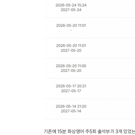
[도전]IELTS 이니셜테스트
패턴학습
[도전]영문법퀴즈
새글
패턴학습
[도전]영문법퀴즈
새글
대화학습
[도전]영문법퀴즈
새글
대화학습
[도전]영문법퀴즈
대화학습
[도전]영문법퀴즈
대화학습
[도전]영문법퀴즈
민트해VOCA
[도전]영문법퀴즈
새글
민트해VOCA
[도전]영문법퀴즈
민트해VOCA
[도전]영문법퀴즈
새글
민트해VOCA
[도전]영문법퀴즈
[도전]이디엄퀴즈
[도전]이디엄퀴즈
[도전]이디엄퀴즈
[도전]이디엄퀴즈
[도전]이디엄퀴즈
기존에 15분 화상영어 주5회 출석부가 3개 있었