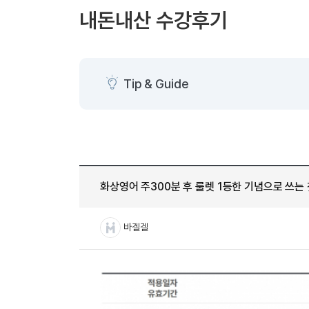
[도전]AHOP 이니셜 테스트
[도전]어
블로그이벤트
스마트스토어 이벤트
블로그이벤트
내돈내산 수강후기
[도전]AHOP 이니셜 테스트
[도전]어휘
카페이벤트
민트 티키타카 이벤트
카페이벤트
[도전]AHOP 이니셜 테스트
유용한영어
카페이벤트
카페이벤트
[도전]AHOP 이니셜 테스트
유용한영어
영상이벤트
영상이벤트
[도전]AHOP 이니셜 테스트
유용한영어
Tip & Guide
영상이벤트
영상이벤트
[도전]AHOP 이니셜 테스트
학습존 (영어학습)
학습존 (영어학습)
동영상 학습
무조건 5분 컷 이벤트
무조건 5분 컷
새글
[도전]AHOP 이니셜 테스트
무조건 5분 컷 이벤트
무조건 5분 컷
학습존 메인
학습존 메인
이미지잉글리
[도전]IELTS 이니셜테스트
스마트스토어 이벤트
스마트스토어 
새글
학습존 메인
학습존 메인
이미지잉글리
[도전]IELTS 이니셜테스트
스마트스토어 이벤트
스마트스토어 
학습존 메인
단어학습
원어민영문법
[도전]IELTS 이니셜테스트
민트 티키타카 이벤트
민트 티키타카
화상영어 주300분 후 룰렛 1등한 기념으로 쓰는
학습존 메인
단어학습
원어민영문법
[도전]IELTS 이니셜테스트
민트 티키타카 이벤트
민트 티키타카
단어학습
패턴학습
영어한마디
[도전]IELTS 이니셜테스트
바겔겔
단어학습
패턴학습
영어한마디
[도전]IELTS 이니셜테스트
단어학습
대화학습
왕초보옹알이
[도전]IELTS 이니셜테스트
단어학습
대화학습
왕초보옹알이
[도전]IELTS 이니셜테스트
패턴학습
민트해VOCA
[도전]IELTS 이니셜테스트
패턴학습
민트해VOCA