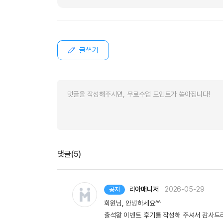
글쓰기
댓글(5)
리아매니저
2026-05-29
공지
회원님, 안녕하세요^^
출석왕 이벤트 후기를 작성해 주셔서 감사드