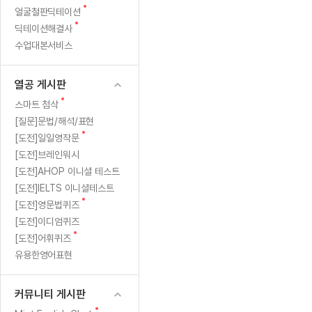
새
무료수업 시스템
얼굴철판딕테이션
수업대본서비스
얼굴철판딕
북미강사
필리핀강사
시니어과정
MSET 스
버
글
새
딕테이션해결사
무료수업 시스템
수업대본서비스
얼굴철판딕
북미강사
북미강사
시니어과정
MSET 스
렸
글
수업대본서비스
부가서비스
딕테이션
북미강사
벼락치기 특별
MSET 스
열공 게시판
어
딕테이션해
북미강사
벼락치기 특별
[프리미엄]영어첨삭 이용권
열공 게시판
딕테이션해
북미강사
벼락치기 특별
요
스마트 첨삭
새글
[프리미엄]영어첨삭 이용권
새
스마트 첨삭
딕테이션
스마트 첨삭
글
[프리미엄]영어첨삭 이용권
[질문]문법/해석/표현
딕테이션
스마트 첨삭
새
새글
[도전]일일영작문
스마트 첨삭 이용권
딕테이션
글
[도전]브레인워시
스마트 첨삭
스마트 첨삭 이용권
딕테이션
[도전]AHOP 이니셜 테스트
스마트 첨삭
스마트 첨삭 이용권
딕테이션해
[도전]IELTS 이니셜테스트
스마트 첨삭
민트해VOCA 이용권
새
[도전]영문법퀴즈
딕테이션해
스마트 첨삭
새글
민트해VOCA 이용권
글
[도전]이디엄퀴즈
수업대본서
스마트 첨삭
민트해VOCA 이용권
새
[도전]어휘퀴즈
수업대본서
글
스마트 첨삭
새글
유용한영어표현
민트도서관 플러스 이용권
수업대본서
스마트 첨삭
민트도서관 플러스 이용권
수업대본서
[질문]문법/해석/표현
커뮤니티 게시판
민트도서관 플러스 이용권
수업대본서
단체문의
단체문의
단체문의