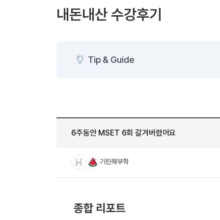
[도전]AHOP 이니셜 테스트
[도전]어
블로그이벤트
스마트스토어 이벤트
블로그이벤트
내돈내산 수강후기
[도전]AHOP 이니셜 테스트
[도전]어휘
카페이벤트
민트 티키타카 이벤트
카페이벤트
[도전]AHOP 이니셜 테스트
유용한영어
카페이벤트
카페이벤트
[도전]AHOP 이니셜 테스트
유용한영어
영상이벤트
영상이벤트
[도전]AHOP 이니셜 테스트
유용한영어
Tip & Guide
영상이벤트
영상이벤트
[도전]AHOP 이니셜 테스트
학습존 (영어학습)
학습존 (영어학습)
동영상 학습
무조건 5분 컷 이벤트
무조건 5분 컷
[도전]AHOP 이니셜 테스트
무조건 5분 컷 이벤트
무조건 5분 컷
학습존 메인
학습존 메인
이미지잉글리
[도전]IELTS 이니셜테스트
스마트스토어 이벤트
스마트스토어 
학습존 메인
학습존 메인
이미지잉글리
[도전]IELTS 이니셜테스트
스마트스토어 이벤트
스마트스토어 
학습존 메인
단어학습
원어민영문법
[도전]IELTS 이니셜테스트
민트 티키타카 이벤트
민트 티키타카
6주동안 MSET 6회 갈겨버렸어요
학습존 메인
단어학습
원어민영문법
[도전]IELTS 이니셜테스트
민트 티키타카 이벤트
민트 티키타카
단어학습
패턴학습
영어한마디
[도전]IELTS 이니셜테스트
기린해부학
단어학습
패턴학습
영어한마디
[도전]IELTS 이니셜테스트
단어학습
대화학습
왕초보옹알이
[도전]IELTS 이니셜테스트
단어학습
대화학습
왕초보옹알이
[도전]IELTS 이니셜테스트
패턴학습
민트해VOCA
[도전]IELTS 이니셜테스트
패턴학습
민트해VOCA