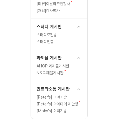
[도전]일일영작문
새
[리뷰]이달의추천강사
[도전]일일영작문
새글
글
[채용]강사평가
[도전]일일영작문
[도전]브레인워시
스터디 게시판
[도전]브레인워시
스터디모집방
[도전]브레인워시
스터디인증
[도전]브레인워시
[도전]브레인워시
과제물 게시판
이벤트 참여 인증 게시판
이벤트 참여 인증 게시판
[도전]브레인워시
AHOP 과제물게시판
[도전]브레인워시
새
NS 과제물게시판
인스타그램 후기 이벤트
인스타그램 후기 이벤트
새글
글
[도전]브레인워시
인스타그램 후기 이벤트
카카오톡 친구추가 이벤트
[도전]브레인워시
민트와소통 게시판
카카오톡 친구추가 이벤트
지인추천이벤트
새글
[도전]브레인워시
[Peter's] 이야기방
카카오톡 친구추가 이벤트
블로그이벤트
새
[Peter's] 아이디어 제안방
[도전]AHOP 이니셜 테스
지인추천이벤트
카페이벤트
새글
글
[Moby's] 이야기방
[도전]AHOP 이니셜 테스
지인추천이벤트
영상이벤트
[도전]AHOP 이니셜 테스
블로그이벤트
무조건 5분 컷 이벤트
새글