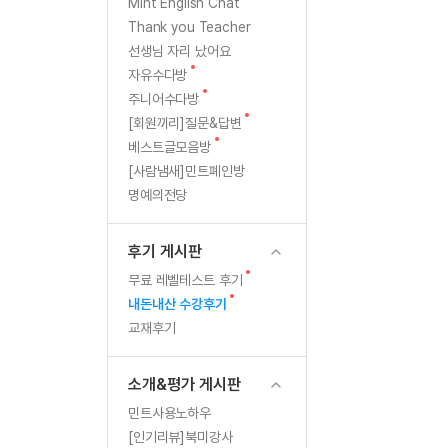
[질문]문법/해석/표현
새글
새
Mint English Chat
글
수강권 전체보기
Thank you Teacher
[질문]문법/해석/표현
새글
학원문의
학원문의
선생님 자리 났어요
[질문]문법/해석/표현
학원문의
기업문의
수강권 전체보기
새
자유수다방
[질문]문법/해석/표현
글
새
기업문의
주니어수다방
[질문]문법/해석/표현
글
새
[회원끼리]질문&답변
기업문의
[질문]문법/해석/표현
새글
글
새
베스트글모음방
글
[질문]문법/해석/표현
[사람냄새]민트폐인방
명예의전당
[질문]문법/해석/표현
새글
[질문]문법/해석/표현
후기 게시판
[도전]일일영작문
새글
새
무료 레벨테스트 후기
[도전]일일영작문
새글
민트 도서관
민트 도서관
글
새
내돈내산 수강후기
[도전]일일영작문
새글
글
교재후기
[도전]일일영작문
[도전]일일영작문
소개&평가 게시판
[도전]일일영작문
민트사용노하우
[도전]일일영작문
새글
[인기리뷰]북미강사