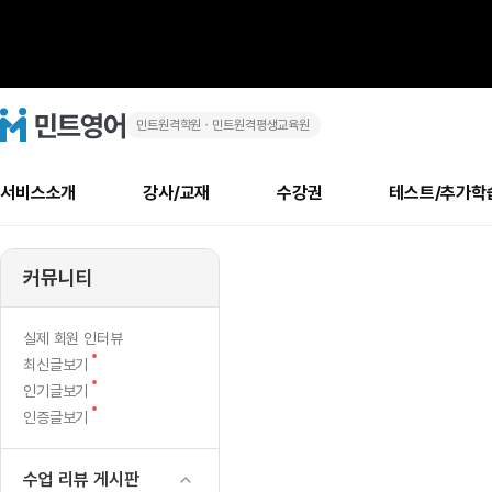
민트원격학원ㆍ민트원격평생교육원
그
민
트
영
게
어
로
서비스소개
강사/교재
수강권
테스트/추가학
고
무
메
소개
신규수강 추천
실제 회원 인터뷰
안내사항
안내사항
수업 리뷰 게시판
북미
안내사항
수업 리뷰
강사
테스트
강사
테스트
교재
테스트
NEW
슨
추천
후기
뉴
커뮤니티
최신글
새
서비스 소개
민트 최대 할인 수강권
회원공지사항
회원공지사항
얼굴철판딕테이션
만족도 최상! 해보면 
회원공지사항
얼굴철판딕
모든 강사 보기
레벨테스트 신청/결과
모든 강사 보기
모든 교재 보기
레벨테스트 
새글
뜻
글
서비스 소개
회원공지사항
강사휴강알림
얼굴철판딕테이션
회원공지사항
얼굴철판딕
모든 강사 보기
레벨테스트 신청/결과
모든 강사 보기
모든 교재 보기
레벨테스트 
인기글
신규회원 최대 할인 수강권
새
북미 수강권
전화/화상
화상
NEW
실제 회원 인터뷰
입
글
서비스 소개
강사휴강알림
얼굴철판딕테이션
강사휴강알림
얼굴철판딕
모든 강사 보기
MSET 스피킹테스트 신청/결과
모든 강사 보기
모든 교재 보기
레벨테스트 
새
최신글보기
인증글
새
글
니
민트 가이드
강사휴강알림
딕테이션해결사
강사휴강알림
얼굴철판딕
필리핀강사
MSET 스피킹테스트 신청/결과
모든 강사 보기
주니어과정
레벨테스트 
새글
새
필리핀
인기글보기
필리핀
글
글
새
인증글보기
민트 가이드
딕테이션해결사
얼굴철판딕
필리핀강사
필리핀강사
주니어과정
레벨테스트 
까
글
민트영어의 근본! 오리지널 수강권
민트영어의 근본! 오리지널 수강
민트 가이드
딕테이션해결사
얼굴철판딕
필리핀강사
필리핀강사
주니어과정
MSET 스
-
필리핀 수강권
필리핀 수강권
수업 리뷰 게시판
전화/화상
전화/화상
무료수업 시스템
수업대본서비스
얼굴철판딕
북미강사
필리핀강사
시니어과정
MSET 스