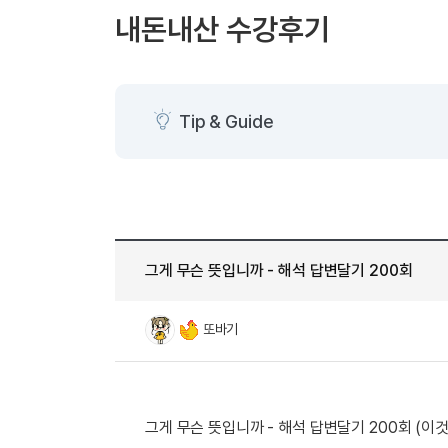
[도전]AHOP 이니셜 테스트
[도전]어
블로그이벤트
스마트스토어 이벤트
블로그이벤트
내돈내산 수강후기
[도전]AHOP 이니셜 테스트
[도전]어휘
카페이벤트
민트 티키타카 이벤트
카페이벤트
[도전]AHOP 이니셜 테스트
유용한영어
카페이벤트
카페이벤트
[도전]AHOP 이니셜 테스트
유용한영어
영상이벤트
영상이벤트
[도전]AHOP 이니셜 테스트
유용한영어
Tip & Guide
영상이벤트
영상이벤트
[도전]AHOP 이니셜 테스트
학습존 (영어학습)
학습존 (영어학습)
동영상 학습
무조건 5분 컷 이벤트
무조건 5분 컷
[도전]AHOP 이니셜 테스트
무조건 5분 컷 이벤트
무조건 5분 컷
학습존 메인
학습존 메인
이미지잉글리
[도전]IELTS 이니셜테스트
스마트스토어 이벤트
스마트스토어 
학습존 메인
학습존 메인
이미지잉글리
[도전]IELTS 이니셜테스트
스마트스토어 이벤트
스마트스토어 
학습존 메인
단어학습
원어민영문법
[도전]IELTS 이니셜테스트
민트 티키타카 이벤트
민트 티키타카
그게 무슨 뜻입니까 - 해석 답변달기 200회
학습존 메인
단어학습
원어민영문법
[도전]IELTS 이니셜테스트
민트 티키타카 이벤트
민트 티키타카
단어학습
패턴학습
영어한마디
[도전]IELTS 이니셜테스트
또바기
단어학습
패턴학습
영어한마디
[도전]IELTS 이니셜테스트
단어학습
대화학습
왕초보옹알이
[도전]IELTS 이니셜테스트
단어학습
대화학습
왕초보옹알이
[도전]IELTS 이니셜테스트
패턴학습
민트해VOCA
[도전]IELTS 이니셜테스트
그게 무슨 뜻입니까 - 해석 답변달기 200회 (이것도.
패턴학습
민트해VOCA