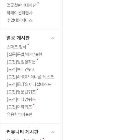
새
무료수업 시스템
얼굴철판딕테이션
수업대본서비스
얼굴철판딕
북미강사
필리핀강사
시니어과정
MSET 스
해
글
딕테이션해결사
무료수업 시스템
수업대본서비스
얼굴철판딕
북미강사
북미강사
시니어과정
MSET 스
석
수업대본서비스
부가서비스
딕테이션
북미강사
벼락치기 특별
MSET 스
열공 게시판
답
딕테이션해
북미강사
벼락치기 특별
[프리미엄]영어첨삭 이용권
열공 게시판
딕테이션해
북미강사
벼락치기 특별
변
스마트 첨삭
새글
[프리미엄]영어첨삭 이용권
새
스마트 첨삭
딕테이션
스마트 첨삭
글
[프리미엄]영어첨삭 이용권
[질문]문법/해석/표현
달
딕테이션
스마트 첨삭
새
새글
[도전]일일영작문
스마트 첨삭 이용권
딕테이션
기
글
[도전]브레인워시
스마트 첨삭
스마트 첨삭 이용권
딕테이션
[도전]AHOP 이니셜 테스트
스마트 첨삭
200
스마트 첨삭 이용권
딕테이션해
[도전]IELTS 이니셜테스트
스마트 첨삭
민트해VOCA 이용권
새
회
[도전]영문법퀴즈
딕테이션해
스마트 첨삭
새글
민트해VOCA 이용권
글
[도전]이디엄퀴즈
수업대본서
스마트 첨삭
민트해VOCA 이용권
새
[도전]어휘퀴즈
수업대본서
글
스마트 첨삭
새글
유용한영어표현
민트도서관 플러스 이용권
수업대본서
스마트 첨삭
민트도서관 플러스 이용권
수업대본서
[질문]문법/해석/표현
커뮤니티 게시판
새글
민트도서관 플러스 이용권
수업대본서
단체문의
단체문의
단체문의