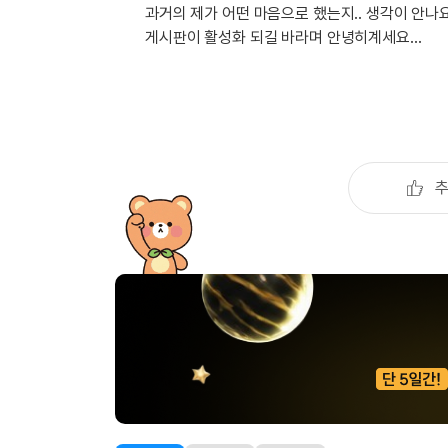
유용한영어표현
과거의 제가 어떤 마음으로 했는지.. 생각이 안
유용한영어표현
게시판이 활성화 되길 바라며 안녕히계세요...
유용한영어표현
유용한영어표현
유용한영어표현
유용한영어표현
유용한영어표현
유용한영어표현
유용한영어표현