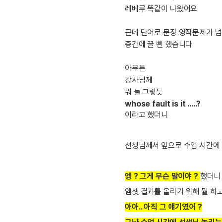
유용한영어표현
레베루 똑같이 나왔어요
유용한영어표현
유용한영어표현
근데 단어로 문장 영작문제가 넘
유용한영어표현
중간에 끌 뻔 했습니다
유용한영어표현
아무튼
유용한영어표현
강사님께
유용한영어표현
뭐 늘 그렇듯
유용한영어표현
whose fault is it .....?
유용한영어표현
이라고 했더니
선생님께서 앞으로 수업 시간에 
엥 ? 그게 무슨 말이야 ?
했더니 
엠셋 결과를 올리기 위해 뭘 하
아아.. 아직 그 얘기였어 ?