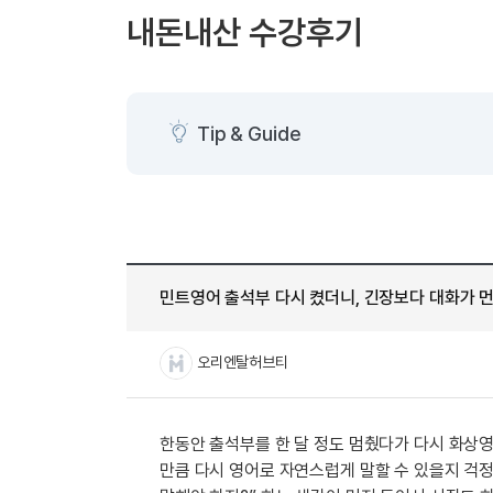
[도전]AHOP 이니셜 테스트
[도전]어
블로그이벤트
스마트스토어 이벤트
블로그이벤트
내돈내산 수강후기
[도전]AHOP 이니셜 테스트
[도전]어
카페이벤트
민트 티키타카 이벤트
카페이벤트
[도전]AHOP 이니셜 테스트
유용한영어
카페이벤트
카페이벤트
[도전]AHOP 이니셜 테스트
유용한영어
영상이벤트
영상이벤트
[도전]AHOP 이니셜 테스트
유용한영어
Tip & Guide
영상이벤트
영상이벤트
[도전]AHOP 이니셜 테스트
학습존 (영어학습)
학습존 (영어학습)
동영상 학습
무조건 5분 컷 이벤트
무조건 5분 컷
새글
[도전]AHOP 이니셜 테스트
무조건 5분 컷 이벤트
무조건 5분 컷
학습존 메인
학습존 메인
이미지잉글리
[도전]IELTS 이니셜테스트
스마트스토어 이벤트
스마트스토어 
새글
학습존 메인
학습존 메인
이미지잉글리
[도전]IELTS 이니셜테스트
스마트스토어 이벤트
스마트스토어 
학습존 메인
단어학습
원어민영문법
[도전]IELTS 이니셜테스트
민트 티키타카 이벤트
민트 티키타카
민트영어 출석부 다시 켰더니, 긴장보다 대화가 
학습존 메인
단어학습
원어민영문법
[도전]IELTS 이니셜테스트
민트 티키타카 이벤트
민트 티키타카
단어학습
패턴학습
영어한마디
[도전]IELTS 이니셜테스트
오리엔탈허브티
단어학습
패턴학습
영어한마디
[도전]IELTS 이니셜테스트
단어학습
대화학습
왕초보옹알이
[도전]IELTS 이니셜테스트
단어학습
대화학습
왕초보옹알이
[도전]IELTS 이니셜테스트
한동안 출석부를 한 달 정도 멈췄다가 다시 화상영
패턴학습
민트해VOCA
[도전]IELTS 이니셜테스트
만큼 다시 영어로 자연스럽게 말할 수 있을지 걱정
패턴학습
민트해VOCA