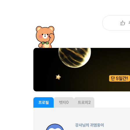
[도전]이디엄퀴즈
업적 트로피&퀘스트
업적 트로피&퀘스트
업적 트로피
[도전]이디엄퀴즈
[도전]이디엄퀴즈
퀘스트
퀘스트
[도전]이디엄퀴즈
퀘스트
퀘스트
[도전]이디엄퀴즈
업적 트로피
퀘스트
[도전]어휘퀴즈
새글
업적 트로피
퀘스트
[도전]어휘퀴즈
새글
퀘스트
[도전]어휘퀴즈
새글
업적 트로피
[도전]어휘퀴즈
업적 트로피
[도전]어휘퀴즈
업적 트로피
[도전]어휘퀴즈
업적 트로피
[도전]어휘퀴즈
새글
업적 트로피
[도전]어휘퀴즈
프로필
뱃지
0
트로피
2
[도전]어휘퀴즈
새글
[도전]어휘퀴즈
유용한영어표현
강사님의 귀염둥이