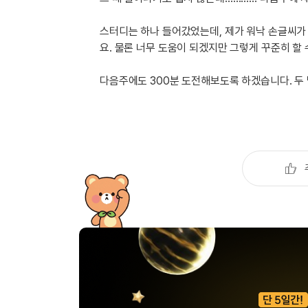
스터디는 하나 들어갔었는데, 제가 워낙 손글씨가
요. 물론 너무 도움이 되겠지만 그렇게 꾸준히 할
다음주에도 300분 도전해보도록 하겠습니다. 두 