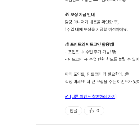
🎁
보상 지급 안내
담당 매니저가 내용을 확인한 후,
1주일 내에 보상을 지급할 예정이에요!
💰
포인트와 민트코인 활용법!
- 포인트 → 수업 추가 가능! 📚
- 민트코인 → 수업 변환 한도를 늘릴 수 있어
아직 포인트, 민트코인 더 필요한데..💭
걱정 마세요! 더 큰 보상을 주는 이벤트가 있
✔ [다른 이벤트 참여하러 가기]
답글
0
추
천