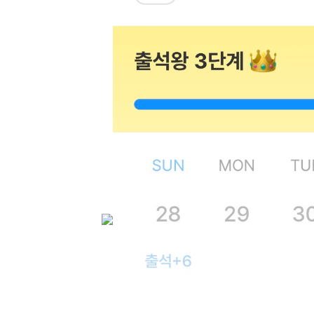
[도전]IELTS 이니셜테스트
패턴학습
[도전]영문법퀴즈
새글
패턴학습
[도전]영문법퀴즈
대화학습
[도전]영문법퀴즈
새글
대화학습
[도전]영문법퀴즈
대화학습
[도전]영문법퀴즈
대화학습
[도전]영문법퀴즈
민트해VOCA
[도전]영문법퀴즈
새글
민트해VOCA
[도전]영문법퀴즈
민트해VOCA
[도전]영문법퀴즈
새글
민트해VOCA
[도전]영문법퀴즈
[도전]이디엄퀴즈
[도전]이디엄퀴즈
[도전]이디엄퀴즈
[도전]이디엄퀴즈
[도전]이디엄퀴즈