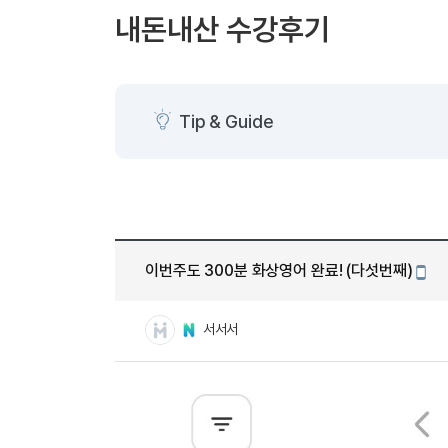
[도전]AHOP 이니셜 테스트
[도전]어
블로그이벤트
스마트스토어 이벤트
블로그이벤트
내돈내산 수강후기
[도전]AHOP 이니셜 테스트
[도전]어
카페이벤트
민트 티키타카 이벤트
카페이벤트
[도전]AHOP 이니셜 테스트
유용한영어
카페이벤트
카페이벤트
[도전]AHOP 이니셜 테스트
유용한영어
영상이벤트
영상이벤트
[도전]AHOP 이니셜 테스트
유용한영어
Tip & Guide
영상이벤트
영상이벤트
[도전]AHOP 이니셜 테스트
학습존 (영어학습)
학습존 (영어학습)
동영상 학습
무조건 5분 컷 이벤트
무조건 5분 컷
[도전]AHOP 이니셜 테스트
무조건 5분 컷 이벤트
무조건 5분 컷
학습존 메인
학습존 메인
이미지잉글리
[도전]IELTS 이니셜테스트
스마트스토어 이벤트
스마트스토어 
학습존 메인
학습존 메인
이미지잉글리
[도전]IELTS 이니셜테스트
스마트스토어 이벤트
스마트스토어 
학습존 메인
단어학습
원어민영문법
[도전]IELTS 이니셜테스트
민트 티키타카 이벤트
민트 티키타카
이번주도 300분 화상영어 완료! (다섯번째)
학습존 메인
단어학습
원어민영문법
[도전]IELTS 이니셜테스트
모바
민트 티키타카 이벤트
민트 티키타카
단어학습
패턴학습
영어한마디
[도전]IELTS 이니셜테스트
서서서
단어학습
패턴학습
영어한마디
[도전]IELTS 이니셜테스트
단어학습
대화학습
왕초보옹알이
[도전]IELTS 이니셜테스트
단어학습
대화학습
왕초보옹알이
[도전]IELTS 이니셜테스트
패턴학습
민트해VOCA
[도전]IELTS 이니셜테스트
패턴학습
민트해VOCA