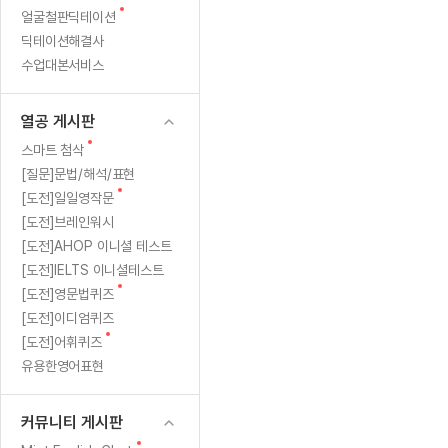
새
무료수업 시스템
얼굴철판딕테이션
수업대본서비스
얼굴철판딕
북미강사
필리핀강사
시니어과정
MSET 스
어
글
딕테이션해결사
무료수업 시스템
수업대본서비스
얼굴철판딕
북미강사
북미강사
시니어과정
MSET 스
완
수업대본서비스
부가서비스
딕테이션해
북미강사
벼락치기 특별
MSET 스
열공 게시판
료!
딕테이션해
북미강사
벼락치기 특별
[프리미엄]영어첨삭 이용권
열공 게시판
딕테이션해
북미강사
벼락치기 특별
(다
스마트 첨삭
새글
[프리미엄]영어첨삭 이용권
새
스마트 첨삭
딕테이션해
스마트 첨삭
글
[프리미엄]영어첨삭 이용권
[질문]문법/해석/표현
섯
딕테이션해
스마트 첨삭
새
새글
[도전]일일영작문
스마트 첨삭 이용권
딕테이션해
번
글
[도전]브레인워시
스마트 첨삭
스마트 첨삭 이용권
딕테이션해
[도전]AHOP 이니셜 테스트
스마트 첨삭
째)
스마트 첨삭 이용권
딕테이션해
[도전]IELTS 이니셜테스트
스마트 첨삭
민트해VOCA 이용권
새
[도전]영문법퀴즈
딕테이션해
스마트 첨삭
새글
민트해VOCA 이용권
글
[도전]이디엄퀴즈
수업대본서
스마트 첨삭
민트해VOCA 이용권
새
[도전]어휘퀴즈
수업대본서
글
스마트 첨삭
새글
유용한영어표현
민트도서관 플러스 이용권
수업대본서
스마트 첨삭
민트도서관 플러스 이용권
수업대본서
[질문]문법/해석/표현
커뮤니티 게시판
민트도서관 플러스 이용권
수업대본서
단체문의
단체문의
단체문의