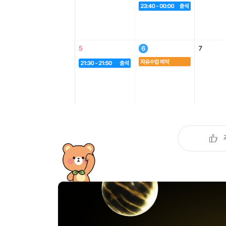
유용한영어표현
유용한영어표현
유용한영어표현
유용한영어표현
유용한영어표현
유용한영어표현
유용한영어표현
유용한영어표현
유용한영어표현