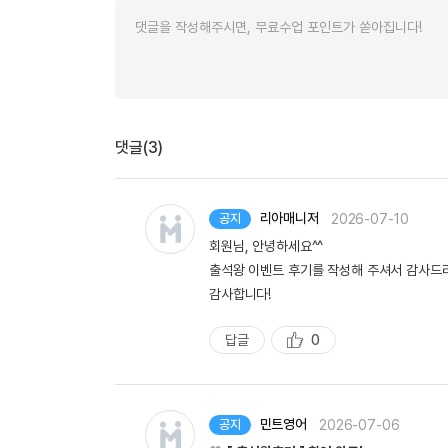
댓글(3)
리아매니저
2026-07-10
공지
회원님, 안녕하세요^^
출석왕 이벤트 후기를 작성해 주셔서 감사드
감사합니다!
답글
0
추
천
민트영어
2026-07-06
공지