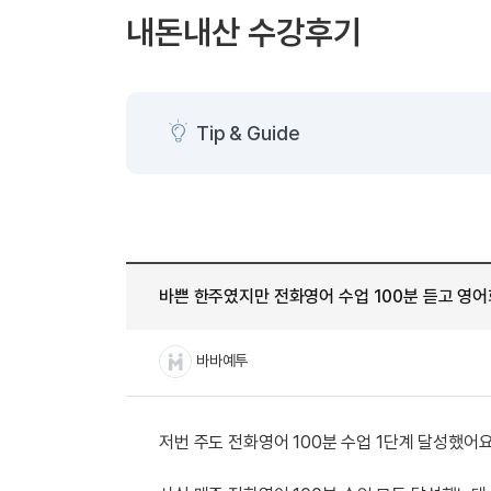
[도전]AHOP 이니셜 테스트
[도전]어
블로그이벤트
스마트스토어 이벤트
블로그이벤트
내돈내산 수강후기
[도전]AHOP 이니셜 테스트
[도전]어휘
카페이벤트
민트 티키타카 이벤트
카페이벤트
[도전]AHOP 이니셜 테스트
유용한영어
카페이벤트
카페이벤트
[도전]AHOP 이니셜 테스트
유용한영어
영상이벤트
영상이벤트
[도전]AHOP 이니셜 테스트
유용한영어
Tip & Guide
영상이벤트
영상이벤트
[도전]AHOP 이니셜 테스트
학습존 (영어학습)
학습존 (영어학습)
동영상 학습
무조건 5분 컷 이벤트
무조건 5분 컷
새글
[도전]AHOP 이니셜 테스트
무조건 5분 컷 이벤트
무조건 5분 컷
학습존 메인
학습존 메인
이미지잉글리
[도전]IELTS 이니셜테스트
스마트스토어 이벤트
스마트스토어 
새글
학습존 메인
학습존 메인
이미지잉글리
[도전]IELTS 이니셜테스트
스마트스토어 이벤트
스마트스토어 
학습존 메인
단어학습
원어민영문법
[도전]IELTS 이니셜테스트
민트 티키타카 이벤트
민트 티키타카
바쁜 한주였지만 전화영어 수업 100분 듣고 영
학습존 메인
단어학습
원어민영문법
[도전]IELTS 이니셜테스트
민트 티키타카 이벤트
민트 티키타카
단어학습
패턴학습
영어한마디
[도전]IELTS 이니셜테스트
바바예투
단어학습
패턴학습
영어한마디
[도전]IELTS 이니셜테스트
단어학습
대화학습
왕초보옹알이
[도전]IELTS 이니셜테스트
단어학습
대화학습
왕초보옹알이
[도전]IELTS 이니셜테스트
저번 주도 전화영어 100분 수업 1단계 달성했어
패턴학습
민트해VOCA
[도전]IELTS 이니셜테스트
패턴학습
민트해VOCA