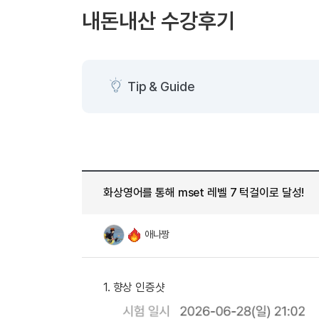
[도전]AHOP 이니셜 테스트
[도전]어
블로그이벤트
스마트스토어 이벤트
블로그이벤트
내돈내산 수강후기
[도전]AHOP 이니셜 테스트
[도전]어
카페이벤트
민트 티키타카 이벤트
카페이벤트
[도전]AHOP 이니셜 테스트
유용한영어
카페이벤트
카페이벤트
[도전]AHOP 이니셜 테스트
유용한영어
영상이벤트
영상이벤트
[도전]AHOP 이니셜 테스트
유용한영어
Tip & Guide
영상이벤트
영상이벤트
[도전]AHOP 이니셜 테스트
학습존 (영어학습)
학습존 (영어학습)
동영상 학습
무조건 5분 컷 이벤트
무조건 5분 컷
새글
[도전]AHOP 이니셜 테스트
무조건 5분 컷 이벤트
무조건 5분 컷
학습존 메인
학습존 메인
이미지잉글리
[도전]IELTS 이니셜테스트
스마트스토어 이벤트
스마트스토어 
새글
학습존 메인
학습존 메인
이미지잉글리
[도전]IELTS 이니셜테스트
스마트스토어 이벤트
스마트스토어 
학습존 메인
단어학습
원어민영문법
[도전]IELTS 이니셜테스트
민트 티키타카 이벤트
민트 티키타카
화상영어를 통해 mset 레벨 7 턱걸이로 달성!
학습존 메인
단어학습
원어민영문법
[도전]IELTS 이니셜테스트
민트 티키타카 이벤트
민트 티키타카
단어학습
패턴학습
영어한마디
[도전]IELTS 이니셜테스트
애나짱
단어학습
패턴학습
영어한마디
[도전]IELTS 이니셜테스트
단어학습
대화학습
왕초보옹알이
[도전]IELTS 이니셜테스트
단어학습
대화학습
왕초보옹알이
[도전]IELTS 이니셜테스트
1. 향상 인증샷
패턴학습
민트해VOCA
[도전]IELTS 이니셜테스트
패턴학습
민트해VOCA