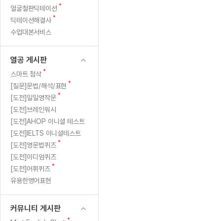
새
무료수업 시스템
얼굴철판딕테이션
수업대본서비스
얼굴철판딕
북미강사
필리핀강사
시니어과정
MSET 스
벨
글
새
딕테이션해결사
무료수업 시스템
수업대본서비스
얼굴철판딕
북미강사
북미강사
시니어과정
MSET 스
7
글
수업대본서비스
부가서비스
딕테이션
북미강사
벼락치기 특별
MSET 스
열공 게시판
턱
딕테이션해
북미강사
벼락치기 특별
[프리미엄]영어첨삭 이용권
열공 게시판
딕테이션해
북미강사
벼락치기 특별
걸
스마트 첨삭
새글
[프리미엄]영어첨삭 이용권
새
스마트 첨삭
딕테이션
스마트 첨삭
글
새글
[프리미엄]영어첨삭 이용권
새
[질문]문법/해석/표현
이
딕테이션
글
스마트 첨삭
새
새글
[도전]일일영작문
스마트 첨삭 이용권
딕테이션
로
글
[도전]브레인워시
스마트 첨삭
스마트 첨삭 이용권
딕테이션
[도전]AHOP 이니셜 테스트
스마트 첨삭
달
스마트 첨삭 이용권
딕테이션해
[도전]IELTS 이니셜테스트
스마트 첨삭
민트해VOCA 이용권
새
성!
[도전]영문법퀴즈
딕테이션해
스마트 첨삭
새글
민트해VOCA 이용권
글
[도전]이디엄퀴즈
수업대본서
스마트 첨삭
민트해VOCA 이용권
새
[도전]어휘퀴즈
수업대본서
글
스마트 첨삭
새글
유용한영어표현
민트도서관 플러스 이용권
수업대본서
스마트 첨삭
민트도서관 플러스 이용권
수업대본서
[질문]문법/해석/표현
커뮤니티 게시판
새글
민트도서관 플러스 이용권
수업대본서
단체문의
단체문의
단체문의