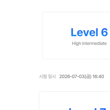
[도전]IELTS 이니셜테스트
패턴학습
[도전]영문법퀴즈
새글
패턴학습
[도전]영문법퀴즈
새글
대화학습
[도전]영문법퀴즈
새글
대화학습
[도전]영문법퀴즈
대화학습
[도전]영문법퀴즈
대화학습
[도전]영문법퀴즈
민트해VOCA
[도전]영문법퀴즈
새글
민트해VOCA
[도전]영문법퀴즈
민트해VOCA
[도전]영문법퀴즈
새글
민트해VOCA
[도전]영문법퀴즈
[도전]이디엄퀴즈
[도전]이디엄퀴즈
[도전]이디엄퀴즈
[도전]이디엄퀴즈
[도전]이디엄퀴즈