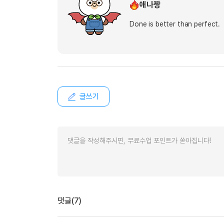
애나짱
Done is better than perfect.
글쓰기
댓글(7)