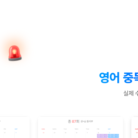
[질문]문법/해석/표현
수업대본서
수강권 전체보기
[질문]문법/해석/표현
학원문의
학원문의
학원문의
수업대본서
[질문]문법/해석/표현
학원문의
기업문의
학원문의
수강권 전체보기
수업대본서
[질문]문법/해석/표현
기업문의
기업문의
수업대본서
[질문]문법/해석/표현
기업문의
기업문의
[질문]문법/해석/표현
열공 게시
[질문]문법/해석/표현
[질문]문법/해석/표현
스마트 첨
[질문]문법/해석/표현
스마트 첨
영어 중
[도전]일일영작문
스마트 첨
새글
[도전]일일영작문
[질문]문법
민트 도서관
민트 도서관
민트 도서관
실제 
[도전]일일영작문
[질문]문법
새글
[도전]일일영작문
[질문]문법
[도전]일일영작문
[도전]일
[도전]일일영작문
[도전]일
[도전]일일영작문
[도전]일일
새글