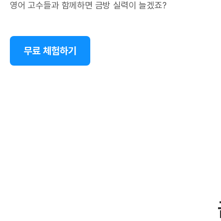
영어 고수들과 함께하면 금방 실력이 늘겠죠?
무료 체험하기