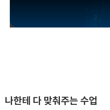
유용한영어표현
유용한영어표현
유용한영어표현
유용한영어표현
유용한영어표현
유용한영어표현
유용한영어표현
유용한영어표현
유용한영어표현
나한테 다 맞춰주는 수업