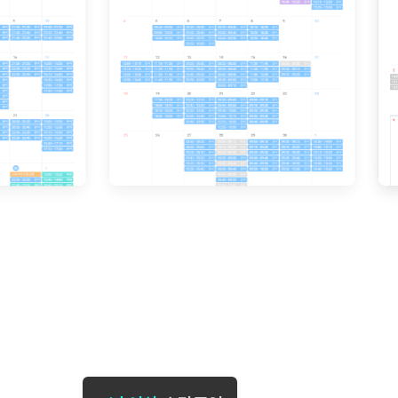
[도전]일일영작문
[도전]브레
[도전]일일영작문
[도전]브레
새글
[도전]일일영작문
[도전]브레
[도전]브레인워시
[도전]AH
[도전]브레인워시
[도전]AH
[도전]브레인워시
[도전]AH
[도전]브레인워시
[도전]IE
[도전]브레인워시
[도전]IE
이벤트 참여 인증 게시판
이벤트 참여 인증 게시판
이벤트 참여 
[도전]브레인워시
[도전]IE
[도전]브레인워시
[도전]영
인스타그램 후기 이벤트
인스타그램 후기 이벤트
인스타그램 후
[도전]브레인워시
[도전]영
인스타그램 후기 이벤트
카카오톡 친구추가 이벤트
인스타그램 후
[도전]브레인워시
[도전]영문
카카오톡 친구추가 이벤트
지인추천이벤트
카카오톡 친구
[도전]브레인워시
[도전]이디
카카오톡 친구추가 이벤트
블로그이벤트
카카오톡 친구
[도전]AHOP 이니셜 테스트
[도전]이디
지인추천이벤트
카페이벤트
지인추천이벤
[도전]AHOP 이니셜 테스트
[도전]이디
지인추천이벤트
영상이벤트
지인추천이벤
[도전]AHOP 이니셜 테스트
[도전]어
블로그이벤트
무조건 5분 컷 이벤트
블로그이벤트