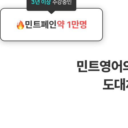
[도전]AHOP 이니셜 테스트
[도전]어
3년 이상
수강중인
블로그이벤트
스마트스토어 이벤트
블로그이벤트
[도전]AHOP 이니셜 테스트
[도전]어휘
카페이벤트
민트 티키타카 이벤트
카페이벤트
[도전]AHOP 이니셜 테스트
유용한영어
카페이벤트
카페이벤트
민트폐인
약 1만명
[도전]AHOP 이니셜 테스트
유용한영어
영상이벤트
영상이벤트
[도전]AHOP 이니셜 테스트
유용한영어
영상이벤트
영상이벤트
[도전]AHOP 이니셜 테스트
학습존 (영어학습)
학습존 (영어학습)
동영상 학습
무조건 5분 컷 이벤트
무조건 5분 컷
새글
[도전]AHOP 이니셜 테스트
무조건 5분 컷 이벤트
무조건 5분 컷
학습존 메인
학습존 메인
이미지잉글리
[도전]IELTS 이니셜테스트
스마트스토어 이벤트
스마트스토어 
새글
민트영어
학습존 메인
학습존 메인
이미지잉글리
[도전]IELTS 이니셜테스트
스마트스토어 이벤트
스마트스토어 
학습존 메인
단어학습
원어민영문법
[도전]IELTS 이니셜테스트
민트 티키타카 이벤트
민트 티키타카
도대
학습존 메인
단어학습
원어민영문법
[도전]IELTS 이니셜테스트
민트 티키타카 이벤트
민트 티키타카
단어학습
패턴학습
영어한마디
[도전]IELTS 이니셜테스트
단어학습
패턴학습
영어한마디
[도전]IELTS 이니셜테스트
단어학습
대화학습
왕초보옹알이
[도전]IELTS 이니셜테스트
단어학습
대화학습
왕초보옹알이
[도전]IELTS 이니셜테스트
패턴학습
민트해VOCA
[도전]IELTS 이니셜테스트
패턴학습
민트해VOCA