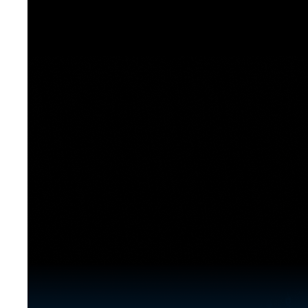
[도전]이디엄퀴즈
업적 트로피&퀘스트
업적 트로피&퀘스트
업적 트로피
[도전]이디엄퀴즈
[도전]이디엄퀴즈
퀘스트
퀘스트
[도전]이디엄퀴즈
퀘스트
퀘스트
[도전]이디엄퀴즈
업적 트로피
퀘스트
[도전]어휘퀴즈
새글
업적 트로피
퀘스트
[도전]어휘퀴즈
새글
퀘스트
[도전]어휘퀴즈
새글
업적 트로피
[도전]어휘퀴즈
업적 트로피
[도전]어휘퀴즈
업적 트로피
[도전]어휘퀴즈
업적 트로피
[도전]어휘퀴즈
새글
업적 트로피
[도전]어휘퀴즈
[도전]어휘퀴즈
새글
[도전]어휘퀴즈
유용한영어표현