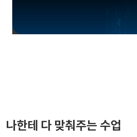
유용한영어표현
유용한영어표현
유용한영어표현
유용한영어표현
유용한영어표현
유용한영어표현
유용한영어표현
유용한영어표현
유용한영어표현
나한테 다 맞춰주는 수업