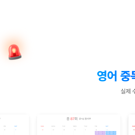
[질문]문법/해석/표현
새글
수업대본서
수강권 전체보기
[질문]문법/해석/표현
새글
학원문의
학원문의
학원문의
수업대본서
[질문]문법/해석/표현
학원문의
기업문의
학원문의
수강권 전체보기
수업대본서
[질문]문법/해석/표현
기업문의
기업문의
수업대본서
[질문]문법/해석/표현
기업문의
기업문의
[질문]문법/해석/표현
새글
열공 게시
[질문]문법/해석/표현
[질문]문법/해석/표현
스마트 첨
새글
[질문]문법/해석/표현
스마트 첨
영어 중
[도전]일일영작문
스마트 첨
새글
[도전]일일영작문
[질문]문법
새글
민트 도서관
민트 도서관
민트 도서관
실제 
[도전]일일영작문
[질문]문법
새글
[도전]일일영작문
[질문]문법
[도전]일일영작문
[도전]일
[도전]일일영작문
[도전]일
[도전]일일영작문
[도전]일일
새글