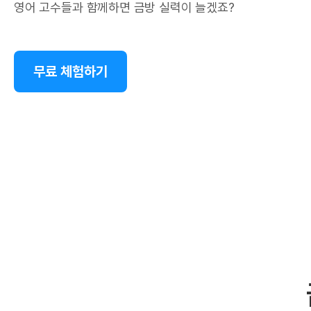
영어 고수들과 함께하면 금방 실력이 늘겠죠?
무료 체험하기