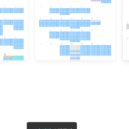
[도전]일일영작문
[도전]브레
[도전]일일영작문
[도전]브레
새글
[도전]일일영작문
[도전]브레
[도전]브레인워시
[도전]AH
[도전]브레인워시
[도전]AH
[도전]브레인워시
[도전]AH
[도전]브레인워시
[도전]IE
[도전]브레인워시
[도전]IE
이벤트 참여 인증 게시판
이벤트 참여 인증 게시판
이벤트 참여 
[도전]브레인워시
[도전]IE
[도전]브레인워시
[도전]영
인스타그램 후기 이벤트
인스타그램 후기 이벤트
인스타그램 후
[도전]브레인워시
[도전]영
인스타그램 후기 이벤트
카카오톡 친구추가 이벤트
인스타그램 후
[도전]브레인워시
[도전]영문
카카오톡 친구추가 이벤트
지인추천이벤트
카카오톡 친구
새글
[도전]브레인워시
[도전]이디
카카오톡 친구추가 이벤트
블로그이벤트
카카오톡 친구
[도전]AHOP 이니셜 테스트
[도전]이디
지인추천이벤트
카페이벤트
지인추천이벤
[도전]AHOP 이니셜 테스트
[도전]이디
지인추천이벤트
영상이벤트
지인추천이벤
[도전]AHOP 이니셜 테스트
[도전]어
블로그이벤트
무조건 5분 컷 이벤트
블로그이벤트
새글