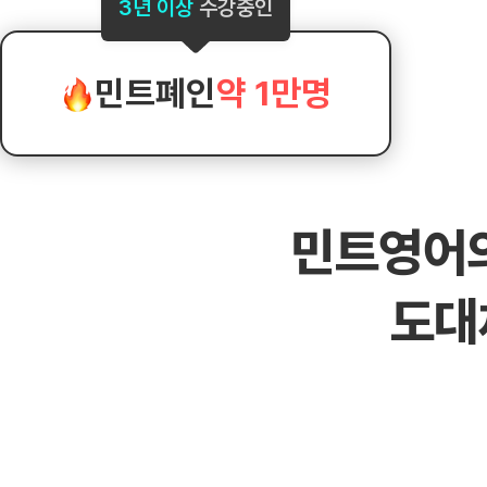
[도전]AHOP 이니셜 테스트
[도전]어
3년 이상
수강중인
블로그이벤트
스마트스토어 이벤트
블로그이벤트
[도전]AHOP 이니셜 테스트
[도전]어휘
카페이벤트
민트 티키타카 이벤트
카페이벤트
[도전]AHOP 이니셜 테스트
유용한영어
카페이벤트
카페이벤트
민트폐인
약 1만명
[도전]AHOP 이니셜 테스트
유용한영어
영상이벤트
영상이벤트
[도전]AHOP 이니셜 테스트
유용한영어
영상이벤트
영상이벤트
[도전]AHOP 이니셜 테스트
학습존 (영어학습)
학습존 (영어학습)
동영상 학습
무조건 5분 컷 이벤트
무조건 5분 컷
새글
[도전]AHOP 이니셜 테스트
무조건 5분 컷 이벤트
무조건 5분 컷
학습존 메인
학습존 메인
이미지잉글리
[도전]IELTS 이니셜테스트
스마트스토어 이벤트
스마트스토어 
민트영어
학습존 메인
학습존 메인
이미지잉글리
[도전]IELTS 이니셜테스트
스마트스토어 이벤트
스마트스토어 
학습존 메인
단어학습
원어민영문법
[도전]IELTS 이니셜테스트
민트 티키타카 이벤트
민트 티키타카
새글
도대
학습존 메인
단어학습
원어민영문법
[도전]IELTS 이니셜테스트
민트 티키타카 이벤트
민트 티키타카
단어학습
패턴학습
영어한마디
[도전]IELTS 이니셜테스트
단어학습
패턴학습
영어한마디
[도전]IELTS 이니셜테스트
단어학습
대화학습
왕초보옹알이
[도전]IELTS 이니셜테스트
단어학습
대화학습
왕초보옹알이
[도전]IELTS 이니셜테스트
패턴학습
민트해VOCA
[도전]IELTS 이니셜테스트
패턴학습
민트해VOCA