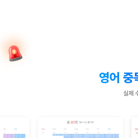
[질문]문법/해석/표현
수업대본서
수강권 전체보기
[질문]문법/해석/표현
학원문의
학원문의
학원문의
수업대본서
[질문]문법/해석/표현
학원문의
기업문의
학원문의
수강권 전체보기
수업대본서
[질문]문법/해석/표현
기업문의
기업문의
수업대본서
[질문]문법/해석/표현
기업문의
기업문의
[질문]문법/해석/표현
열공 게시
[질문]문법/해석/표현
[질문]문법/해석/표현
스마트 첨
[질문]문법/해석/표현
스마트 첨
영어 중
[도전]일일영작문
스마트 첨
새글
[도전]일일영작문
[질문]문법
민트 도서관
민트 도서관
민트 도서관
실제 
[도전]일일영작문
[질문]문법
새글
[도전]일일영작문
[질문]문법
[도전]일일영작문
[도전]일
[도전]일일영작문
[도전]일
[도전]일일영작문
[도전]일일
새글