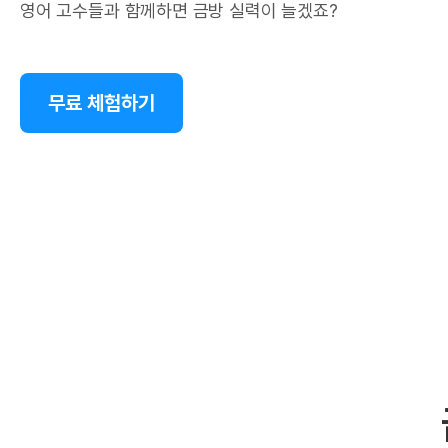
영어 고수들과 함께하면 금방 실력이 늘겠죠?
무료 체험하기