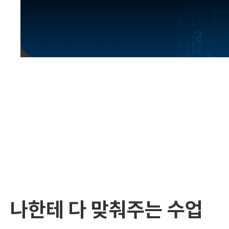
유용한영어표현
유용한영어표현
유용한영어표현
유용한영어표현
유용한영어표현
유용한영어표현
유용한영어표현
유용한영어표현
유용한영어표현
나한테 다 맞춰주는 수업