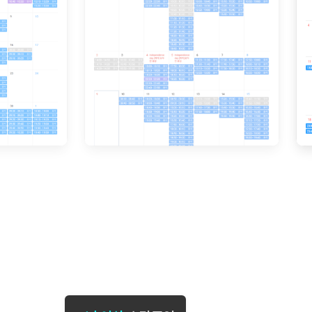
[도전]일일영작문
[도전]브레
[도전]일일영작문
[도전]브레
새글
[도전]일일영작문
[도전]브레
[도전]브레인워시
[도전]AH
[도전]브레인워시
[도전]AH
[도전]브레인워시
[도전]AH
[도전]브레인워시
[도전]IE
[도전]브레인워시
[도전]IE
이벤트 참여 인증 게시판
이벤트 참여 인증 게시판
이벤트 참여 
[도전]브레인워시
[도전]IE
[도전]브레인워시
[도전]영
인스타그램 후기 이벤트
인스타그램 후기 이벤트
인스타그램 후
새글
[도전]브레인워시
[도전]영
인스타그램 후기 이벤트
카카오톡 친구추가 이벤트
인스타그램 후
[도전]브레인워시
[도전]영문
카카오톡 친구추가 이벤트
지인추천이벤트
카카오톡 친구
새글
[도전]브레인워시
[도전]이디
카카오톡 친구추가 이벤트
블로그이벤트
카카오톡 친구
[도전]AHOP 이니셜 테스트
[도전]이디
지인추천이벤트
카페이벤트
지인추천이벤
[도전]AHOP 이니셜 테스트
[도전]이디
지인추천이벤트
영상이벤트
지인추천이벤
[도전]AHOP 이니셜 테스트
[도전]어
블로그이벤트
무조건 5분 컷 이벤트
블로그이벤트
새글