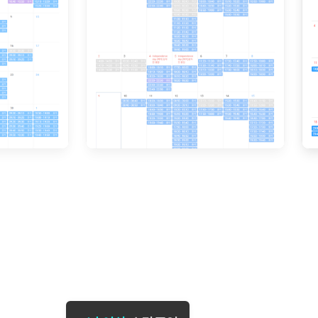
[도전]일일영작문
[도전]브레
[도전]일일영작문
[도전]브레
새글
[도전]일일영작문
[도전]브레
[도전]브레인워시
[도전]AH
[도전]브레인워시
[도전]AH
[도전]브레인워시
[도전]AH
[도전]브레인워시
[도전]IE
[도전]브레인워시
[도전]IE
이벤트 참여 인증 게시판
이벤트 참여 인증 게시판
이벤트 참여 
[도전]브레인워시
[도전]IE
[도전]브레인워시
[도전]영
인스타그램 후기 이벤트
인스타그램 후기 이벤트
인스타그램 후
[도전]브레인워시
[도전]영
인스타그램 후기 이벤트
카카오톡 친구추가 이벤트
인스타그램 후
[도전]브레인워시
[도전]영
카카오톡 친구추가 이벤트
지인추천이벤트
카카오톡 친구
[도전]브레인워시
[도전]이디
카카오톡 친구추가 이벤트
블로그이벤트
카카오톡 친구
[도전]AHOP 이니셜 테스트
[도전]이디
지인추천이벤트
카페이벤트
지인추천이벤
[도전]AHOP 이니셜 테스트
[도전]이디
지인추천이벤트
영상이벤트
지인추천이벤
[도전]AHOP 이니셜 테스트
[도전]어
블로그이벤트
무조건 5분 컷 이벤트
블로그이벤트