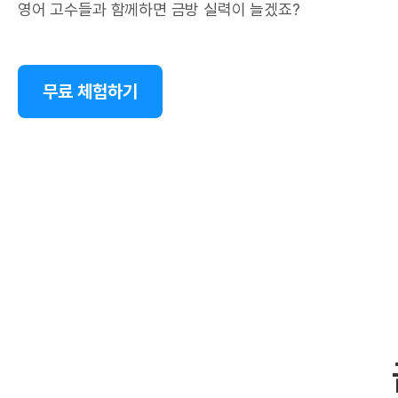
영어 고수들과 함께하면 금방 실력이 늘겠죠?
무료 체험하기