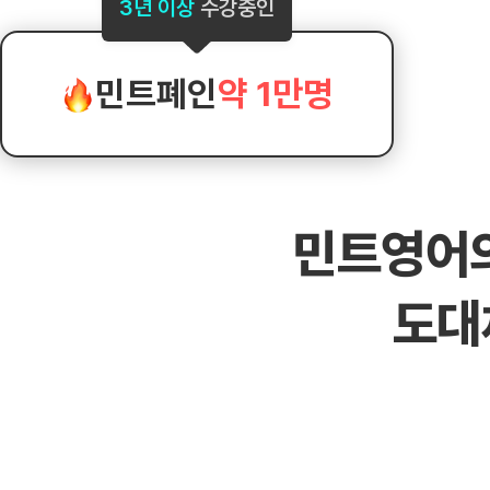
[도전]AHOP 이니셜 테스트
[도전]어
3년 이상
수강중인
블로그이벤트
스마트스토어 이벤트
블로그이벤트
[도전]AHOP 이니셜 테스트
[도전]어
카페이벤트
민트 티키타카 이벤트
카페이벤트
[도전]AHOP 이니셜 테스트
유용한영어
카페이벤트
카페이벤트
민트폐인
약 1만명
[도전]AHOP 이니셜 테스트
유용한영어
영상이벤트
영상이벤트
[도전]AHOP 이니셜 테스트
유용한영어
영상이벤트
영상이벤트
[도전]AHOP 이니셜 테스트
학습존 (영어학습)
학습존 (영어학습)
동영상 학습
무조건 5분 컷 이벤트
무조건 5분 컷
[도전]AHOP 이니셜 테스트
무조건 5분 컷 이벤트
무조건 5분 컷
학습존 메인
학습존 메인
이미지잉글리
[도전]IELTS 이니셜테스트
스마트스토어 이벤트
스마트스토어 
민트영어
학습존 메인
학습존 메인
이미지잉글리
[도전]IELTS 이니셜테스트
스마트스토어 이벤트
스마트스토어 
학습존 메인
단어학습
원어민영문법
[도전]IELTS 이니셜테스트
민트 티키타카 이벤트
민트 티키타카
도대
학습존 메인
단어학습
원어민영문법
[도전]IELTS 이니셜테스트
민트 티키타카 이벤트
민트 티키타카
단어학습
패턴학습
영어한마디
[도전]IELTS 이니셜테스트
단어학습
패턴학습
영어한마디
[도전]IELTS 이니셜테스트
단어학습
대화학습
왕초보옹알이
[도전]IELTS 이니셜테스트
단어학습
대화학습
왕초보옹알이
[도전]IELTS 이니셜테스트
패턴학습
민트해VOCA
[도전]IELTS 이니셜테스트
패턴학습
민트해VOCA