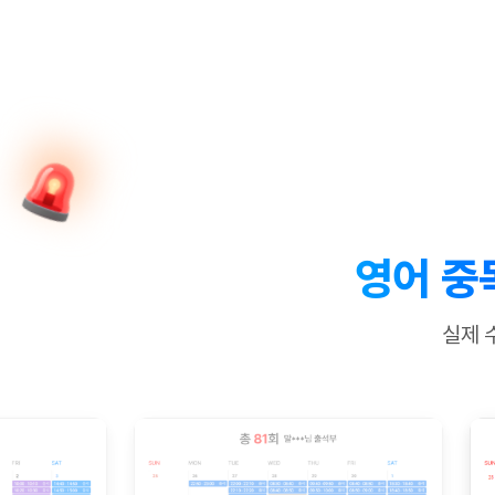
[질문]문법/해석/표현
수업대본서
수강권 전체보기
[질문]문법/해석/표현
학원문의
학원문의
학원문의
수업대본서
[질문]문법/해석/표현
학원문의
기업문의
학원문의
수강권 전체보기
수업대본서
[질문]문법/해석/표현
기업문의
기업문의
수업대본서
[질문]문법/해석/표현
기업문의
기업문의
[질문]문법/해석/표현
열공 게시
[질문]문법/해석/표현
[질문]문법/해석/표현
스마트 첨
[질문]문법/해석/표현
스마트 첨
영어 중
[도전]일일영작문
스마트 첨
새글
[도전]일일영작문
[질문]문법
민트 도서관
민트 도서관
민트 도서관
실제 
[도전]일일영작문
[질문]문법
새글
[도전]일일영작문
[질문]문법
[도전]일일영작문
[도전]일
[도전]일일영작문
[도전]일
[도전]일일영작문
[도전]일
새글