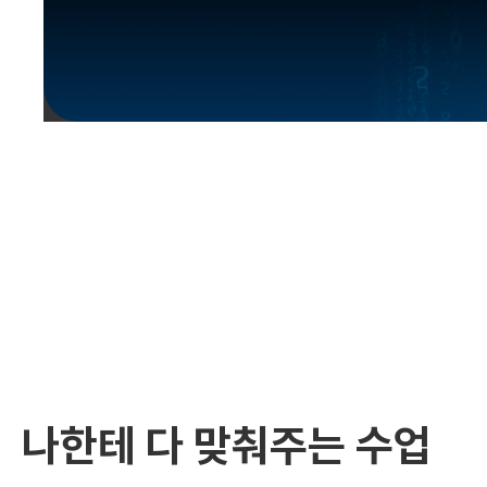
유용한영어표현
유용한영어표현
유용한영어표현
유용한영어표현
유용한영어표현
유용한영어표현
유용한영어표현
유용한영어표현
유용한영어표현
나한테 다 맞춰주는 수업