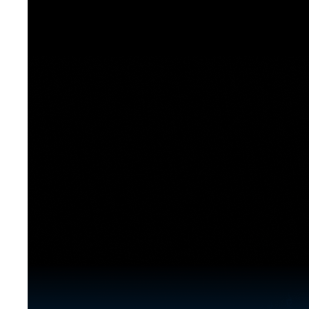
[도전]이디엄퀴즈
업적 트로피&퀘스트
업적 트로피&퀘스트
업적 트로피
[도전]이디엄퀴즈
[도전]이디엄퀴즈
퀘스트
퀘스트
[도전]이디엄퀴즈
퀘스트
퀘스트
[도전]이디엄퀴즈
업적 트로피
퀘스트
[도전]어휘퀴즈
새글
업적 트로피
퀘스트
[도전]어휘퀴즈
새글
퀘스트
[도전]어휘퀴즈
새글
업적 트로피
[도전]어휘퀴즈
업적 트로피
[도전]어휘퀴즈
업적 트로피
[도전]어휘퀴즈
업적 트로피
[도전]어휘퀴즈
새글
업적 트로피
[도전]어휘퀴즈
[도전]어휘퀴즈
새글
[도전]어휘퀴즈
유용한영어표현