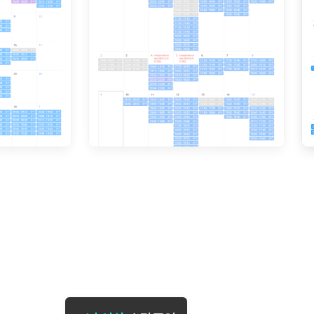
[도전]일일영작문
[도전]브레
[도전]일일영작문
[도전]브레
새글
[도전]일일영작문
[도전]브레
[도전]브레인워시
[도전]AH
[도전]브레인워시
[도전]AH
[도전]브레인워시
[도전]AH
[도전]브레인워시
[도전]IE
[도전]브레인워시
[도전]IE
이벤트 참여 인증 게시판
이벤트 참여 인증 게시판
이벤트 참여 
[도전]브레인워시
[도전]IE
[도전]브레인워시
[도전]영
인스타그램 후기 이벤트
인스타그램 후기 이벤트
인스타그램 후
[도전]브레인워시
[도전]영
인스타그램 후기 이벤트
카카오톡 친구추가 이벤트
인스타그램 후
[도전]브레인워시
[도전]영문
카카오톡 친구추가 이벤트
지인추천이벤트
카카오톡 친구
새글
[도전]브레인워시
[도전]이디
카카오톡 친구추가 이벤트
블로그이벤트
카카오톡 친구
[도전]AHOP 이니셜 테스트
[도전]이디
지인추천이벤트
카페이벤트
지인추천이벤
[도전]AHOP 이니셜 테스트
[도전]이디
지인추천이벤트
영상이벤트
지인추천이벤
[도전]AHOP 이니셜 테스트
[도전]어
블로그이벤트
무조건 5분 컷 이벤트
블로그이벤트
새글