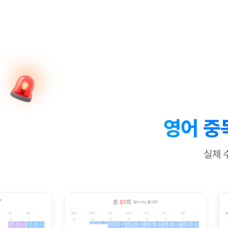
[질문]문법/해석/표현
새글
수업대본서
수강권 전체보기
[질문]문법/해석/표현
새글
학원문의
학원문의
학원문의
수업대본서
[질문]문법/해석/표현
학원문의
기업문의
학원문의
수강권 전체보기
수업대본서
[질문]문법/해석/표현
기업문의
기업문의
수업대본서
[질문]문법/해석/표현
기업문의
기업문의
[질문]문법/해석/표현
새글
열공 게시
[질문]문법/해석/표현
[질문]문법/해석/표현
스마트 첨
새글
[질문]문법/해석/표현
스마트 첨
영어 중
[도전]일일영작문
스마트 첨
새글
[도전]일일영작문
[질문]문법
새글
민트 도서관
민트 도서관
민트 도서관
실제 
[도전]일일영작문
[질문]문법
새글
[도전]일일영작문
[질문]문법
[도전]일일영작문
[도전]일
[도전]일일영작문
[도전]일
[도전]일일영작문
[도전]일일
새글