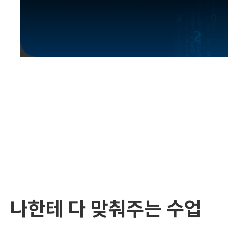
유용한영어표현
유용한영어표현
유용한영어표현
유용한영어표현
유용한영어표현
유용한영어표현
유용한영어표현
유용한영어표현
유용한영어표현
나한테 다 맞춰주는 수업