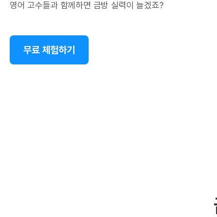
영어 고수들과 함께하면 금방 실력이 늘겠죠?
무료 체험하기