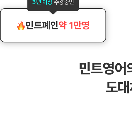
[도전]AHOP 이니셜 테스트
[도전]어
3년 이상
수강중인
블로그이벤트
스마트스토어 이벤트
블로그이벤트
[도전]AHOP 이니셜 테스트
[도전]어휘
카페이벤트
민트 티키타카 이벤트
카페이벤트
[도전]AHOP 이니셜 테스트
유용한영어
카페이벤트
카페이벤트
민트폐인
약 1만명
[도전]AHOP 이니셜 테스트
유용한영어
영상이벤트
영상이벤트
[도전]AHOP 이니셜 테스트
유용한영어
영상이벤트
영상이벤트
[도전]AHOP 이니셜 테스트
학습존 (영어학습)
학습존 (영어학습)
동영상 학습
무조건 5분 컷 이벤트
무조건 5분 컷
새글
[도전]AHOP 이니셜 테스트
무조건 5분 컷 이벤트
무조건 5분 컷
학습존 메인
학습존 메인
이미지잉글리
[도전]IELTS 이니셜테스트
스마트스토어 이벤트
스마트스토어 
새글
민트영어
학습존 메인
학습존 메인
이미지잉글리
[도전]IELTS 이니셜테스트
스마트스토어 이벤트
스마트스토어 
학습존 메인
단어학습
원어민영문법
[도전]IELTS 이니셜테스트
민트 티키타카 이벤트
민트 티키타카
도대
학습존 메인
단어학습
원어민영문법
[도전]IELTS 이니셜테스트
민트 티키타카 이벤트
민트 티키타카
단어학습
패턴학습
영어한마디
[도전]IELTS 이니셜테스트
단어학습
패턴학습
영어한마디
[도전]IELTS 이니셜테스트
단어학습
대화학습
왕초보옹알이
[도전]IELTS 이니셜테스트
단어학습
대화학습
왕초보옹알이
[도전]IELTS 이니셜테스트
패턴학습
민트해VOCA
[도전]IELTS 이니셜테스트
패턴학습
민트해VOCA