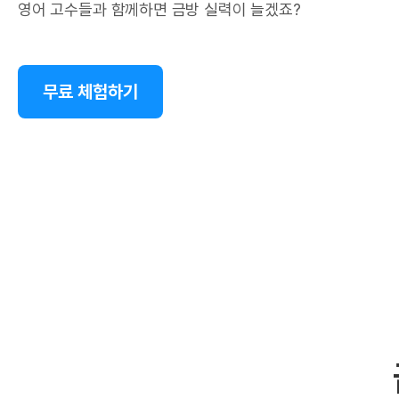
영어 고수들과 함께하면 금방 실력이 늘겠죠?
무료 체험하기