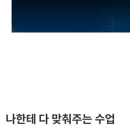
유용한영어표현
유용한영어표현
유용한영어표현
유용한영어표현
유용한영어표현
유용한영어표현
유용한영어표현
유용한영어표현
유용한영어표현
나한테 다 맞춰주는 수업