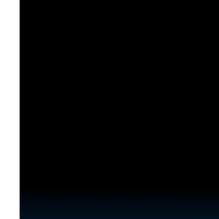
[도전]이디엄퀴즈
업적 트로피&퀘스트
업적 트로피&퀘스트
업적 트로피
[도전]이디엄퀴즈
[도전]이디엄퀴즈
퀘스트
퀘스트
[도전]이디엄퀴즈
퀘스트
퀘스트
[도전]이디엄퀴즈
업적 트로피
퀘스트
[도전]어휘퀴즈
새글
업적 트로피
퀘스트
[도전]어휘퀴즈
새글
퀘스트
[도전]어휘퀴즈
새글
업적 트로피
[도전]어휘퀴즈
업적 트로피
[도전]어휘퀴즈
업적 트로피
[도전]어휘퀴즈
업적 트로피
[도전]어휘퀴즈
새글
업적 트로피
[도전]어휘퀴즈
[도전]어휘퀴즈
새글
[도전]어휘퀴즈
유용한영어표현