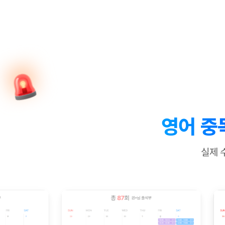
[질문]문법/해석/표현
새글
수업대본서
수강권 전체보기
[질문]문법/해석/표현
새글
학원문의
학원문의
학원문의
수업대본서
[질문]문법/해석/표현
학원문의
기업문의
학원문의
수강권 전체보기
수업대본서
[질문]문법/해석/표현
기업문의
기업문의
수업대본서
[질문]문법/해석/표현
기업문의
기업문의
[질문]문법/해석/표현
새글
열공 게시
[질문]문법/해석/표현
[질문]문법/해석/표현
스마트 첨
새글
[질문]문법/해석/표현
스마트 첨
영어 중
[도전]일일영작문
스마트 첨
새글
[도전]일일영작문
[질문]문법
새글
민트 도서관
민트 도서관
민트 도서관
실제 
[도전]일일영작문
[질문]문법
새글
[도전]일일영작문
[질문]문법
[도전]일일영작문
[도전]일
[도전]일일영작문
[도전]일
[도전]일일영작문
[도전]일일
새글