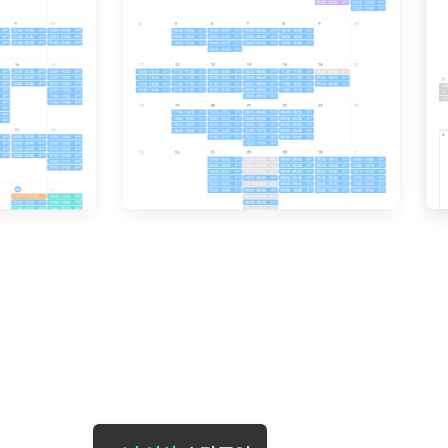
[도전]일일영작문
[도전]브레
[도전]일일영작문
[도전]브레
새글
[도전]일일영작문
[도전]브레
[도전]브레인워시
[도전]AH
[도전]브레인워시
[도전]AH
[도전]브레인워시
[도전]AH
[도전]브레인워시
[도전]IE
[도전]브레인워시
[도전]IE
이벤트 참여 인증 게시판
이벤트 참여 인증 게시판
이벤트 참여 
[도전]브레인워시
[도전]IE
[도전]브레인워시
[도전]영
인스타그램 후기 이벤트
인스타그램 후기 이벤트
인스타그램 후
[도전]브레인워시
[도전]영
인스타그램 후기 이벤트
카카오톡 친구추가 이벤트
인스타그램 후
[도전]브레인워시
[도전]영문
카카오톡 친구추가 이벤트
지인추천이벤트
카카오톡 친구
새글
[도전]브레인워시
[도전]이디
카카오톡 친구추가 이벤트
블로그이벤트
카카오톡 친구
[도전]AHOP 이니셜 테스트
[도전]이디
지인추천이벤트
카페이벤트
지인추천이벤
[도전]AHOP 이니셜 테스트
[도전]이디
지인추천이벤트
영상이벤트
지인추천이벤
[도전]AHOP 이니셜 테스트
[도전]어
블로그이벤트
무조건 5분 컷 이벤트
블로그이벤트
새글