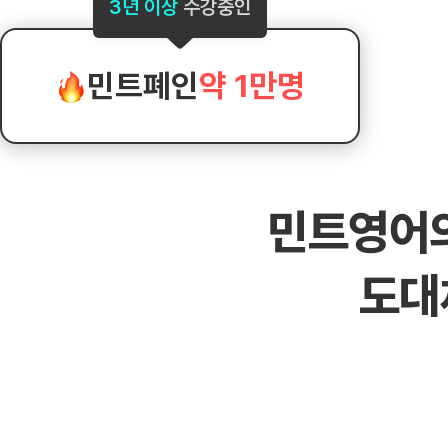
[도전]AHOP 이니셜 테스트
[도전]어
3년 이상
수강중인
블로그이벤트
스마트스토어 이벤트
블로그이벤트
[도전]AHOP 이니셜 테스트
[도전]어휘
카페이벤트
민트 티키타카 이벤트
카페이벤트
[도전]AHOP 이니셜 테스트
유용한영어
카페이벤트
카페이벤트
민트폐인
약 1만명
[도전]AHOP 이니셜 테스트
유용한영어
영상이벤트
영상이벤트
[도전]AHOP 이니셜 테스트
유용한영어
영상이벤트
영상이벤트
[도전]AHOP 이니셜 테스트
학습존 (영어학습)
학습존 (영어학습)
동영상 학습
무조건 5분 컷 이벤트
무조건 5분 컷
새글
[도전]AHOP 이니셜 테스트
무조건 5분 컷 이벤트
무조건 5분 컷
학습존 메인
학습존 메인
이미지잉글리
[도전]IELTS 이니셜테스트
스마트스토어 이벤트
스마트스토어 
새글
민트영어
학습존 메인
학습존 메인
이미지잉글리
[도전]IELTS 이니셜테스트
스마트스토어 이벤트
스마트스토어 
학습존 메인
단어학습
원어민영문법
[도전]IELTS 이니셜테스트
민트 티키타카 이벤트
민트 티키타카
도대
학습존 메인
단어학습
원어민영문법
[도전]IELTS 이니셜테스트
민트 티키타카 이벤트
민트 티키타카
단어학습
패턴학습
영어한마디
[도전]IELTS 이니셜테스트
단어학습
패턴학습
영어한마디
[도전]IELTS 이니셜테스트
단어학습
대화학습
왕초보옹알이
[도전]IELTS 이니셜테스트
단어학습
대화학습
왕초보옹알이
[도전]IELTS 이니셜테스트
패턴학습
민트해VOCA
[도전]IELTS 이니셜테스트
패턴학습
민트해VOCA