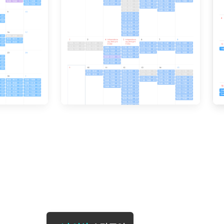
[도전]일일영작문
[도전]브레
[도전]일일영작문
[도전]브레
새글
[도전]일일영작문
[도전]브레
[도전]브레인워시
[도전]AH
[도전]브레인워시
[도전]AH
[도전]브레인워시
[도전]AH
[도전]브레인워시
[도전]IE
[도전]브레인워시
[도전]IE
이벤트 참여 인증 게시판
이벤트 참여 인증 게시판
이벤트 참여 
[도전]브레인워시
[도전]IE
[도전]브레인워시
[도전]영
인스타그램 후기 이벤트
인스타그램 후기 이벤트
인스타그램 후
[도전]브레인워시
[도전]영
인스타그램 후기 이벤트
카카오톡 친구추가 이벤트
인스타그램 후
[도전]브레인워시
[도전]영
카카오톡 친구추가 이벤트
지인추천이벤트
카카오톡 친구
새글
[도전]브레인워시
[도전]이디
카카오톡 친구추가 이벤트
블로그이벤트
카카오톡 친구
[도전]AHOP 이니셜 테스트
[도전]이디
지인추천이벤트
카페이벤트
지인추천이벤
[도전]AHOP 이니셜 테스트
[도전]이디
지인추천이벤트
영상이벤트
지인추천이벤
[도전]AHOP 이니셜 테스트
[도전]어
블로그이벤트
무조건 5분 컷 이벤트
블로그이벤트
새글