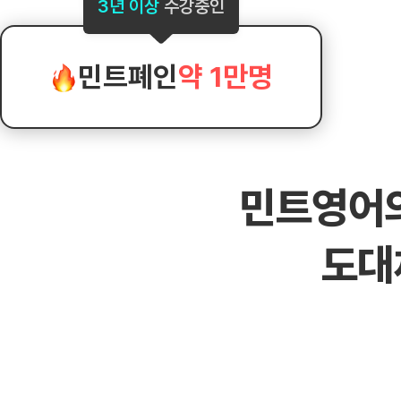
[도전]AHOP 이니셜 테스트
[도전]어
3년 이상
수강중인
블로그이벤트
스마트스토어 이벤트
블로그이벤트
[도전]AHOP 이니셜 테스트
[도전]어
카페이벤트
민트 티키타카 이벤트
카페이벤트
[도전]AHOP 이니셜 테스트
유용한영어
카페이벤트
카페이벤트
민트폐인
약 1만명
[도전]AHOP 이니셜 테스트
유용한영어
영상이벤트
영상이벤트
[도전]AHOP 이니셜 테스트
유용한영어
영상이벤트
영상이벤트
[도전]AHOP 이니셜 테스트
학습존 (영어학습)
학습존 (영어학습)
동영상 학습
무조건 5분 컷 이벤트
무조건 5분 컷
새글
[도전]AHOP 이니셜 테스트
무조건 5분 컷 이벤트
무조건 5분 컷
학습존 메인
학습존 메인
이미지잉글리
[도전]IELTS 이니셜테스트
스마트스토어 이벤트
스마트스토어 
새글
민트영어
학습존 메인
학습존 메인
이미지잉글리
[도전]IELTS 이니셜테스트
스마트스토어 이벤트
스마트스토어 
학습존 메인
단어학습
원어민영문법
[도전]IELTS 이니셜테스트
민트 티키타카 이벤트
민트 티키타카
도대
학습존 메인
단어학습
원어민영문법
[도전]IELTS 이니셜테스트
민트 티키타카 이벤트
민트 티키타카
단어학습
패턴학습
영어한마디
[도전]IELTS 이니셜테스트
단어학습
패턴학습
영어한마디
[도전]IELTS 이니셜테스트
단어학습
대화학습
왕초보옹알이
[도전]IELTS 이니셜테스트
단어학습
대화학습
왕초보옹알이
[도전]IELTS 이니셜테스트
패턴학습
민트해VOCA
[도전]IELTS 이니셜테스트
패턴학습
민트해VOCA