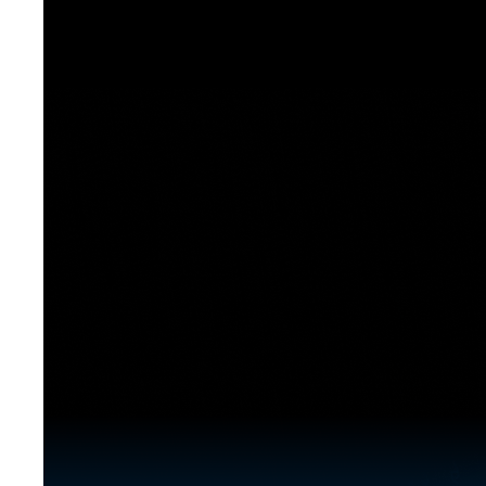
[도전]이디엄퀴즈
업적 트로피&퀘스트
업적 트로피&퀘스트
업적 트로피
[도전]이디엄퀴즈
[도전]이디엄퀴즈
퀘스트
퀘스트
[도전]이디엄퀴즈
퀘스트
퀘스트
[도전]이디엄퀴즈
업적 트로피
퀘스트
[도전]어휘퀴즈
새글
업적 트로피
퀘스트
[도전]어휘퀴즈
새글
퀘스트
[도전]어휘퀴즈
새글
업적 트로피
[도전]어휘퀴즈
업적 트로피
[도전]어휘퀴즈
업적 트로피
[도전]어휘퀴즈
업적 트로피
[도전]어휘퀴즈
새글
업적 트로피
[도전]어휘퀴즈
[도전]어휘퀴즈
새글
[도전]어휘퀴즈
유용한영어표현