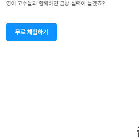
영어 고수들과 함께하면 금방 실력이 늘겠죠?
무료 체험하기