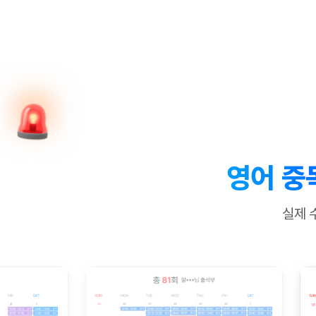
[질문]문법/해석/표현
새글
수업대본서
수강권 전체보기
[질문]문법/해석/표현
새글
학원문의
학원문의
학원문의
수업대본서
[질문]문법/해석/표현
학원문의
기업문의
학원문의
수강권 전체보기
수업대본서
[질문]문법/해석/표현
기업문의
기업문의
수업대본서
[질문]문법/해석/표현
기업문의
기업문의
[질문]문법/해석/표현
새글
열공 게시
[질문]문법/해석/표현
[질문]문법/해석/표현
스마트 첨
새글
[질문]문법/해석/표현
스마트 첨
영어 중
[도전]일일영작문
스마트 첨
새글
[도전]일일영작문
[질문]문법
새글
민트 도서관
민트 도서관
민트 도서관
실제 
[도전]일일영작문
[질문]문법
새글
[도전]일일영작문
[질문]문법
[도전]일일영작문
[도전]일
[도전]일일영작문
[도전]일
[도전]일일영작문
[도전]일
새글