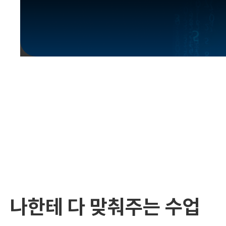
유용한영어표현
유용한영어표현
유용한영어표현
유용한영어표현
유용한영어표현
유용한영어표현
유용한영어표현
유용한영어표현
유용한영어표현
나한테 다 맞춰주는 수업