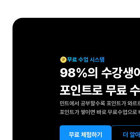
[도전]IELTS 이니셜테스트
패턴학습
[도전]영문법퀴즈
새글
패턴학습
[도전]영문법퀴즈
대화학습
[도전]영문법퀴즈
새글
대화학습
[도전]영문법퀴즈
대화학습
[도전]영문법퀴즈
대화학습
[도전]영문법퀴즈
무료 수업 시스템
민트해VOCA
[도전]영문법퀴즈
새글
98%의 수강생
민트해VOCA
[도전]영문법퀴즈
민트해VOCA
[도전]영문법퀴즈
새글
포인트로 무료 
민트해VOCA
[도전]영문법퀴즈
[도전]이디엄퀴즈
민트에서 공부할수록 포인트가 와르
[도전]이디엄퀴즈
포인트가 쌓이면 바로 무료수업으로 
[도전]이디엄퀴즈
[도전]이디엄퀴즈
[도전]이디엄퀴즈
무료 체험하기
더 알