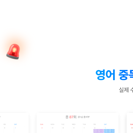
[질문]문법/해석/표현
수업대본서
수강권 전체보기
[질문]문법/해석/표현
학원문의
학원문의
학원문의
수업대본서
[질문]문법/해석/표현
학원문의
기업문의
학원문의
수강권 전체보기
수업대본서
[질문]문법/해석/표현
기업문의
기업문의
수업대본서
[질문]문법/해석/표현
기업문의
기업문의
[질문]문법/해석/표현
열공 게시
[질문]문법/해석/표현
[질문]문법/해석/표현
스마트 첨
[질문]문법/해석/표현
스마트 첨
영어 중
[도전]일일영작문
스마트 첨
새글
[도전]일일영작문
[질문]문법
민트 도서관
민트 도서관
민트 도서관
실제 
[도전]일일영작문
[질문]문법
새글
[도전]일일영작문
[질문]문법
[도전]일일영작문
[도전]일
[도전]일일영작문
[도전]일
[도전]일일영작문
[도전]일일
새글