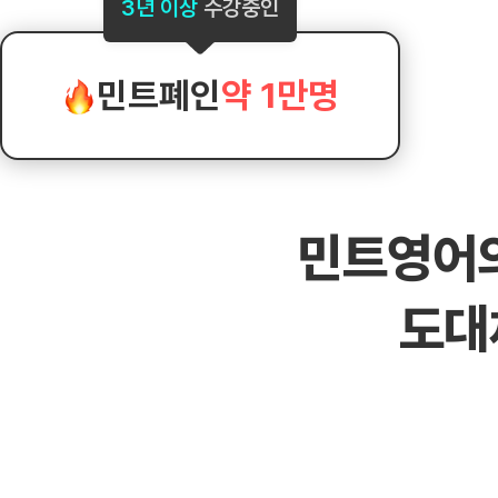
[도전]AHOP 이니셜 테스트
[도전]어
3년 이상
수강중인
블로그이벤트
스마트스토어 이벤트
블로그이벤트
[도전]AHOP 이니셜 테스트
[도전]어휘
카페이벤트
민트 티키타카 이벤트
카페이벤트
[도전]AHOP 이니셜 테스트
유용한영어
카페이벤트
카페이벤트
민트폐인
약 1만명
[도전]AHOP 이니셜 테스트
유용한영어
영상이벤트
영상이벤트
[도전]AHOP 이니셜 테스트
유용한영어
영상이벤트
영상이벤트
[도전]AHOP 이니셜 테스트
학습존 (영어학습)
학습존 (영어학습)
동영상 학습
무조건 5분 컷 이벤트
무조건 5분 컷
[도전]AHOP 이니셜 테스트
무조건 5분 컷 이벤트
무조건 5분 컷
학습존 메인
학습존 메인
이미지잉글리
[도전]IELTS 이니셜테스트
스마트스토어 이벤트
스마트스토어 
민트영어
학습존 메인
학습존 메인
이미지잉글리
[도전]IELTS 이니셜테스트
스마트스토어 이벤트
스마트스토어 
학습존 메인
단어학습
원어민영문법
[도전]IELTS 이니셜테스트
민트 티키타카 이벤트
민트 티키타카
도대
학습존 메인
단어학습
원어민영문법
[도전]IELTS 이니셜테스트
민트 티키타카 이벤트
민트 티키타카
단어학습
패턴학습
영어한마디
[도전]IELTS 이니셜테스트
단어학습
패턴학습
영어한마디
[도전]IELTS 이니셜테스트
단어학습
대화학습
왕초보옹알이
[도전]IELTS 이니셜테스트
단어학습
대화학습
왕초보옹알이
[도전]IELTS 이니셜테스트
패턴학습
민트해VOCA
[도전]IELTS 이니셜테스트
패턴학습
민트해VOCA