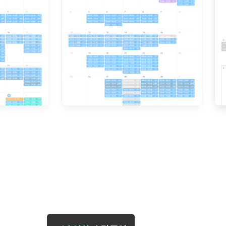
[도전]일일영작문
[도전]브레
[도전]일일영작문
[도전]브레
새글
[도전]일일영작문
[도전]브레
[도전]브레인워시
[도전]AH
[도전]브레인워시
[도전]AH
[도전]브레인워시
[도전]AH
[도전]브레인워시
[도전]IE
[도전]브레인워시
[도전]IE
이벤트 참여 인증 게시판
이벤트 참여 인증 게시판
이벤트 참여 
[도전]브레인워시
[도전]IE
[도전]브레인워시
[도전]영
인스타그램 후기 이벤트
인스타그램 후기 이벤트
인스타그램 후
[도전]브레인워시
[도전]영
인스타그램 후기 이벤트
카카오톡 친구추가 이벤트
인스타그램 후
[도전]브레인워시
[도전]영문
카카오톡 친구추가 이벤트
지인추천이벤트
카카오톡 친구
[도전]브레인워시
[도전]이디
카카오톡 친구추가 이벤트
블로그이벤트
카카오톡 친구
[도전]AHOP 이니셜 테스트
[도전]이디
지인추천이벤트
카페이벤트
지인추천이벤
[도전]AHOP 이니셜 테스트
[도전]이디
지인추천이벤트
영상이벤트
지인추천이벤
[도전]AHOP 이니셜 테스트
[도전]어
블로그이벤트
무조건 5분 컷 이벤트
블로그이벤트