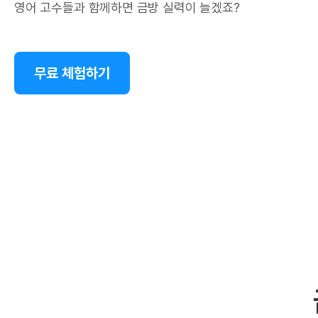
영어 고수들과 함께하면 금방 실력이 늘겠죠?
무료 체험하기