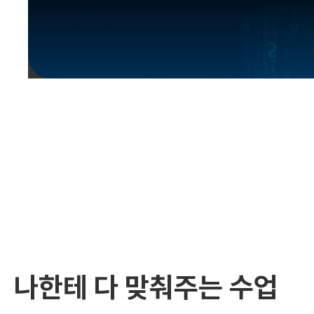
유용한영어표현
유용한영어표현
유용한영어표현
유용한영어표현
유용한영어표현
유용한영어표현
유용한영어표현
유용한영어표현
유용한영어표현
나한테 다 맞춰주는 수업