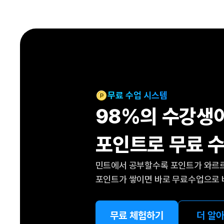
[도전]IELTS 이니셜테스트
패턴학습
[도전]영문법퀴즈
새글
패턴학습
[도전]영문법퀴즈
대화학습
[도전]영문법퀴즈
새글
대화학습
[도전]영문법퀴즈
대화학습
[도전]영문법퀴즈
대화학습
[도전]영문법퀴즈
무료 수업 시스템
민트해VOCA
[도전]영문법퀴즈
새글
98%의 수강생
민트해VOCA
[도전]영문법퀴즈
민트해VOCA
[도전]영문법퀴즈
새글
포인트로 무료 
민트해VOCA
[도전]영문법퀴즈
[도전]이디엄퀴즈
민트에서 공부할수록 포인트가 와르
[도전]이디엄퀴즈
포인트가 쌓이면 바로 무료수업으로 
[도전]이디엄퀴즈
[도전]이디엄퀴즈
[도전]이디엄퀴즈
무료 체험하기
더 알