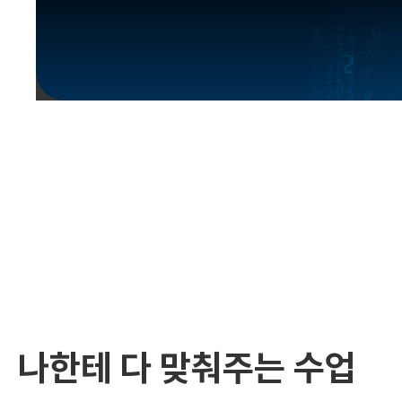
유용한영어표현
유용한영어표현
유용한영어표현
유용한영어표현
유용한영어표현
유용한영어표현
유용한영어표현
유용한영어표현
유용한영어표현
나한테 다 맞춰주는 수업