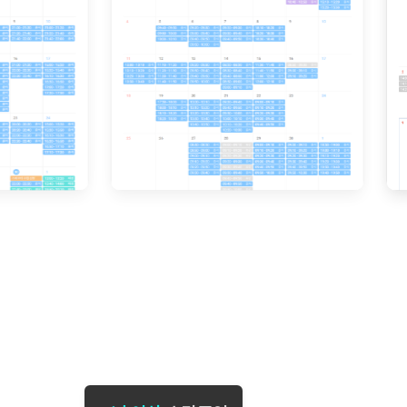
[도전]일일영작문
[도전]브레
[도전]일일영작문
[도전]브레
새글
[도전]일일영작문
[도전]브레
[도전]브레인워시
[도전]AH
[도전]브레인워시
[도전]AH
[도전]브레인워시
[도전]AH
[도전]브레인워시
[도전]IE
[도전]브레인워시
[도전]IE
이벤트 참여 인증 게시판
이벤트 참여 인증 게시판
이벤트 참여 
[도전]브레인워시
[도전]IE
[도전]브레인워시
[도전]영
인스타그램 후기 이벤트
인스타그램 후기 이벤트
인스타그램 후
[도전]브레인워시
[도전]영
인스타그램 후기 이벤트
카카오톡 친구추가 이벤트
인스타그램 후
[도전]브레인워시
[도전]영문
카카오톡 친구추가 이벤트
지인추천이벤트
카카오톡 친구
[도전]브레인워시
[도전]이디
카카오톡 친구추가 이벤트
블로그이벤트
카카오톡 친구
[도전]AHOP 이니셜 테스트
[도전]이디
지인추천이벤트
카페이벤트
지인추천이벤
[도전]AHOP 이니셜 테스트
[도전]이디
지인추천이벤트
영상이벤트
지인추천이벤
[도전]AHOP 이니셜 테스트
[도전]어
블로그이벤트
무조건 5분 컷 이벤트
블로그이벤트