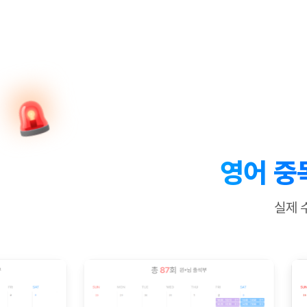
[질문]문법/해석/표현
수업대본서
수강권 전체보기
[질문]문법/해석/표현
학원문의
학원문의
학원문의
수업대본서
[질문]문법/해석/표현
학원문의
기업문의
학원문의
수강권 전체보기
수업대본서
[질문]문법/해석/표현
기업문의
기업문의
수업대본서
[질문]문법/해석/표현
기업문의
기업문의
[질문]문법/해석/표현
열공 게시
[질문]문법/해석/표현
[질문]문법/해석/표현
스마트 첨
[질문]문법/해석/표현
스마트 첨
영어 중
[도전]일일영작문
스마트 첨
새글
[도전]일일영작문
[질문]문법
민트 도서관
민트 도서관
민트 도서관
실제 
[도전]일일영작문
[질문]문법
새글
[도전]일일영작문
[질문]문법
[도전]일일영작문
[도전]일
[도전]일일영작문
[도전]일
[도전]일일영작문
[도전]일일
새글