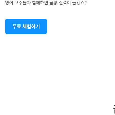
영어 고수들과 함께하면 금방 실력이 늘겠죠?
무료 체험하기