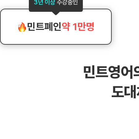
[도전]AHOP 이니셜 테스트
[도전]어
3년 이상
수강중인
블로그이벤트
스마트스토어 이벤트
블로그이벤트
[도전]AHOP 이니셜 테스트
[도전]어휘
카페이벤트
민트 티키타카 이벤트
카페이벤트
[도전]AHOP 이니셜 테스트
유용한영어
카페이벤트
카페이벤트
민트폐인
약 1만명
[도전]AHOP 이니셜 테스트
유용한영어
영상이벤트
영상이벤트
[도전]AHOP 이니셜 테스트
유용한영어
영상이벤트
영상이벤트
[도전]AHOP 이니셜 테스트
학습존 (영어학습)
학습존 (영어학습)
동영상 학습
무조건 5분 컷 이벤트
무조건 5분 컷
[도전]AHOP 이니셜 테스트
무조건 5분 컷 이벤트
무조건 5분 컷
학습존 메인
학습존 메인
이미지잉글리
[도전]IELTS 이니셜테스트
스마트스토어 이벤트
스마트스토어 
민트영어
학습존 메인
학습존 메인
이미지잉글리
[도전]IELTS 이니셜테스트
스마트스토어 이벤트
스마트스토어 
학습존 메인
단어학습
원어민영문법
[도전]IELTS 이니셜테스트
민트 티키타카 이벤트
민트 티키타카
도대
학습존 메인
단어학습
원어민영문법
[도전]IELTS 이니셜테스트
민트 티키타카 이벤트
민트 티키타카
단어학습
패턴학습
영어한마디
[도전]IELTS 이니셜테스트
단어학습
패턴학습
영어한마디
[도전]IELTS 이니셜테스트
단어학습
대화학습
왕초보옹알이
[도전]IELTS 이니셜테스트
단어학습
대화학습
왕초보옹알이
[도전]IELTS 이니셜테스트
패턴학습
민트해VOCA
[도전]IELTS 이니셜테스트
패턴학습
민트해VOCA