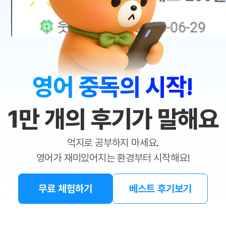
필리핀 수강권
민트해VOCA 이용권
얼굴철판딕테이션
딕테이션해결사
회원공지
수
시니어과정
MSET 스피킹테스트 신청/결과
주니어과정
MSET 스피킹테스트 신청/결과
새글
민트도서관 플러스 이용
얼굴철판딕테이션
수업대본서비스
회원공지
수
시니어과정
MSET 스피킹테스트 신청/결과
시니어과정
딕테이션해결사
수업대본서비스
강사휴강
벼락치기 특별코스
MSET 스피킹테스트 신청/결과
시니어과정
새글
딕테이션해결사
수업대본서비스
강사휴강
벼락치기 특별코스
시니어과정
딕테이션해결사
수업대본서비스
강사휴강
벼락치기 특별코스
시니어과정
영어 중독의 시작!
딕테이션해결사
강사휴강
벼락치기 특별코스
새글
열공 게시판
딕테이션해결사
강사휴강
벼락치기 특별코스
새글
딕테이션해결사
강사휴강
벼락치기 특별코스
새글
1만 개의 후기가 말해요
스마트 첨삭
딕테이션해결사
강사휴강
벼락치기 특별코스
새글
EVENT
스마트 첨삭
딕테이션해결사
강사휴강
억지로 공부하지 마세요.
[질문]문법/해석/표현
딕테이션해결사
강사휴강
[질문]문법/해석/표현
영어가 재미있어지는 환경부터 시작해요!
수업대본서비스
[도전]일일영작문
수업대본서비스
[도전]일일영작문
무료 체험하기
베스트 후기보기
수업대본서비스
[도전]브레인워시
수업대본서비스
[도전]브레인워시
수업대본서비스
단체문의
단체문의
단체문의