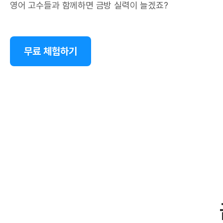
영어 고수들과 함께하면 금방 실력이 늘겠죠?
무료 체험하기