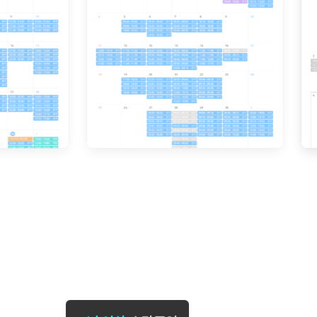
[도전]일일영작문
[도전]브레
[도전]일일영작문
[도전]브레
새글
[도전]일일영작문
[도전]브레
[도전]브레인워시
[도전]AH
[도전]브레인워시
[도전]AH
[도전]브레인워시
[도전]AH
[도전]브레인워시
[도전]IE
[도전]브레인워시
[도전]IE
이벤트 참여 인증 게시판
이벤트 참여 인증 게시판
이벤트 참여 
[도전]브레인워시
[도전]IE
[도전]브레인워시
[도전]영
인스타그램 후기 이벤트
인스타그램 후기 이벤트
인스타그램 후
[도전]브레인워시
[도전]영
인스타그램 후기 이벤트
카카오톡 친구추가 이벤트
인스타그램 후
[도전]브레인워시
[도전]영
카카오톡 친구추가 이벤트
지인추천이벤트
카카오톡 친구
새글
[도전]브레인워시
[도전]이디
카카오톡 친구추가 이벤트
블로그이벤트
카카오톡 친구
[도전]AHOP 이니셜 테스트
[도전]이디
지인추천이벤트
카페이벤트
지인추천이벤
[도전]AHOP 이니셜 테스트
[도전]이디
지인추천이벤트
영상이벤트
지인추천이벤
[도전]AHOP 이니셜 테스트
[도전]어
블로그이벤트
무조건 5분 컷 이벤트
블로그이벤트
새글