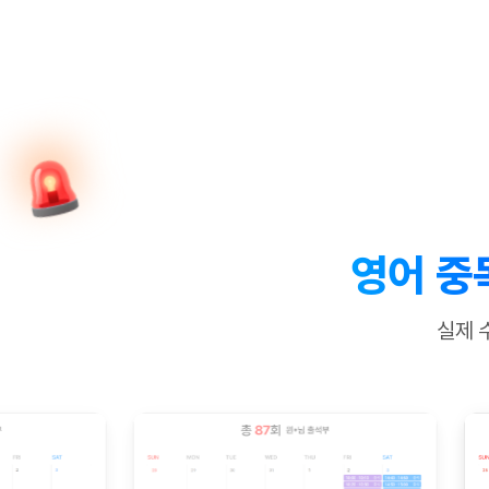
[질문]문법/해석/표현
새글
수업대본서
수강권 전체보기
[질문]문법/해석/표현
새글
학원문의
학원문의
학원문의
수업대본서
[질문]문법/해석/표현
학원문의
기업문의
학원문의
수강권 전체보기
수업대본서
[질문]문법/해석/표현
기업문의
기업문의
수업대본서
[질문]문법/해석/표현
기업문의
기업문의
[질문]문법/해석/표현
새글
열공 게시
[질문]문법/해석/표현
[질문]문법/해석/표현
스마트 첨
새글
[질문]문법/해석/표현
스마트 첨
영어 중
[도전]일일영작문
스마트 첨
새글
[도전]일일영작문
[질문]문법
새글
민트 도서관
민트 도서관
민트 도서관
실제 
[도전]일일영작문
[질문]문법
새글
[도전]일일영작문
[질문]문법
[도전]일일영작문
[도전]일
[도전]일일영작문
[도전]일
[도전]일일영작문
[도전]일
새글