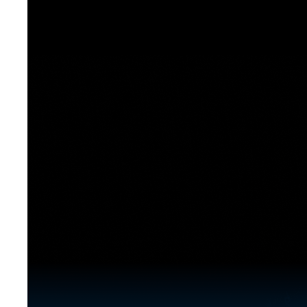
[도전]이디엄퀴즈
업적 트로피&퀘스트
업적 트로피&퀘스트
업적 트로피
[도전]이디엄퀴즈
[도전]이디엄퀴즈
퀘스트
퀘스트
[도전]이디엄퀴즈
퀘스트
퀘스트
[도전]이디엄퀴즈
업적 트로피
퀘스트
[도전]어휘퀴즈
새글
업적 트로피
퀘스트
[도전]어휘퀴즈
새글
퀘스트
[도전]어휘퀴즈
새글
업적 트로피
[도전]어휘퀴즈
업적 트로피
[도전]어휘퀴즈
업적 트로피
[도전]어휘퀴즈
업적 트로피
[도전]어휘퀴즈
새글
업적 트로피
[도전]어휘퀴즈
[도전]어휘퀴즈
새글
[도전]어휘퀴즈
유용한영어표현