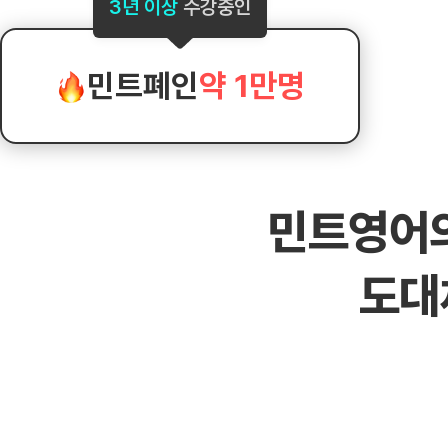
[도전]AHOP 이니셜 테스트
[도전]어
3년 이상
수강중인
블로그이벤트
스마트스토어 이벤트
블로그이벤트
[도전]AHOP 이니셜 테스트
[도전]어
카페이벤트
민트 티키타카 이벤트
카페이벤트
[도전]AHOP 이니셜 테스트
유용한영어
카페이벤트
카페이벤트
민트폐인
약 1만명
[도전]AHOP 이니셜 테스트
유용한영어
영상이벤트
영상이벤트
[도전]AHOP 이니셜 테스트
유용한영어
영상이벤트
영상이벤트
[도전]AHOP 이니셜 테스트
학습존 (영어학습)
학습존 (영어학습)
동영상 학습
무조건 5분 컷 이벤트
무조건 5분 컷
새글
[도전]AHOP 이니셜 테스트
무조건 5분 컷 이벤트
무조건 5분 컷
학습존 메인
학습존 메인
이미지잉글리
[도전]IELTS 이니셜테스트
스마트스토어 이벤트
스마트스토어 
새글
민트영어
학습존 메인
학습존 메인
이미지잉글리
[도전]IELTS 이니셜테스트
스마트스토어 이벤트
스마트스토어 
학습존 메인
단어학습
원어민영문법
[도전]IELTS 이니셜테스트
민트 티키타카 이벤트
민트 티키타카
도대
학습존 메인
단어학습
원어민영문법
[도전]IELTS 이니셜테스트
민트 티키타카 이벤트
민트 티키타카
단어학습
패턴학습
영어한마디
[도전]IELTS 이니셜테스트
단어학습
패턴학습
영어한마디
[도전]IELTS 이니셜테스트
단어학습
대화학습
왕초보옹알이
[도전]IELTS 이니셜테스트
단어학습
대화학습
왕초보옹알이
[도전]IELTS 이니셜테스트
패턴학습
민트해VOCA
[도전]IELTS 이니셜테스트
패턴학습
민트해VOCA