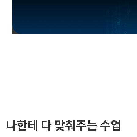
유용한영어표현
유용한영어표현
유용한영어표현
유용한영어표현
유용한영어표현
유용한영어표현
유용한영어표현
유용한영어표현
유용한영어표현
나한테 다 맞춰주는 수업