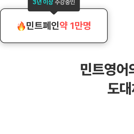
[도전]AHOP 이니셜 테스트
[도전]어
3년 이상
수강중인
블로그이벤트
스마트스토어 이벤트
블로그이벤트
[도전]AHOP 이니셜 테스트
[도전]어휘
카페이벤트
민트 티키타카 이벤트
카페이벤트
[도전]AHOP 이니셜 테스트
유용한영어
카페이벤트
카페이벤트
민트폐인
약 1만명
[도전]AHOP 이니셜 테스트
유용한영어
영상이벤트
영상이벤트
[도전]AHOP 이니셜 테스트
유용한영어
영상이벤트
영상이벤트
[도전]AHOP 이니셜 테스트
학습존 (영어학습)
학습존 (영어학습)
동영상 학습
무조건 5분 컷 이벤트
무조건 5분 컷
[도전]AHOP 이니셜 테스트
무조건 5분 컷 이벤트
무조건 5분 컷
학습존 메인
학습존 메인
이미지잉글리
[도전]IELTS 이니셜테스트
스마트스토어 이벤트
스마트스토어 
민트영어
학습존 메인
학습존 메인
이미지잉글리
[도전]IELTS 이니셜테스트
스마트스토어 이벤트
스마트스토어 
학습존 메인
단어학습
원어민영문법
[도전]IELTS 이니셜테스트
민트 티키타카 이벤트
민트 티키타카
도대
학습존 메인
단어학습
원어민영문법
[도전]IELTS 이니셜테스트
민트 티키타카 이벤트
민트 티키타카
단어학습
패턴학습
영어한마디
[도전]IELTS 이니셜테스트
단어학습
패턴학습
영어한마디
[도전]IELTS 이니셜테스트
단어학습
대화학습
왕초보옹알이
[도전]IELTS 이니셜테스트
단어학습
대화학습
왕초보옹알이
[도전]IELTS 이니셜테스트
패턴학습
민트해VOCA
[도전]IELTS 이니셜테스트
패턴학습
민트해VOCA