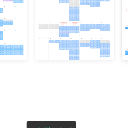
[도전]일일영작문
[도전]브레
[도전]일일영작문
[도전]브레
새글
[도전]일일영작문
[도전]브레
[도전]브레인워시
[도전]AH
[도전]브레인워시
[도전]AH
[도전]브레인워시
[도전]AH
[도전]브레인워시
[도전]IE
[도전]브레인워시
[도전]IE
이벤트 참여 인증 게시판
이벤트 참여 인증 게시판
이벤트 참여 
[도전]브레인워시
[도전]IE
[도전]브레인워시
[도전]영
인스타그램 후기 이벤트
인스타그램 후기 이벤트
인스타그램 후
[도전]브레인워시
[도전]영
인스타그램 후기 이벤트
카카오톡 친구추가 이벤트
인스타그램 후
[도전]브레인워시
[도전]영문
카카오톡 친구추가 이벤트
지인추천이벤트
카카오톡 친구
[도전]브레인워시
[도전]이디
카카오톡 친구추가 이벤트
블로그이벤트
카카오톡 친구
[도전]AHOP 이니셜 테스트
[도전]이디
지인추천이벤트
카페이벤트
지인추천이벤
[도전]AHOP 이니셜 테스트
[도전]이디
지인추천이벤트
영상이벤트
지인추천이벤
[도전]AHOP 이니셜 테스트
[도전]어
블로그이벤트
무조건 5분 컷 이벤트
블로그이벤트