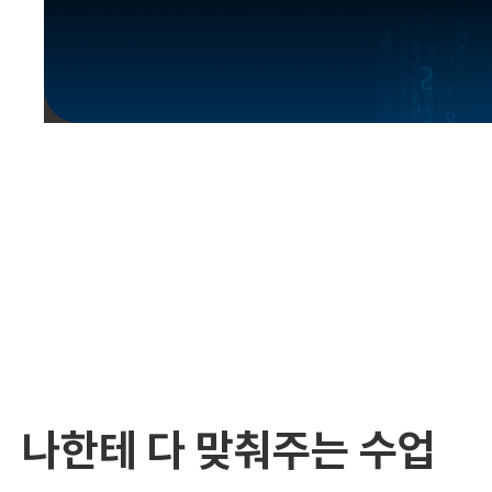
유용한영어표현
유용한영어표현
유용한영어표현
유용한영어표현
유용한영어표현
유용한영어표현
유용한영어표현
유용한영어표현
유용한영어표현
나한테 다 맞춰주는 수업