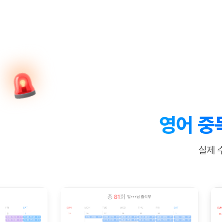
[질문]문법/해석/표현
수업대본서
수강권 전체보기
[질문]문법/해석/표현
학원문의
학원문의
학원문의
수업대본서
[질문]문법/해석/표현
학원문의
기업문의
학원문의
수강권 전체보기
수업대본서
[질문]문법/해석/표현
기업문의
기업문의
수업대본서
[질문]문법/해석/표현
기업문의
기업문의
[질문]문법/해석/표현
열공 게시
[질문]문법/해석/표현
[질문]문법/해석/표현
스마트 첨
[질문]문법/해석/표현
스마트 첨
영어 중
[도전]일일영작문
스마트 첨
새글
[도전]일일영작문
[질문]문법
민트 도서관
민트 도서관
민트 도서관
실제 
[도전]일일영작문
[질문]문법
새글
[도전]일일영작문
[질문]문법
[도전]일일영작문
[도전]일
[도전]일일영작문
[도전]일
[도전]일일영작문
[도전]일일
새글