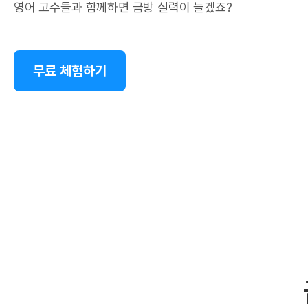
영어 고수들과 함께하면 금방 실력이 늘겠죠?
무료 체험하기