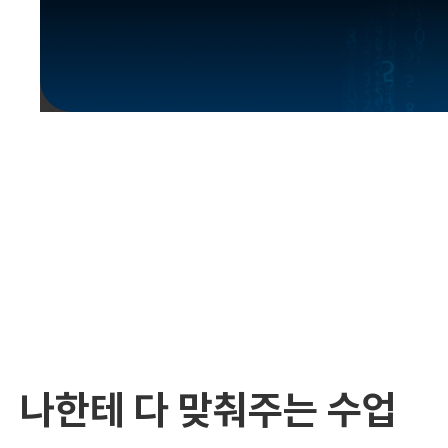
유용한영어표현
유용한영어표현
유용한영어표현
유용한영어표현
유용한영어표현
유용한영어표현
유용한영어표현
유용한영어표현
유용한영어표현
나한테 다 맞춰주는 수업