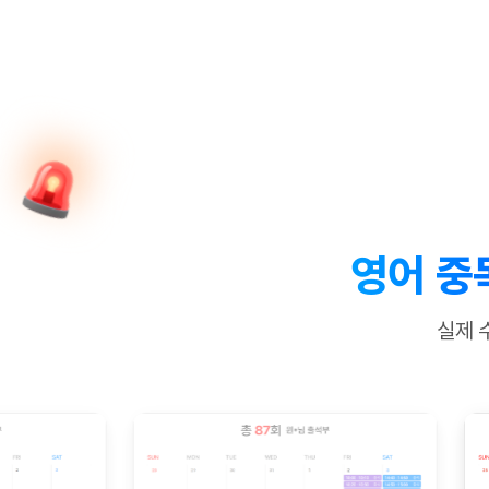
[질문]문법/해석/표현
수업대본서
수강권 전체보기
[질문]문법/해석/표현
학원문의
학원문의
학원문의
수업대본서
[질문]문법/해석/표현
학원문의
기업문의
학원문의
수강권 전체보기
수업대본서
[질문]문법/해석/표현
기업문의
기업문의
수업대본서
[질문]문법/해석/표현
기업문의
기업문의
[질문]문법/해석/표현
열공 게시
[질문]문법/해석/표현
[질문]문법/해석/표현
스마트 첨
[질문]문법/해석/표현
스마트 첨
영어 중
[도전]일일영작문
스마트 첨
새글
[도전]일일영작문
[질문]문법
민트 도서관
민트 도서관
민트 도서관
실제 
[도전]일일영작문
[질문]문법
새글
[도전]일일영작문
[질문]문법
[도전]일일영작문
[도전]일
[도전]일일영작문
[도전]일
[도전]일일영작문
[도전]일일
새글