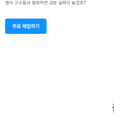
영어 고수들과 함께하면 금방 실력이 늘겠죠?
무료 체험하기