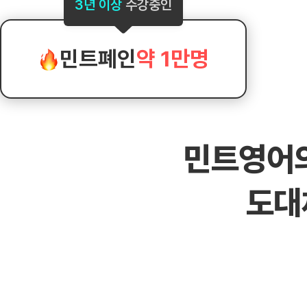
[도전]AHOP 이니셜 테스트
[도전]어
3년 이상
수강중인
블로그이벤트
스마트스토어 이벤트
블로그이벤트
[도전]AHOP 이니셜 테스트
[도전]어휘
카페이벤트
민트 티키타카 이벤트
카페이벤트
[도전]AHOP 이니셜 테스트
유용한영어
카페이벤트
카페이벤트
민트폐인
약 1만명
[도전]AHOP 이니셜 테스트
유용한영어
영상이벤트
영상이벤트
[도전]AHOP 이니셜 테스트
유용한영어
영상이벤트
영상이벤트
[도전]AHOP 이니셜 테스트
학습존 (영어학습)
학습존 (영어학습)
동영상 학습
무조건 5분 컷 이벤트
무조건 5분 컷
[도전]AHOP 이니셜 테스트
무조건 5분 컷 이벤트
무조건 5분 컷
학습존 메인
학습존 메인
이미지잉글리
[도전]IELTS 이니셜테스트
스마트스토어 이벤트
스마트스토어 
민트영어
학습존 메인
학습존 메인
이미지잉글리
[도전]IELTS 이니셜테스트
스마트스토어 이벤트
스마트스토어 
학습존 메인
단어학습
원어민영문법
[도전]IELTS 이니셜테스트
민트 티키타카 이벤트
민트 티키타카
도대
학습존 메인
단어학습
원어민영문법
[도전]IELTS 이니셜테스트
민트 티키타카 이벤트
민트 티키타카
단어학습
패턴학습
영어한마디
[도전]IELTS 이니셜테스트
단어학습
패턴학습
영어한마디
[도전]IELTS 이니셜테스트
단어학습
대화학습
왕초보옹알이
[도전]IELTS 이니셜테스트
단어학습
대화학습
왕초보옹알이
[도전]IELTS 이니셜테스트
패턴학습
민트해VOCA
[도전]IELTS 이니셜테스트
패턴학습
민트해VOCA