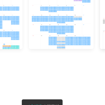
[도전]일일영작문
[도전]브레
[도전]일일영작문
[도전]브레
새글
[도전]일일영작문
[도전]브레
[도전]브레인워시
[도전]AH
[도전]브레인워시
[도전]AH
[도전]브레인워시
[도전]AH
[도전]브레인워시
[도전]IE
[도전]브레인워시
[도전]IE
이벤트 참여 인증 게시판
이벤트 참여 인증 게시판
이벤트 참여 
[도전]브레인워시
[도전]IE
[도전]브레인워시
[도전]영
인스타그램 후기 이벤트
인스타그램 후기 이벤트
인스타그램 후
[도전]브레인워시
[도전]영
인스타그램 후기 이벤트
카카오톡 친구추가 이벤트
인스타그램 후
[도전]브레인워시
[도전]영문
카카오톡 친구추가 이벤트
지인추천이벤트
카카오톡 친구
[도전]브레인워시
[도전]이디
카카오톡 친구추가 이벤트
블로그이벤트
카카오톡 친구
[도전]AHOP 이니셜 테스트
[도전]이디
지인추천이벤트
카페이벤트
지인추천이벤
[도전]AHOP 이니셜 테스트
[도전]이디
지인추천이벤트
영상이벤트
지인추천이벤
[도전]AHOP 이니셜 테스트
[도전]어
블로그이벤트
무조건 5분 컷 이벤트
블로그이벤트