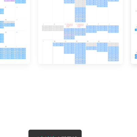
[도전]일일영작문
[도전]브레
[도전]일일영작문
[도전]브레
새글
[도전]일일영작문
[도전]브레
[도전]브레인워시
[도전]AH
[도전]브레인워시
[도전]AH
[도전]브레인워시
[도전]AH
[도전]브레인워시
[도전]IE
[도전]브레인워시
[도전]IE
이벤트 참여 인증 게시판
이벤트 참여 인증 게시판
이벤트 참여 
[도전]브레인워시
[도전]IE
[도전]브레인워시
[도전]영
인스타그램 후기 이벤트
인스타그램 후기 이벤트
인스타그램 후
[도전]브레인워시
[도전]영
인스타그램 후기 이벤트
카카오톡 친구추가 이벤트
인스타그램 후
[도전]브레인워시
[도전]영문
카카오톡 친구추가 이벤트
지인추천이벤트
카카오톡 친구
[도전]브레인워시
[도전]이디
카카오톡 친구추가 이벤트
블로그이벤트
카카오톡 친구
[도전]AHOP 이니셜 테스트
[도전]이디
지인추천이벤트
카페이벤트
지인추천이벤
[도전]AHOP 이니셜 테스트
[도전]이디
지인추천이벤트
영상이벤트
지인추천이벤
[도전]AHOP 이니셜 테스트
[도전]어
블로그이벤트
무조건 5분 컷 이벤트
블로그이벤트