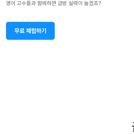
영어 고수들과 함께하면 금방 실력이 늘겠죠?
무료 체험하기