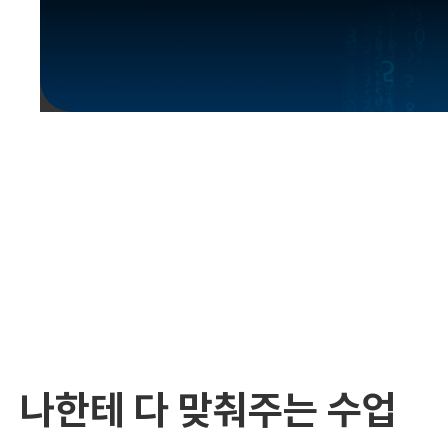
유용한영어표현
유용한영어표현
유용한영어표현
유용한영어표현
유용한영어표현
유용한영어표현
유용한영어표현
유용한영어표현
유용한영어표현
나한테 다 맞춰주는 수업