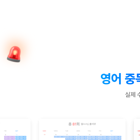
[질문]문법/해석/표현
수업대본서
수강권 전체보기
[질문]문법/해석/표현
학원문의
학원문의
학원문의
수업대본서
[질문]문법/해석/표현
학원문의
기업문의
학원문의
수강권 전체보기
수업대본서
[질문]문법/해석/표현
기업문의
기업문의
수업대본서
[질문]문법/해석/표현
기업문의
기업문의
[질문]문법/해석/표현
열공 게시
[질문]문법/해석/표현
[질문]문법/해석/표현
스마트 첨
[질문]문법/해석/표현
스마트 첨
영어 중
[도전]일일영작문
스마트 첨
새글
[도전]일일영작문
[질문]문법
민트 도서관
민트 도서관
민트 도서관
실제 
[도전]일일영작문
[질문]문법
새글
[도전]일일영작문
[질문]문법
[도전]일일영작문
[도전]일
[도전]일일영작문
[도전]일
[도전]일일영작문
[도전]일일
새글