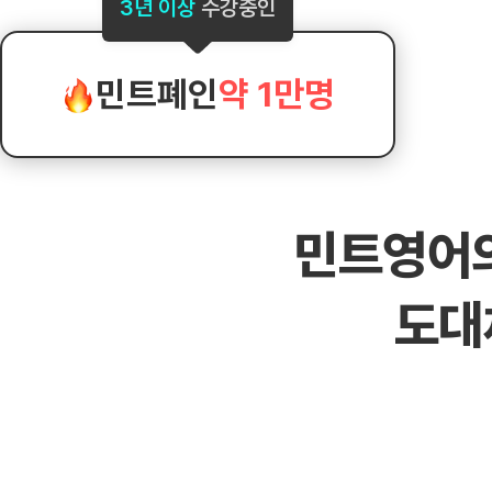
[도전]AHOP 이니셜 테스트
[도전]어
3년 이상
수강중인
블로그이벤트
스마트스토어 이벤트
블로그이벤트
[도전]AHOP 이니셜 테스트
[도전]어휘
카페이벤트
민트 티키타카 이벤트
카페이벤트
[도전]AHOP 이니셜 테스트
유용한영어
카페이벤트
카페이벤트
민트폐인
약 1만명
[도전]AHOP 이니셜 테스트
유용한영어
영상이벤트
영상이벤트
[도전]AHOP 이니셜 테스트
유용한영어
영상이벤트
영상이벤트
[도전]AHOP 이니셜 테스트
학습존 (영어학습)
학습존 (영어학습)
동영상 학습
무조건 5분 컷 이벤트
무조건 5분 컷
[도전]AHOP 이니셜 테스트
무조건 5분 컷 이벤트
무조건 5분 컷
학습존 메인
학습존 메인
이미지잉글리
[도전]IELTS 이니셜테스트
스마트스토어 이벤트
스마트스토어 
민트영어
학습존 메인
학습존 메인
이미지잉글리
[도전]IELTS 이니셜테스트
스마트스토어 이벤트
스마트스토어 
학습존 메인
단어학습
원어민영문법
[도전]IELTS 이니셜테스트
민트 티키타카 이벤트
민트 티키타카
도대
학습존 메인
단어학습
원어민영문법
[도전]IELTS 이니셜테스트
민트 티키타카 이벤트
민트 티키타카
단어학습
패턴학습
영어한마디
[도전]IELTS 이니셜테스트
단어학습
패턴학습
영어한마디
[도전]IELTS 이니셜테스트
단어학습
대화학습
왕초보옹알이
[도전]IELTS 이니셜테스트
단어학습
대화학습
왕초보옹알이
[도전]IELTS 이니셜테스트
패턴학습
민트해VOCA
[도전]IELTS 이니셜테스트
패턴학습
민트해VOCA