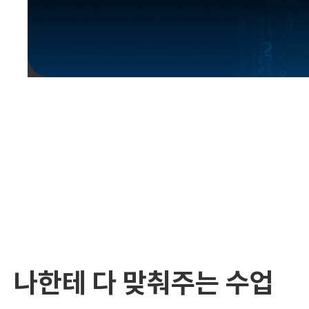
유용한영어표현
유용한영어표현
유용한영어표현
유용한영어표현
유용한영어표현
유용한영어표현
유용한영어표현
유용한영어표현
유용한영어표현
나한테 다 맞춰주는 수업