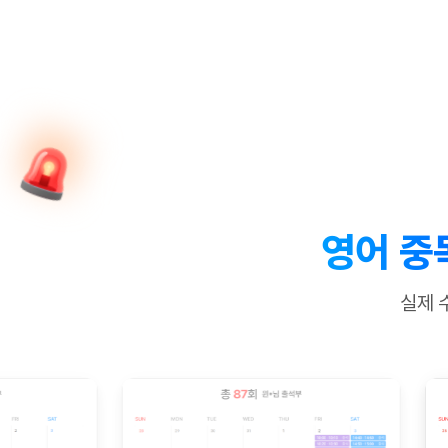
[질문]문법/해석/표현
수업대본서
수강권 전체보기
[질문]문법/해석/표현
학원문의
학원문의
학원문의
수업대본서
[질문]문법/해석/표현
학원문의
기업문의
학원문의
수강권 전체보기
수업대본서
[질문]문법/해석/표현
기업문의
기업문의
수업대본서
[질문]문법/해석/표현
기업문의
기업문의
[질문]문법/해석/표현
열공 게시
[질문]문법/해석/표현
[질문]문법/해석/표현
스마트 첨
[질문]문법/해석/표현
스마트 첨
영어 중
[도전]일일영작문
스마트 첨
새글
[도전]일일영작문
[질문]문법
민트 도서관
민트 도서관
민트 도서관
실제 
[도전]일일영작문
[질문]문법
새글
[도전]일일영작문
[질문]문법
[도전]일일영작문
[도전]일
[도전]일일영작문
[도전]일
[도전]일일영작문
[도전]일일
새글