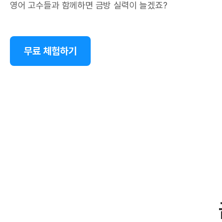
영어 고수들과 함께하면 금방 실력이 늘겠죠?
무료 체험하기