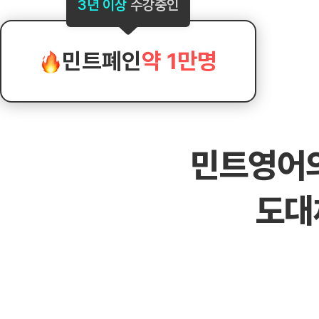
[도전]AHOP 이니셜 테스트
[도전]어
3년 이상
수강중인
블로그이벤트
스마트스토어 이벤트
블로그이벤트
[도전]AHOP 이니셜 테스트
[도전]어휘
카페이벤트
민트 티키타카 이벤트
카페이벤트
[도전]AHOP 이니셜 테스트
유용한영어
카페이벤트
카페이벤트
민트폐인
약 1만명
[도전]AHOP 이니셜 테스트
유용한영어
영상이벤트
영상이벤트
[도전]AHOP 이니셜 테스트
유용한영어
영상이벤트
영상이벤트
[도전]AHOP 이니셜 테스트
학습존 (영어학습)
학습존 (영어학습)
동영상 학습
무조건 5분 컷 이벤트
무조건 5분 컷
[도전]AHOP 이니셜 테스트
무조건 5분 컷 이벤트
무조건 5분 컷
학습존 메인
학습존 메인
이미지잉글리
[도전]IELTS 이니셜테스트
스마트스토어 이벤트
스마트스토어 
민트영어
학습존 메인
학습존 메인
이미지잉글리
[도전]IELTS 이니셜테스트
스마트스토어 이벤트
스마트스토어 
학습존 메인
단어학습
원어민영문법
[도전]IELTS 이니셜테스트
민트 티키타카 이벤트
민트 티키타카
도대
학습존 메인
단어학습
원어민영문법
[도전]IELTS 이니셜테스트
민트 티키타카 이벤트
민트 티키타카
단어학습
패턴학습
영어한마디
[도전]IELTS 이니셜테스트
단어학습
패턴학습
영어한마디
[도전]IELTS 이니셜테스트
단어학습
대화학습
왕초보옹알이
[도전]IELTS 이니셜테스트
단어학습
대화학습
왕초보옹알이
[도전]IELTS 이니셜테스트
패턴학습
민트해VOCA
[도전]IELTS 이니셜테스트
패턴학습
민트해VOCA