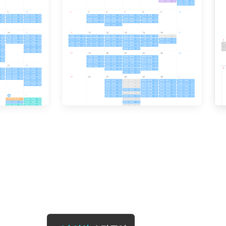
[도전]일일영작문
[도전]브레
[도전]일일영작문
[도전]브레
새글
[도전]일일영작문
[도전]브레
[도전]브레인워시
[도전]AH
[도전]브레인워시
[도전]AH
[도전]브레인워시
[도전]AH
[도전]브레인워시
[도전]IE
[도전]브레인워시
[도전]IE
이벤트 참여 인증 게시판
이벤트 참여 인증 게시판
이벤트 참여 
[도전]브레인워시
[도전]IE
[도전]브레인워시
[도전]영
인스타그램 후기 이벤트
인스타그램 후기 이벤트
인스타그램 후
[도전]브레인워시
[도전]영
인스타그램 후기 이벤트
카카오톡 친구추가 이벤트
인스타그램 후
[도전]브레인워시
[도전]영문
카카오톡 친구추가 이벤트
지인추천이벤트
카카오톡 친구
[도전]브레인워시
[도전]이디
카카오톡 친구추가 이벤트
블로그이벤트
카카오톡 친구
[도전]AHOP 이니셜 테스트
[도전]이디
지인추천이벤트
카페이벤트
지인추천이벤
[도전]AHOP 이니셜 테스트
[도전]이디
지인추천이벤트
영상이벤트
지인추천이벤
[도전]AHOP 이니셜 테스트
[도전]어
블로그이벤트
무조건 5분 컷 이벤트
블로그이벤트