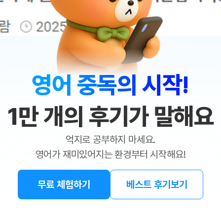
필리핀 수강권
민트해VOCA 이용권
얼굴철판딕테이션
딕테이션해결사
회원공지
수
시니어과정
MSET 스피킹테스트 신청/결과
주니어과정
MSET 스피킹테스트 신청/결과
민트도서관 플러스 이용
얼굴철판딕테이션
수업대본서비스
회원공지
수
시니어과정
MSET 스피킹테스트 신청/결과
시니어과정
딕테이션해결사
수업대본서비스
강사휴강
벼락치기 특별코스
MSET 스피킹테스트 신청/결과
시니어과정
새글
딕테이션해결사
수업대본서비스
강사휴강
벼락치기 특별코스
시니어과정
딕테이션해결사
수업대본서비스
강사휴강
벼락치기 특별코스
시니어과정
영어 중독의 시작!
딕테이션해결사
강사휴강
벼락치기 특별코스
새글
열공 게시판
딕테이션해결사
강사휴강
벼락치기 특별코스
새글
딕테이션해결사
강사휴강
벼락치기 특별코스
새글
1만 개의 후기가 말해요
스마트 첨삭
딕테이션해결사
강사휴강
벼락치기 특별코스
새글
EVENT
스마트 첨삭
딕테이션해결사
강사휴강
억지로 공부하지 마세요.
[질문]문법/해석/표현
딕테이션해결사
강사휴강
[질문]문법/해석/표현
영어가 재미있어지는 환경부터 시작해요!
수업대본서비스
[도전]일일영작문
수업대본서비스
[도전]일일영작문
무료 체험하기
베스트 후기보기
수업대본서비스
[도전]브레인워시
수업대본서비스
[도전]브레인워시
수업대본서비스
단체문의
단체문의
단체문의