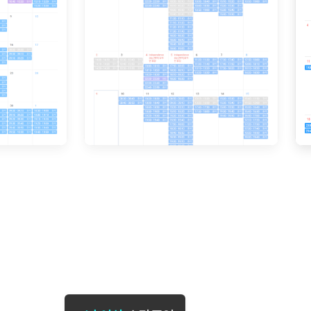
[도전]일일영작문
[도전]브레
[도전]일일영작문
[도전]브레
새글
[도전]일일영작문
[도전]브레
[도전]브레인워시
[도전]AH
[도전]브레인워시
[도전]AH
[도전]브레인워시
[도전]AH
[도전]브레인워시
[도전]IE
[도전]브레인워시
[도전]IE
이벤트 참여 인증 게시판
이벤트 참여 인증 게시판
이벤트 참여 
[도전]브레인워시
[도전]IE
[도전]브레인워시
[도전]영
인스타그램 후기 이벤트
인스타그램 후기 이벤트
인스타그램 후
새글
[도전]브레인워시
[도전]영
인스타그램 후기 이벤트
카카오톡 친구추가 이벤트
인스타그램 후
[도전]브레인워시
[도전]영문
카카오톡 친구추가 이벤트
지인추천이벤트
카카오톡 친구
새글
[도전]브레인워시
[도전]이디
카카오톡 친구추가 이벤트
블로그이벤트
카카오톡 친구
[도전]AHOP 이니셜 테스트
[도전]이디
지인추천이벤트
카페이벤트
지인추천이벤
[도전]AHOP 이니셜 테스트
[도전]이디
지인추천이벤트
영상이벤트
지인추천이벤
[도전]AHOP 이니셜 테스트
[도전]어
블로그이벤트
무조건 5분 컷 이벤트
블로그이벤트
새글