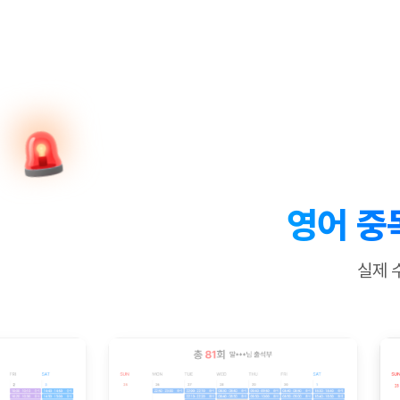
[질문]문법/해석/표현
수업대본서
수강권 전체보기
[질문]문법/해석/표현
학원문의
학원문의
학원문의
수업대본서
[질문]문법/해석/표현
학원문의
기업문의
학원문의
수강권 전체보기
수업대본서
[질문]문법/해석/표현
기업문의
기업문의
수업대본서
[질문]문법/해석/표현
기업문의
기업문의
[질문]문법/해석/표현
열공 게시
[질문]문법/해석/표현
[질문]문법/해석/표현
스마트 첨
[질문]문법/해석/표현
스마트 첨
영어 중
[도전]일일영작문
스마트 첨
새글
[도전]일일영작문
[질문]문법
민트 도서관
민트 도서관
민트 도서관
실제 
[도전]일일영작문
[질문]문법
새글
[도전]일일영작문
[질문]문법
[도전]일일영작문
[도전]일
[도전]일일영작문
[도전]일
[도전]일일영작문
[도전]일일
새글