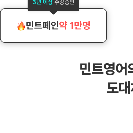
[도전]AHOP 이니셜 테스트
[도전]어
3년 이상
수강중인
블로그이벤트
스마트스토어 이벤트
블로그이벤트
[도전]AHOP 이니셜 테스트
[도전]어휘
카페이벤트
민트 티키타카 이벤트
카페이벤트
[도전]AHOP 이니셜 테스트
유용한영어
카페이벤트
카페이벤트
민트폐인
약 1만명
[도전]AHOP 이니셜 테스트
유용한영어
영상이벤트
영상이벤트
[도전]AHOP 이니셜 테스트
유용한영어
영상이벤트
영상이벤트
[도전]AHOP 이니셜 테스트
학습존 (영어학습)
학습존 (영어학습)
동영상 학습
무조건 5분 컷 이벤트
무조건 5분 컷
새글
[도전]AHOP 이니셜 테스트
무조건 5분 컷 이벤트
무조건 5분 컷
학습존 메인
학습존 메인
이미지잉글리
[도전]IELTS 이니셜테스트
스마트스토어 이벤트
스마트스토어 
민트영어
학습존 메인
학습존 메인
이미지잉글리
[도전]IELTS 이니셜테스트
스마트스토어 이벤트
스마트스토어 
학습존 메인
단어학습
원어민영문법
[도전]IELTS 이니셜테스트
민트 티키타카 이벤트
민트 티키타카
새글
도대
학습존 메인
단어학습
원어민영문법
[도전]IELTS 이니셜테스트
민트 티키타카 이벤트
민트 티키타카
단어학습
패턴학습
영어한마디
[도전]IELTS 이니셜테스트
단어학습
패턴학습
영어한마디
[도전]IELTS 이니셜테스트
단어학습
대화학습
왕초보옹알이
[도전]IELTS 이니셜테스트
단어학습
대화학습
왕초보옹알이
[도전]IELTS 이니셜테스트
패턴학습
민트해VOCA
[도전]IELTS 이니셜테스트
패턴학습
민트해VOCA