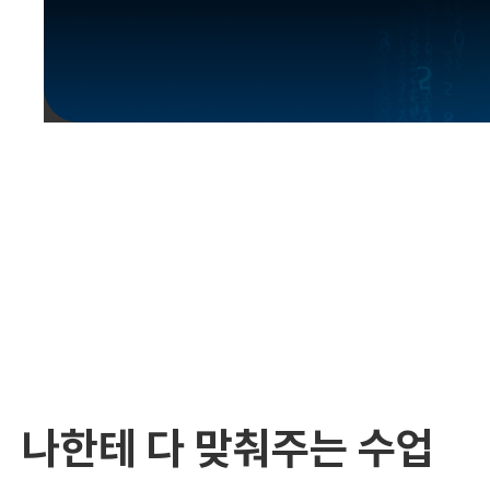
유용한영어표현
유용한영어표현
유용한영어표현
유용한영어표현
유용한영어표현
유용한영어표현
유용한영어표현
유용한영어표현
유용한영어표현
나한테 다 맞춰주는 수업