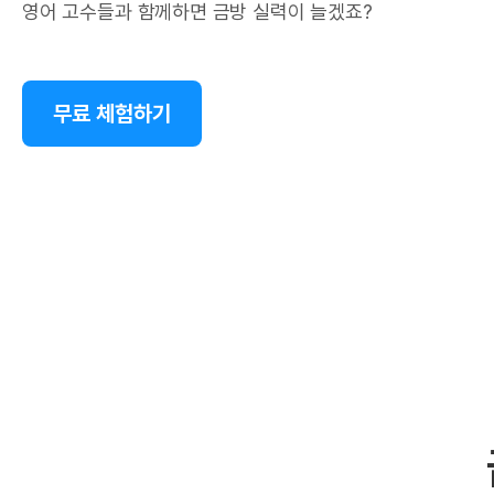
영어 고수들과 함께하면 금방 실력이 늘겠죠?
무료 체험하기