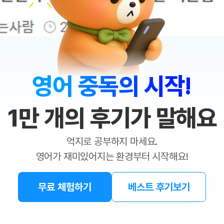
필리핀 수강권
민트해VOCA 이용권
얼굴철판딕테이션
딕테이션해결사
회원공지
수
시니어과정
MSET 스피킹테스트 신청/결과
주니어과정
MSET 스피킹테스트 신청/결과
민트도서관 플러스 이용
얼굴철판딕테이션
수업대본서비스
회원공지
수
시니어과정
MSET 스피킹테스트 신청/결과
시니어과정
딕테이션해결사
수업대본서비스
강사휴강
벼락치기 특별코스
MSET 스피킹테스트 신청/결과
시니어과정
새글
딕테이션해결사
수업대본서비스
강사휴강
벼락치기 특별코스
시니어과정
딕테이션해결사
수업대본서비스
강사휴강
벼락치기 특별코스
시니어과정
영어 중독의 시작!
딕테이션해결사
강사휴강
벼락치기 특별코스
새글
열공 게시판
딕테이션해결사
강사휴강
벼락치기 특별코스
새글
딕테이션해결사
강사휴강
벼락치기 특별코스
새글
1만 개의 후기가 말해요
스마트 첨삭
딕테이션해결사
강사휴강
벼락치기 특별코스
새글
EVENT
스마트 첨삭
딕테이션해결사
강사휴강
억지로 공부하지 마세요.
[질문]문법/해석/표현
딕테이션해결사
강사휴강
[질문]문법/해석/표현
영어가 재미있어지는 환경부터 시작해요!
수업대본서비스
[도전]일일영작문
수업대본서비스
[도전]일일영작문
무료 체험하기
베스트 후기보기
수업대본서비스
[도전]브레인워시
수업대본서비스
[도전]브레인워시
수업대본서비스
단체문의
단체문의
단체문의