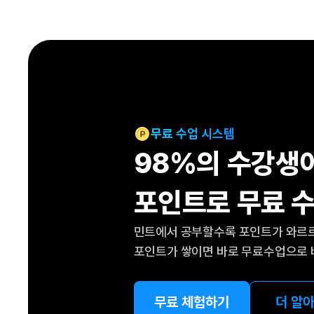
[도전]IELTS 이니셜테스트
패턴학습
[도전]영문법퀴즈
새글
패턴학습
[도전]영문법퀴즈
새글
대화학습
[도전]영문법퀴즈
새글
대화학습
[도전]영문법퀴즈
대화학습
[도전]영문법퀴즈
대화학습
[도전]영문법퀴즈
무료 수업 시스템
민트해VOCA
[도전]영문법퀴즈
새글
98%의 수강생
민트해VOCA
[도전]영문법퀴즈
민트해VOCA
[도전]영문법퀴즈
새글
포인트로 무료 
민트해VOCA
[도전]영문법퀴즈
[도전]이디엄퀴즈
민트에서 공부할수록 포인트가 와르
[도전]이디엄퀴즈
포인트가 쌓이면 바로 무료수업으로 
[도전]이디엄퀴즈
[도전]이디엄퀴즈
[도전]이디엄퀴즈
무료 체험하기
더 알