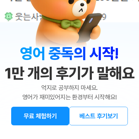
필리핀 수강권
민트해VOCA 이용권
얼굴철판딕테이션
딕테이션해결사
회원공지
수
시니어과정
MSET 스피킹테스트 신청/결과
주니어과정
MSET 스피킹테스트 신청/결과
민트도서관 플러스 이용
얼굴철판딕테이션
수업대본서비스
회원공지
수
시니어과정
MSET 스피킹테스트 신청/결과
시니어과정
딕테이션해결사
수업대본서비스
강사휴강
벼락치기 특별코스
MSET 스피킹테스트 신청/결과
시니어과정
새글
딕테이션해결사
수업대본서비스
강사휴강
벼락치기 특별코스
시니어과정
딕테이션해결사
수업대본서비스
강사휴강
벼락치기 특별코스
시니어과정
영어 중독의 시작!
딕테이션해결사
강사휴강
벼락치기 특별코스
새글
열공 게시판
딕테이션해결사
강사휴강
벼락치기 특별코스
새글
딕테이션해결사
강사휴강
벼락치기 특별코스
새글
1만 개의 후기가 말해요
스마트 첨삭
딕테이션해결사
강사휴강
벼락치기 특별코스
새글
EVENT
스마트 첨삭
딕테이션해결사
강사휴강
억지로 공부하지 마세요.
[질문]문법/해석/표현
딕테이션해결사
강사휴강
[질문]문법/해석/표현
영어가 재미있어지는 환경부터 시작해요!
수업대본서비스
[도전]일일영작문
수업대본서비스
[도전]일일영작문
무료 체험하기
베스트 후기보기
수업대본서비스
[도전]브레인워시
수업대본서비스
[도전]브레인워시
수업대본서비스
단체문의
단체문의
단체문의