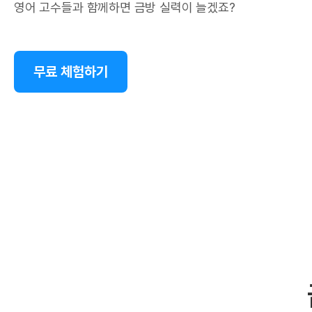
영어 고수들과 함께하면 금방 실력이 늘겠죠?
무료 체험하기