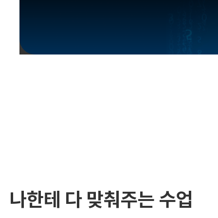
유용한영어표현
유용한영어표현
유용한영어표현
유용한영어표현
유용한영어표현
유용한영어표현
유용한영어표현
유용한영어표현
유용한영어표현
나한테 다 맞춰주는 수업