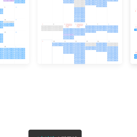
[도전]일일영작문
[도전]브레
[도전]일일영작문
[도전]브레
새글
[도전]일일영작문
[도전]브레
[도전]브레인워시
[도전]AH
[도전]브레인워시
[도전]AH
[도전]브레인워시
[도전]AH
[도전]브레인워시
[도전]IE
[도전]브레인워시
[도전]IE
이벤트 참여 인증 게시판
이벤트 참여 인증 게시판
이벤트 참여 
[도전]브레인워시
[도전]IE
[도전]브레인워시
[도전]영
인스타그램 후기 이벤트
인스타그램 후기 이벤트
인스타그램 후
[도전]브레인워시
[도전]영
인스타그램 후기 이벤트
카카오톡 친구추가 이벤트
인스타그램 후
[도전]브레인워시
[도전]영
카카오톡 친구추가 이벤트
지인추천이벤트
카카오톡 친구
새글
[도전]브레인워시
[도전]이디
카카오톡 친구추가 이벤트
블로그이벤트
카카오톡 친구
[도전]AHOP 이니셜 테스트
[도전]이디
지인추천이벤트
카페이벤트
지인추천이벤
[도전]AHOP 이니셜 테스트
[도전]이디
지인추천이벤트
영상이벤트
지인추천이벤
[도전]AHOP 이니셜 테스트
[도전]어
블로그이벤트
무조건 5분 컷 이벤트
블로그이벤트
새글