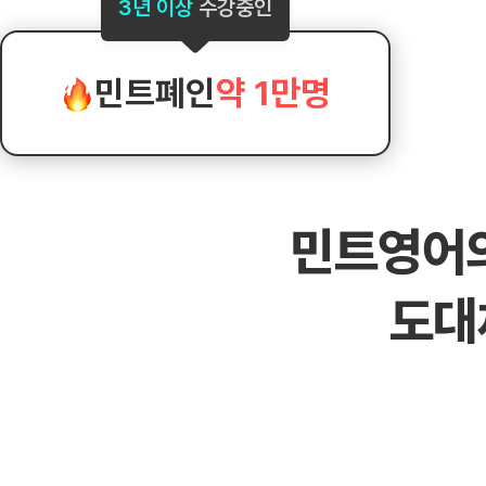
[도전]AHOP 이니셜 테스트
[도전]어
3년 이상
수강중인
블로그이벤트
스마트스토어 이벤트
블로그이벤트
[도전]AHOP 이니셜 테스트
[도전]어
카페이벤트
민트 티키타카 이벤트
카페이벤트
[도전]AHOP 이니셜 테스트
유용한영어
카페이벤트
카페이벤트
민트폐인
약 1만명
[도전]AHOP 이니셜 테스트
유용한영어
영상이벤트
영상이벤트
[도전]AHOP 이니셜 테스트
유용한영어
영상이벤트
영상이벤트
[도전]AHOP 이니셜 테스트
학습존 (영어학습)
학습존 (영어학습)
동영상 학습
무조건 5분 컷 이벤트
무조건 5분 컷
새글
[도전]AHOP 이니셜 테스트
무조건 5분 컷 이벤트
무조건 5분 컷
학습존 메인
학습존 메인
이미지잉글리
[도전]IELTS 이니셜테스트
스마트스토어 이벤트
스마트스토어 
새글
민트영어
학습존 메인
학습존 메인
이미지잉글리
[도전]IELTS 이니셜테스트
스마트스토어 이벤트
스마트스토어 
학습존 메인
단어학습
원어민영문법
[도전]IELTS 이니셜테스트
민트 티키타카 이벤트
민트 티키타카
도대
학습존 메인
단어학습
원어민영문법
[도전]IELTS 이니셜테스트
민트 티키타카 이벤트
민트 티키타카
단어학습
패턴학습
영어한마디
[도전]IELTS 이니셜테스트
단어학습
패턴학습
영어한마디
[도전]IELTS 이니셜테스트
단어학습
대화학습
왕초보옹알이
[도전]IELTS 이니셜테스트
단어학습
대화학습
왕초보옹알이
[도전]IELTS 이니셜테스트
패턴학습
민트해VOCA
[도전]IELTS 이니셜테스트
패턴학습
민트해VOCA