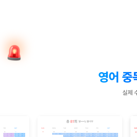
[질문]문법/해석/표현
새글
수업대본서
수강권 전체보기
[질문]문법/해석/표현
새글
학원문의
학원문의
학원문의
수업대본서
[질문]문법/해석/표현
학원문의
기업문의
학원문의
수강권 전체보기
수업대본서
[질문]문법/해석/표현
기업문의
기업문의
수업대본서
[질문]문법/해석/표현
기업문의
기업문의
[질문]문법/해석/표현
새글
열공 게시
[질문]문법/해석/표현
[질문]문법/해석/표현
스마트 첨
새글
[질문]문법/해석/표현
스마트 첨
영어 중
[도전]일일영작문
스마트 첨
새글
[도전]일일영작문
[질문]문법
새글
민트 도서관
민트 도서관
민트 도서관
실제 
[도전]일일영작문
[질문]문법
새글
[도전]일일영작문
[질문]문법
[도전]일일영작문
[도전]일
[도전]일일영작문
[도전]일
[도전]일일영작문
[도전]일
새글