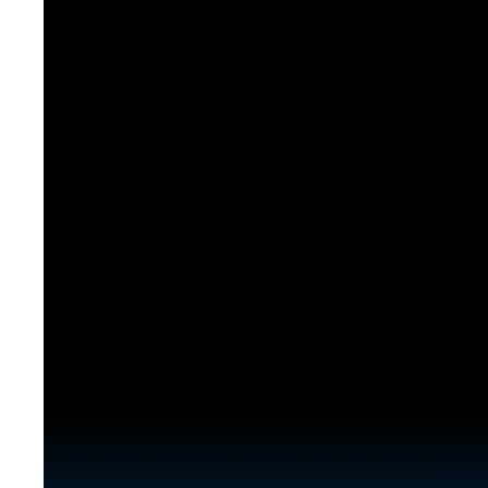
[도전]이디엄퀴즈
업적 트로피&퀘스트
업적 트로피&퀘스트
업적 트로피
[도전]이디엄퀴즈
[도전]이디엄퀴즈
퀘스트
퀘스트
[도전]이디엄퀴즈
퀘스트
퀘스트
[도전]이디엄퀴즈
업적 트로피
퀘스트
[도전]어휘퀴즈
새글
업적 트로피
퀘스트
[도전]어휘퀴즈
새글
퀘스트
[도전]어휘퀴즈
새글
업적 트로피
[도전]어휘퀴즈
업적 트로피
[도전]어휘퀴즈
업적 트로피
[도전]어휘퀴즈
업적 트로피
[도전]어휘퀴즈
새글
업적 트로피
[도전]어휘퀴즈
[도전]어휘퀴즈
새글
[도전]어휘퀴즈
유용한영어표현