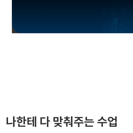
유용한영어표현
유용한영어표현
유용한영어표현
유용한영어표현
유용한영어표현
유용한영어표현
유용한영어표현
유용한영어표현
유용한영어표현
나한테 다 맞춰주는 수업