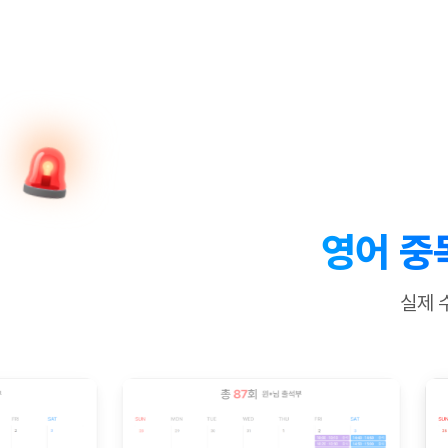
[질문]문법/해석/표현
새글
수업대본서
수강권 전체보기
[질문]문법/해석/표현
새글
학원문의
학원문의
학원문의
수업대본서
[질문]문법/해석/표현
학원문의
기업문의
학원문의
수강권 전체보기
수업대본서
[질문]문법/해석/표현
기업문의
기업문의
수업대본서
[질문]문법/해석/표현
기업문의
기업문의
[질문]문법/해석/표현
새글
열공 게시
[질문]문법/해석/표현
[질문]문법/해석/표현
스마트 첨
새글
[질문]문법/해석/표현
스마트 첨
영어 중
[도전]일일영작문
스마트 첨
새글
[도전]일일영작문
[질문]문법
새글
민트 도서관
민트 도서관
민트 도서관
실제 
[도전]일일영작문
[질문]문법
새글
[도전]일일영작문
[질문]문법
[도전]일일영작문
[도전]일
[도전]일일영작문
[도전]일
[도전]일일영작문
[도전]일
새글