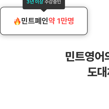
[도전]AHOP 이니셜 테스트
[도전]어
3년 이상
수강중인
블로그이벤트
스마트스토어 이벤트
블로그이벤트
[도전]AHOP 이니셜 테스트
[도전]어
카페이벤트
민트 티키타카 이벤트
카페이벤트
[도전]AHOP 이니셜 테스트
유용한영어
카페이벤트
카페이벤트
민트폐인
약 1만명
[도전]AHOP 이니셜 테스트
유용한영어
영상이벤트
영상이벤트
[도전]AHOP 이니셜 테스트
유용한영어
영상이벤트
영상이벤트
[도전]AHOP 이니셜 테스트
학습존 (영어학습)
학습존 (영어학습)
동영상 학습
무조건 5분 컷 이벤트
무조건 5분 컷
새글
[도전]AHOP 이니셜 테스트
무조건 5분 컷 이벤트
무조건 5분 컷
학습존 메인
학습존 메인
이미지잉글리
[도전]IELTS 이니셜테스트
스마트스토어 이벤트
스마트스토어 
새글
민트영어
학습존 메인
학습존 메인
이미지잉글리
[도전]IELTS 이니셜테스트
스마트스토어 이벤트
스마트스토어 
학습존 메인
단어학습
원어민영문법
[도전]IELTS 이니셜테스트
민트 티키타카 이벤트
민트 티키타카
도대
학습존 메인
단어학습
원어민영문법
[도전]IELTS 이니셜테스트
민트 티키타카 이벤트
민트 티키타카
단어학습
패턴학습
영어한마디
[도전]IELTS 이니셜테스트
단어학습
패턴학습
영어한마디
[도전]IELTS 이니셜테스트
단어학습
대화학습
왕초보옹알이
[도전]IELTS 이니셜테스트
단어학습
대화학습
왕초보옹알이
[도전]IELTS 이니셜테스트
패턴학습
민트해VOCA
[도전]IELTS 이니셜테스트
패턴학습
민트해VOCA