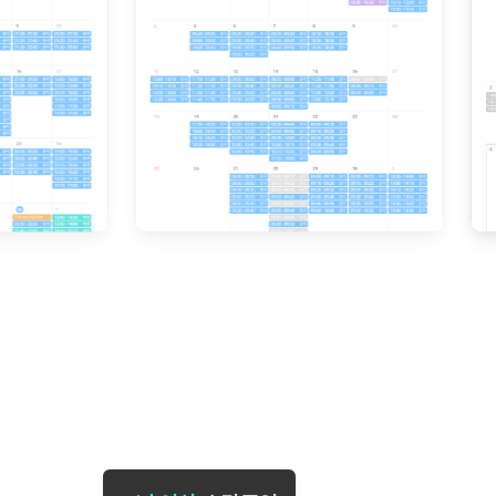
[도전]일일영작문
[도전]브레
[도전]일일영작문
[도전]브레
새글
[도전]일일영작문
[도전]브레
[도전]브레인워시
[도전]AH
[도전]브레인워시
[도전]AH
[도전]브레인워시
[도전]AH
[도전]브레인워시
[도전]IE
[도전]브레인워시
[도전]IE
이벤트 참여 인증 게시판
이벤트 참여 인증 게시판
이벤트 참여 
[도전]브레인워시
[도전]IE
[도전]브레인워시
[도전]영
인스타그램 후기 이벤트
인스타그램 후기 이벤트
인스타그램 후
[도전]브레인워시
[도전]영
인스타그램 후기 이벤트
카카오톡 친구추가 이벤트
인스타그램 후
[도전]브레인워시
[도전]영
카카오톡 친구추가 이벤트
지인추천이벤트
카카오톡 친구
새글
[도전]브레인워시
[도전]이디
카카오톡 친구추가 이벤트
블로그이벤트
카카오톡 친구
[도전]AHOP 이니셜 테스트
[도전]이디
지인추천이벤트
카페이벤트
지인추천이벤
[도전]AHOP 이니셜 테스트
[도전]이디
지인추천이벤트
영상이벤트
지인추천이벤
[도전]AHOP 이니셜 테스트
[도전]어
블로그이벤트
무조건 5분 컷 이벤트
블로그이벤트
새글