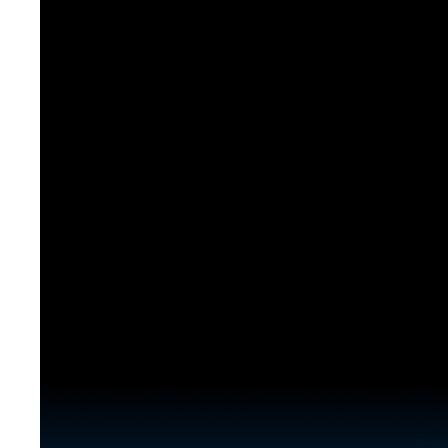
[도전]이디엄퀴즈
업적 트로피&퀘스트
업적 트로피&퀘스트
업적 트로피
[도전]이디엄퀴즈
[도전]이디엄퀴즈
퀘스트
퀘스트
[도전]이디엄퀴즈
퀘스트
퀘스트
[도전]이디엄퀴즈
업적 트로피
퀘스트
[도전]어휘퀴즈
새글
업적 트로피
퀘스트
[도전]어휘퀴즈
새글
퀘스트
[도전]어휘퀴즈
새글
업적 트로피
[도전]어휘퀴즈
업적 트로피
[도전]어휘퀴즈
업적 트로피
[도전]어휘퀴즈
업적 트로피
[도전]어휘퀴즈
새글
업적 트로피
[도전]어휘퀴즈
[도전]어휘퀴즈
새글
[도전]어휘퀴즈
유용한영어표현