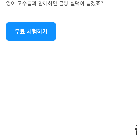
영어 고수들과 함께하면 금방 실력이 늘겠죠?
무료 체험하기