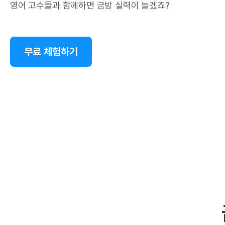
영어 고수들과 함께하면 금방 실력이 늘겠죠?
무료 체험하기