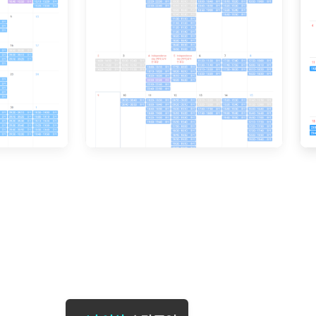
[도전]일일영작문
[도전]브레
[도전]일일영작문
[도전]브레
새글
[도전]일일영작문
[도전]브레
[도전]브레인워시
[도전]AH
[도전]브레인워시
[도전]AH
[도전]브레인워시
[도전]AH
[도전]브레인워시
[도전]IE
[도전]브레인워시
[도전]IE
이벤트 참여 인증 게시판
이벤트 참여 인증 게시판
이벤트 참여 
[도전]브레인워시
[도전]IE
[도전]브레인워시
[도전]영
인스타그램 후기 이벤트
인스타그램 후기 이벤트
인스타그램 후
새글
[도전]브레인워시
[도전]영
인스타그램 후기 이벤트
카카오톡 친구추가 이벤트
인스타그램 후
[도전]브레인워시
[도전]영
카카오톡 친구추가 이벤트
지인추천이벤트
카카오톡 친구
새글
[도전]브레인워시
[도전]이디
카카오톡 친구추가 이벤트
블로그이벤트
카카오톡 친구
[도전]AHOP 이니셜 테스트
[도전]이디
지인추천이벤트
카페이벤트
지인추천이벤
[도전]AHOP 이니셜 테스트
[도전]이디
지인추천이벤트
영상이벤트
지인추천이벤
[도전]AHOP 이니셜 테스트
[도전]어
블로그이벤트
무조건 5분 컷 이벤트
블로그이벤트
새글