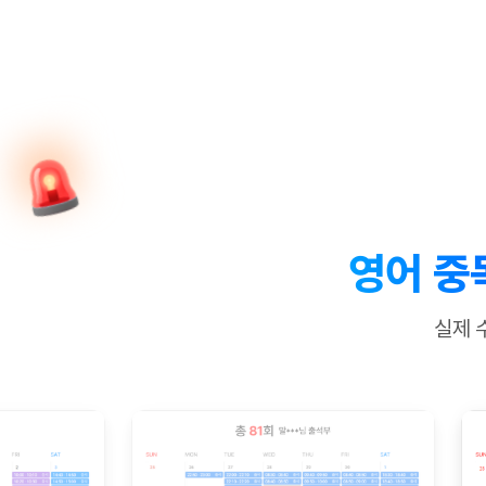
[질문]문법/해석/표현
새글
수업대본서
수강권 전체보기
[질문]문법/해석/표현
새글
학원문의
학원문의
학원문의
수업대본서
[질문]문법/해석/표현
학원문의
기업문의
학원문의
수강권 전체보기
수업대본서
[질문]문법/해석/표현
기업문의
기업문의
수업대본서
[질문]문법/해석/표현
기업문의
기업문의
[질문]문법/해석/표현
새글
열공 게시
[질문]문법/해석/표현
[질문]문법/해석/표현
스마트 첨
새글
[질문]문법/해석/표현
스마트 첨
영어 중
[도전]일일영작문
스마트 첨
새글
[도전]일일영작문
[질문]문법
새글
민트 도서관
민트 도서관
민트 도서관
실제 
[도전]일일영작문
[질문]문법
새글
[도전]일일영작문
[질문]문법
[도전]일일영작문
[도전]일
[도전]일일영작문
[도전]일
[도전]일일영작문
[도전]일
새글