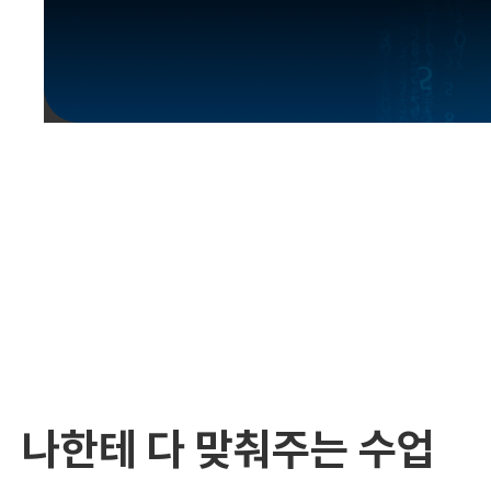
유용한영어표현
유용한영어표현
유용한영어표현
유용한영어표현
유용한영어표현
유용한영어표현
유용한영어표현
유용한영어표현
유용한영어표현
나한테 다 맞춰주는 수업