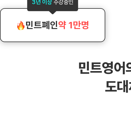
[도전]AHOP 이니셜 테스트
[도전]어
3년 이상
수강중인
블로그이벤트
스마트스토어 이벤트
블로그이벤트
[도전]AHOP 이니셜 테스트
[도전]어
카페이벤트
민트 티키타카 이벤트
카페이벤트
[도전]AHOP 이니셜 테스트
유용한영어
카페이벤트
카페이벤트
민트폐인
약 1만명
[도전]AHOP 이니셜 테스트
유용한영어
영상이벤트
영상이벤트
[도전]AHOP 이니셜 테스트
유용한영어
영상이벤트
영상이벤트
[도전]AHOP 이니셜 테스트
학습존 (영어학습)
학습존 (영어학습)
동영상 학습
무조건 5분 컷 이벤트
무조건 5분 컷
새글
[도전]AHOP 이니셜 테스트
무조건 5분 컷 이벤트
무조건 5분 컷
학습존 메인
학습존 메인
이미지잉글리
[도전]IELTS 이니셜테스트
스마트스토어 이벤트
스마트스토어 
새글
민트영어
학습존 메인
학습존 메인
이미지잉글리
[도전]IELTS 이니셜테스트
스마트스토어 이벤트
스마트스토어 
학습존 메인
단어학습
원어민영문법
[도전]IELTS 이니셜테스트
민트 티키타카 이벤트
민트 티키타카
도대
학습존 메인
단어학습
원어민영문법
[도전]IELTS 이니셜테스트
민트 티키타카 이벤트
민트 티키타카
단어학습
패턴학습
영어한마디
[도전]IELTS 이니셜테스트
단어학습
패턴학습
영어한마디
[도전]IELTS 이니셜테스트
단어학습
대화학습
왕초보옹알이
[도전]IELTS 이니셜테스트
단어학습
대화학습
왕초보옹알이
[도전]IELTS 이니셜테스트
패턴학습
민트해VOCA
[도전]IELTS 이니셜테스트
패턴학습
민트해VOCA