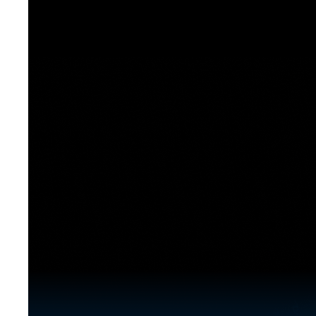
[도전]이디엄퀴즈
업적 트로피&퀘스트
업적 트로피&퀘스트
업적 트로피
[도전]이디엄퀴즈
[도전]이디엄퀴즈
퀘스트
퀘스트
[도전]이디엄퀴즈
퀘스트
퀘스트
[도전]이디엄퀴즈
업적 트로피
퀘스트
[도전]어휘퀴즈
새글
업적 트로피
퀘스트
[도전]어휘퀴즈
새글
퀘스트
[도전]어휘퀴즈
새글
업적 트로피
[도전]어휘퀴즈
업적 트로피
[도전]어휘퀴즈
업적 트로피
[도전]어휘퀴즈
업적 트로피
[도전]어휘퀴즈
새글
업적 트로피
[도전]어휘퀴즈
[도전]어휘퀴즈
새글
[도전]어휘퀴즈
유용한영어표현