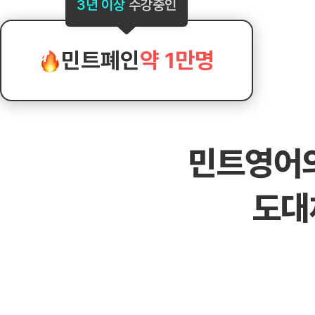
[도전]AHOP 이니셜 테스트
[도전]어
3년 이상
수강중인
블로그이벤트
스마트스토어 이벤트
블로그이벤트
[도전]AHOP 이니셜 테스트
[도전]어
카페이벤트
민트 티키타카 이벤트
카페이벤트
[도전]AHOP 이니셜 테스트
유용한영어
카페이벤트
카페이벤트
민트폐인
약 1만명
[도전]AHOP 이니셜 테스트
유용한영어
영상이벤트
영상이벤트
[도전]AHOP 이니셜 테스트
유용한영어
영상이벤트
영상이벤트
[도전]AHOP 이니셜 테스트
학습존 (영어학습)
학습존 (영어학습)
동영상 학습
무조건 5분 컷 이벤트
무조건 5분 컷
새글
[도전]AHOP 이니셜 테스트
무조건 5분 컷 이벤트
무조건 5분 컷
학습존 메인
학습존 메인
이미지잉글리
[도전]IELTS 이니셜테스트
스마트스토어 이벤트
스마트스토어 
새글
민트영어
학습존 메인
학습존 메인
이미지잉글리
[도전]IELTS 이니셜테스트
스마트스토어 이벤트
스마트스토어 
학습존 메인
단어학습
원어민영문법
[도전]IELTS 이니셜테스트
민트 티키타카 이벤트
민트 티키타카
도대
학습존 메인
단어학습
원어민영문법
[도전]IELTS 이니셜테스트
민트 티키타카 이벤트
민트 티키타카
단어학습
패턴학습
영어한마디
[도전]IELTS 이니셜테스트
단어학습
패턴학습
영어한마디
[도전]IELTS 이니셜테스트
단어학습
대화학습
왕초보옹알이
[도전]IELTS 이니셜테스트
단어학습
대화학습
왕초보옹알이
[도전]IELTS 이니셜테스트
패턴학습
민트해VOCA
[도전]IELTS 이니셜테스트
패턴학습
민트해VOCA