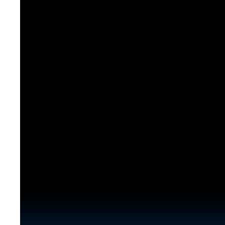
[도전]이디엄퀴즈
업적 트로피&퀘스트
업적 트로피&퀘스트
업적 트로피
[도전]이디엄퀴즈
[도전]이디엄퀴즈
퀘스트
퀘스트
[도전]이디엄퀴즈
퀘스트
퀘스트
[도전]이디엄퀴즈
업적 트로피
퀘스트
[도전]어휘퀴즈
새글
업적 트로피
퀘스트
[도전]어휘퀴즈
새글
퀘스트
[도전]어휘퀴즈
새글
업적 트로피
[도전]어휘퀴즈
업적 트로피
[도전]어휘퀴즈
업적 트로피
[도전]어휘퀴즈
업적 트로피
[도전]어휘퀴즈
새글
업적 트로피
[도전]어휘퀴즈
[도전]어휘퀴즈
새글
[도전]어휘퀴즈
유용한영어표현