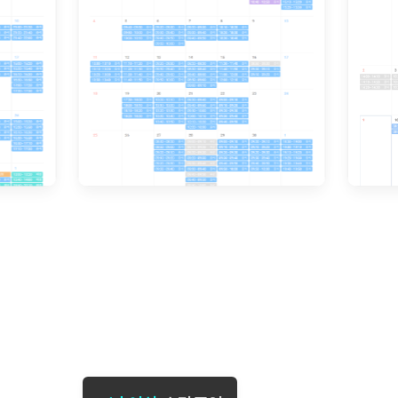
[도전]일일영작문
[도전]브레
[도전]일일영작문
[도전]브레
새글
[도전]일일영작문
[도전]브레
[도전]브레인워시
[도전]AH
[도전]브레인워시
[도전]AH
[도전]브레인워시
[도전]AH
[도전]브레인워시
[도전]IE
[도전]브레인워시
[도전]IE
이벤트 참여 인증 게시판
이벤트 참여 인증 게시판
이벤트 참여 
[도전]브레인워시
[도전]IE
[도전]브레인워시
[도전]영
인스타그램 후기 이벤트
인스타그램 후기 이벤트
인스타그램 후
새글
[도전]브레인워시
[도전]영
인스타그램 후기 이벤트
카카오톡 친구추가 이벤트
인스타그램 후
[도전]브레인워시
[도전]영
카카오톡 친구추가 이벤트
지인추천이벤트
카카오톡 친구
새글
[도전]브레인워시
[도전]이디
카카오톡 친구추가 이벤트
블로그이벤트
카카오톡 친구
[도전]AHOP 이니셜 테스트
[도전]이디
지인추천이벤트
카페이벤트
지인추천이벤
[도전]AHOP 이니셜 테스트
[도전]이디
지인추천이벤트
영상이벤트
지인추천이벤
[도전]AHOP 이니셜 테스트
[도전]어
블로그이벤트
무조건 5분 컷 이벤트
블로그이벤트
새글