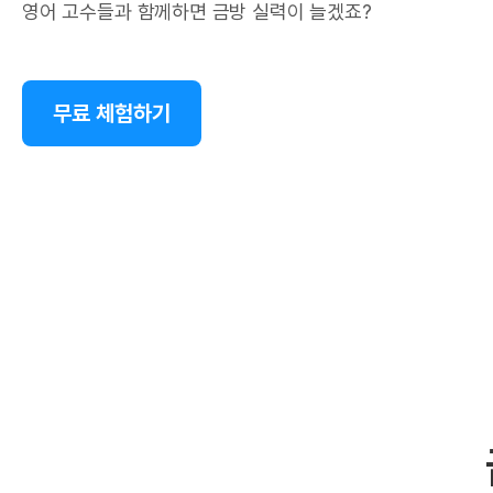
영어 고수들과 함께하면 금방 실력이 늘겠죠?
무료 체험하기