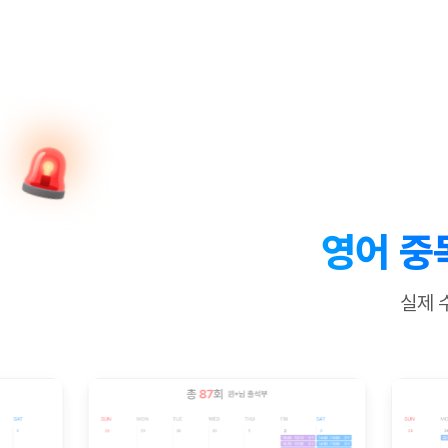
[질문]문법/해석/표현
새글
수업대본서
수강권 전체보기
[질문]문법/해석/표현
새글
학원문의
학원문의
학원문의
수업대본서
[질문]문법/해석/표현
학원문의
기업문의
학원문의
수강권 전체보기
수업대본서
[질문]문법/해석/표현
기업문의
기업문의
수업대본서
[질문]문법/해석/표현
기업문의
기업문의
[질문]문법/해석/표현
새글
열공 게시
[질문]문법/해석/표현
[질문]문법/해석/표현
스마트 첨
새글
[질문]문법/해석/표현
스마트 첨
영어 중
[도전]일일영작문
스마트 첨
새글
[도전]일일영작문
[질문]문법
새글
민트 도서관
민트 도서관
민트 도서관
실제 
[도전]일일영작문
[질문]문법
새글
[도전]일일영작문
[질문]문법
[도전]일일영작문
[도전]일
[도전]일일영작문
[도전]일
[도전]일일영작문
[도전]일
새글