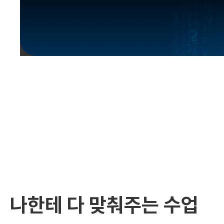
유용한영어표현
유용한영어표현
유용한영어표현
유용한영어표현
유용한영어표현
유용한영어표현
유용한영어표현
유용한영어표현
유용한영어표현
나한테 다 맞춰주는 수업