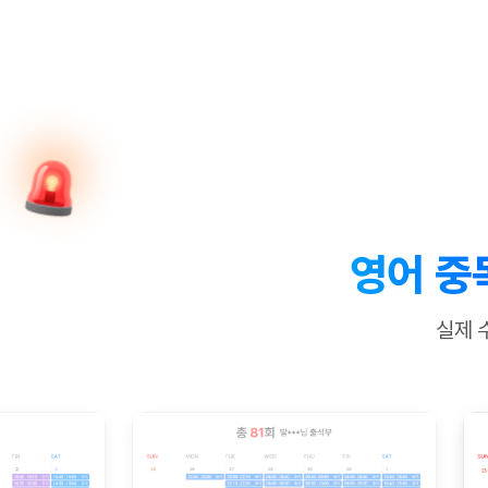
[질문]문법/해석/표현
새글
수업대본서
수강권 전체보기
[질문]문법/해석/표현
새글
학원문의
학원문의
학원문의
수업대본서
[질문]문법/해석/표현
학원문의
기업문의
학원문의
수강권 전체보기
수업대본서
[질문]문법/해석/표현
기업문의
기업문의
수업대본서
[질문]문법/해석/표현
기업문의
기업문의
[질문]문법/해석/표현
새글
열공 게시
[질문]문법/해석/표현
[질문]문법/해석/표현
스마트 첨
새글
[질문]문법/해석/표현
스마트 첨
영어 중
[도전]일일영작문
스마트 첨
새글
[도전]일일영작문
[질문]문법
새글
민트 도서관
민트 도서관
민트 도서관
실제 
[도전]일일영작문
[질문]문법
새글
[도전]일일영작문
[질문]문법
[도전]일일영작문
[도전]일
[도전]일일영작문
[도전]일
[도전]일일영작문
[도전]일일
새글