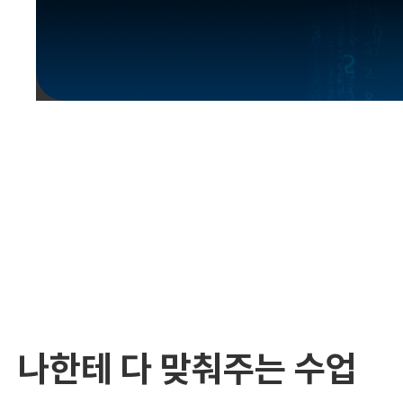
유용한영어표현
유용한영어표현
유용한영어표현
유용한영어표현
유용한영어표현
유용한영어표현
유용한영어표현
유용한영어표현
유용한영어표현
나한테 다 맞춰주는 수업