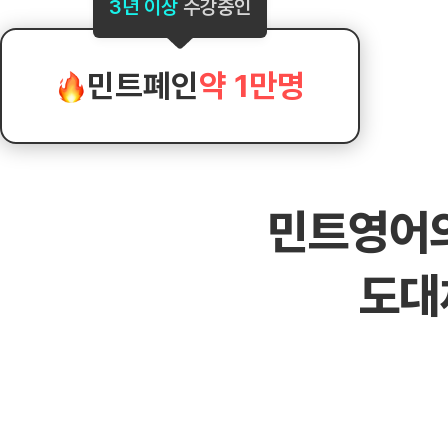
[도전]AHOP 이니셜 테스트
[도전]어
3년 이상
수강중인
블로그이벤트
스마트스토어 이벤트
블로그이벤트
[도전]AHOP 이니셜 테스트
[도전]어휘
카페이벤트
민트 티키타카 이벤트
카페이벤트
[도전]AHOP 이니셜 테스트
유용한영어
카페이벤트
카페이벤트
민트폐인
약 1만명
[도전]AHOP 이니셜 테스트
유용한영어
영상이벤트
영상이벤트
[도전]AHOP 이니셜 테스트
유용한영어
영상이벤트
영상이벤트
[도전]AHOP 이니셜 테스트
학습존 (영어학습)
학습존 (영어학습)
동영상 학습
무조건 5분 컷 이벤트
무조건 5분 컷
새글
[도전]AHOP 이니셜 테스트
무조건 5분 컷 이벤트
무조건 5분 컷
학습존 메인
학습존 메인
이미지잉글리
[도전]IELTS 이니셜테스트
스마트스토어 이벤트
스마트스토어 
새글
민트영어
학습존 메인
학습존 메인
이미지잉글리
[도전]IELTS 이니셜테스트
스마트스토어 이벤트
스마트스토어 
학습존 메인
단어학습
원어민영문법
[도전]IELTS 이니셜테스트
민트 티키타카 이벤트
민트 티키타카
도대
학습존 메인
단어학습
원어민영문법
[도전]IELTS 이니셜테스트
민트 티키타카 이벤트
민트 티키타카
단어학습
패턴학습
영어한마디
[도전]IELTS 이니셜테스트
단어학습
패턴학습
영어한마디
[도전]IELTS 이니셜테스트
단어학습
대화학습
왕초보옹알이
[도전]IELTS 이니셜테스트
단어학습
대화학습
왕초보옹알이
[도전]IELTS 이니셜테스트
패턴학습
민트해VOCA
[도전]IELTS 이니셜테스트
패턴학습
민트해VOCA