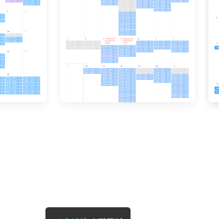
[도전]일일영작문
[도전]브레
[도전]일일영작문
[도전]브레
새글
[도전]일일영작문
[도전]브레
[도전]브레인워시
[도전]AH
[도전]브레인워시
[도전]AH
[도전]브레인워시
[도전]AH
[도전]브레인워시
[도전]IE
[도전]브레인워시
[도전]IE
이벤트 참여 인증 게시판
이벤트 참여 인증 게시판
이벤트 참여 
[도전]브레인워시
[도전]IE
[도전]브레인워시
[도전]영
인스타그램 후기 이벤트
인스타그램 후기 이벤트
인스타그램 후
[도전]브레인워시
[도전]영
인스타그램 후기 이벤트
카카오톡 친구추가 이벤트
인스타그램 후
[도전]브레인워시
[도전]영문
카카오톡 친구추가 이벤트
지인추천이벤트
카카오톡 친구
새글
[도전]브레인워시
[도전]이디
카카오톡 친구추가 이벤트
블로그이벤트
카카오톡 친구
[도전]AHOP 이니셜 테스트
[도전]이디
지인추천이벤트
카페이벤트
지인추천이벤
[도전]AHOP 이니셜 테스트
[도전]이디
지인추천이벤트
영상이벤트
지인추천이벤
[도전]AHOP 이니셜 테스트
[도전]어
블로그이벤트
무조건 5분 컷 이벤트
블로그이벤트
새글