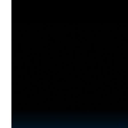
[도전]이디엄퀴즈
업적 트로피&퀘스트
업적 트로피&퀘스트
업적 트로피
[도전]이디엄퀴즈
[도전]이디엄퀴즈
퀘스트
퀘스트
[도전]이디엄퀴즈
퀘스트
퀘스트
[도전]이디엄퀴즈
업적 트로피
퀘스트
[도전]어휘퀴즈
새글
업적 트로피
퀘스트
[도전]어휘퀴즈
새글
퀘스트
[도전]어휘퀴즈
새글
업적 트로피
[도전]어휘퀴즈
업적 트로피
[도전]어휘퀴즈
업적 트로피
[도전]어휘퀴즈
업적 트로피
[도전]어휘퀴즈
새글
업적 트로피
[도전]어휘퀴즈
[도전]어휘퀴즈
새글
[도전]어휘퀴즈
유용한영어표현