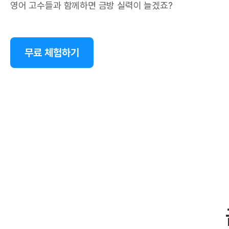
영어 고수들과 함께하면 금방 실력이 늘겠죠?
무료 체험하기