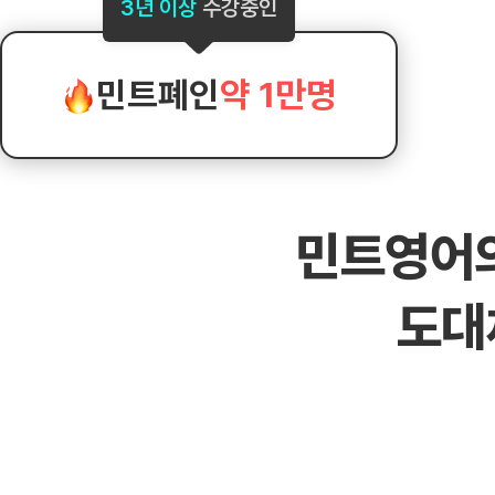
[도전]AHOP 이니셜 테스트
[도전]어
3년 이상
수강중인
블로그이벤트
스마트스토어 이벤트
블로그이벤트
[도전]AHOP 이니셜 테스트
[도전]어
카페이벤트
민트 티키타카 이벤트
카페이벤트
[도전]AHOP 이니셜 테스트
유용한영어
카페이벤트
카페이벤트
민트폐인
약 1만명
[도전]AHOP 이니셜 테스트
유용한영어
영상이벤트
영상이벤트
[도전]AHOP 이니셜 테스트
유용한영어
영상이벤트
영상이벤트
[도전]AHOP 이니셜 테스트
학습존 (영어학습)
학습존 (영어학습)
동영상 학습
무조건 5분 컷 이벤트
무조건 5분 컷
새글
[도전]AHOP 이니셜 테스트
무조건 5분 컷 이벤트
무조건 5분 컷
학습존 메인
학습존 메인
이미지잉글리
[도전]IELTS 이니셜테스트
스마트스토어 이벤트
스마트스토어 
새글
민트영어
학습존 메인
학습존 메인
이미지잉글리
[도전]IELTS 이니셜테스트
스마트스토어 이벤트
스마트스토어 
학습존 메인
단어학습
원어민영문법
[도전]IELTS 이니셜테스트
민트 티키타카 이벤트
민트 티키타카
도대
학습존 메인
단어학습
원어민영문법
[도전]IELTS 이니셜테스트
민트 티키타카 이벤트
민트 티키타카
단어학습
패턴학습
영어한마디
[도전]IELTS 이니셜테스트
단어학습
패턴학습
영어한마디
[도전]IELTS 이니셜테스트
단어학습
대화학습
왕초보옹알이
[도전]IELTS 이니셜테스트
단어학습
대화학습
왕초보옹알이
[도전]IELTS 이니셜테스트
패턴학습
민트해VOCA
[도전]IELTS 이니셜테스트
패턴학습
민트해VOCA