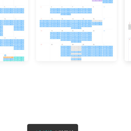
[도전]일일영작문
[도전]브레
[도전]일일영작문
[도전]브레
새글
[도전]일일영작문
[도전]브레
[도전]브레인워시
[도전]AH
[도전]브레인워시
[도전]AH
[도전]브레인워시
[도전]AH
[도전]브레인워시
[도전]IE
[도전]브레인워시
[도전]IE
이벤트 참여 인증 게시판
이벤트 참여 인증 게시판
이벤트 참여 
[도전]브레인워시
[도전]IE
[도전]브레인워시
[도전]영
인스타그램 후기 이벤트
인스타그램 후기 이벤트
인스타그램 후
[도전]브레인워시
[도전]영
인스타그램 후기 이벤트
카카오톡 친구추가 이벤트
인스타그램 후
[도전]브레인워시
[도전]영
카카오톡 친구추가 이벤트
지인추천이벤트
카카오톡 친구
새글
[도전]브레인워시
[도전]이디
카카오톡 친구추가 이벤트
블로그이벤트
카카오톡 친구
[도전]AHOP 이니셜 테스트
[도전]이디
지인추천이벤트
카페이벤트
지인추천이벤
[도전]AHOP 이니셜 테스트
[도전]이디
지인추천이벤트
영상이벤트
지인추천이벤
[도전]AHOP 이니셜 테스트
[도전]어
블로그이벤트
무조건 5분 컷 이벤트
블로그이벤트
새글