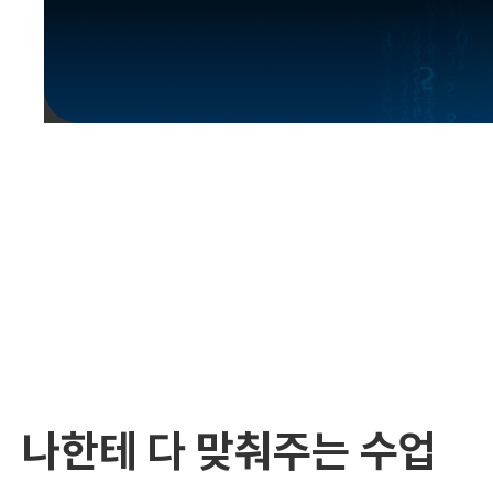
유용한영어표현
유용한영어표현
유용한영어표현
유용한영어표현
유용한영어표현
유용한영어표현
유용한영어표현
유용한영어표현
유용한영어표현
나한테 다 맞춰주는 수업