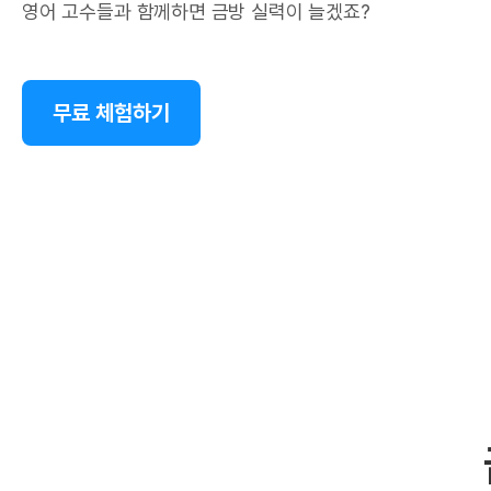
영어 고수들과 함께하면 금방 실력이 늘겠죠?
무료 체험하기