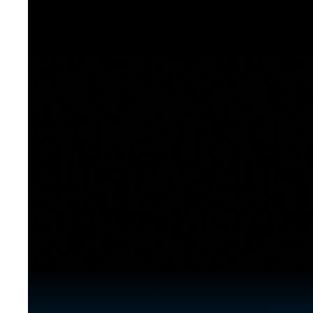
[도전]이디엄퀴즈
업적 트로피&퀘스트
업적 트로피&퀘스트
업적 트로피
[도전]이디엄퀴즈
[도전]이디엄퀴즈
퀘스트
퀘스트
[도전]이디엄퀴즈
퀘스트
퀘스트
[도전]이디엄퀴즈
업적 트로피
퀘스트
[도전]어휘퀴즈
새글
업적 트로피
퀘스트
[도전]어휘퀴즈
새글
퀘스트
[도전]어휘퀴즈
새글
업적 트로피
[도전]어휘퀴즈
업적 트로피
[도전]어휘퀴즈
업적 트로피
[도전]어휘퀴즈
업적 트로피
[도전]어휘퀴즈
새글
업적 트로피
[도전]어휘퀴즈
[도전]어휘퀴즈
새글
[도전]어휘퀴즈
유용한영어표현