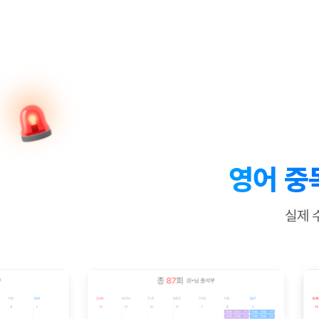
[질문]문법/해석/표현
새글
수업대본서
수강권 전체보기
[질문]문법/해석/표현
새글
학원문의
학원문의
학원문의
수업대본서
[질문]문법/해석/표현
학원문의
기업문의
학원문의
수강권 전체보기
수업대본서
[질문]문법/해석/표현
기업문의
기업문의
수업대본서
[질문]문법/해석/표현
기업문의
기업문의
[질문]문법/해석/표현
새글
열공 게시
[질문]문법/해석/표현
[질문]문법/해석/표현
스마트 첨
새글
[질문]문법/해석/표현
스마트 첨
영어 중
[도전]일일영작문
스마트 첨
새글
[도전]일일영작문
[질문]문법
새글
민트 도서관
민트 도서관
민트 도서관
실제 
[도전]일일영작문
[질문]문법
새글
[도전]일일영작문
[질문]문법
[도전]일일영작문
[도전]일
[도전]일일영작문
[도전]일
[도전]일일영작문
[도전]일
새글