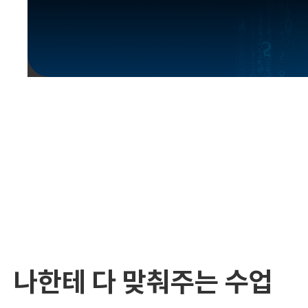
유용한영어표현
유용한영어표현
유용한영어표현
유용한영어표현
유용한영어표현
유용한영어표현
유용한영어표현
유용한영어표현
유용한영어표현
나한테 다 맞춰주는 수업