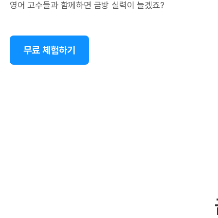
영어 고수들과 함께하면 금방 실력이 늘겠죠?
무료 체험하기