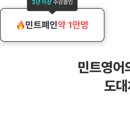
[도전]AHOP 이니셜 테스트
[도전]어
3년 이상
수강중인
블로그이벤트
스마트스토어 이벤트
블로그이벤트
[도전]AHOP 이니셜 테스트
[도전]어휘
카페이벤트
민트 티키타카 이벤트
카페이벤트
[도전]AHOP 이니셜 테스트
유용한영어
카페이벤트
카페이벤트
민트폐인
약 1만명
[도전]AHOP 이니셜 테스트
유용한영어
영상이벤트
영상이벤트
[도전]AHOP 이니셜 테스트
유용한영어
영상이벤트
영상이벤트
[도전]AHOP 이니셜 테스트
학습존 (영어학습)
학습존 (영어학습)
동영상 학습
무조건 5분 컷 이벤트
무조건 5분 컷
[도전]AHOP 이니셜 테스트
무조건 5분 컷 이벤트
무조건 5분 컷
학습존 메인
학습존 메인
이미지잉글리
[도전]IELTS 이니셜테스트
스마트스토어 이벤트
스마트스토어 
민트영어
학습존 메인
학습존 메인
이미지잉글리
[도전]IELTS 이니셜테스트
스마트스토어 이벤트
스마트스토어 
학습존 메인
단어학습
원어민영문법
[도전]IELTS 이니셜테스트
민트 티키타카 이벤트
민트 티키타카
도대
학습존 메인
단어학습
원어민영문법
[도전]IELTS 이니셜테스트
민트 티키타카 이벤트
민트 티키타카
단어학습
패턴학습
영어한마디
[도전]IELTS 이니셜테스트
단어학습
패턴학습
영어한마디
[도전]IELTS 이니셜테스트
단어학습
대화학습
왕초보옹알이
[도전]IELTS 이니셜테스트
단어학습
대화학습
왕초보옹알이
[도전]IELTS 이니셜테스트
패턴학습
민트해VOCA
[도전]IELTS 이니셜테스트
패턴학습
민트해VOCA