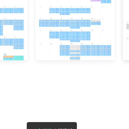
[도전]일일영작문
[도전]브
[도전]일일영작문
[도전]브
새글
[도전]일일영작문
[도전]브레
[도전]브레인워시
[도전]AH
새글
[도전]브레인워시
[도전]AH
[도전]브레인워시
[도전]AH
새글
[도전]브레인워시
[도전]IE
[도전]브레인워시
[도전]IE
이벤트 참여 인증 게시판
이벤트 참여 인증 게시판
이벤트 참여 
[도전]브레인워시
[도전]IE
[도전]브레인워시
[도전]영
새글
인스타그램 후기 이벤트
인스타그램 후기 이벤트
인스타그램 후
[도전]브레인워시
[도전]영
인스타그램 후기 이벤트
카카오톡 친구추가 이벤트
인스타그램 후
[도전]브레인워시
[도전]영문
새글
카카오톡 친구추가 이벤트
지인추천이벤트
카카오톡 친구
[도전]브레인워시
[도전]이디
카카오톡 친구추가 이벤트
블로그이벤트
카카오톡 친구
[도전]AHOP 이니셜 테스트
[도전]이디
지인추천이벤트
카페이벤트
지인추천이벤
[도전]AHOP 이니셜 테스트
[도전]이디
지인추천이벤트
영상이벤트
지인추천이벤
[도전]AHOP 이니셜 테스트
[도전]어
블로그이벤트
무조건 5분 컷 이벤트
블로그이벤트