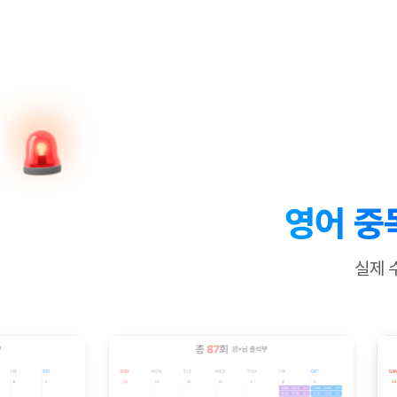
[질문]문법/해석/표현
수업대본서
수강권 전체보기
[질문]문법/해석/표현
학원문의
학원문의
학원문의
수업대본서
[질문]문법/해석/표현
학원문의
기업문의
학원문의
수강권 전체보기
수업대본서
[질문]문법/해석/표현
기업문의
기업문의
수업대본서
[질문]문법/해석/표현
기업문의
기업문의
[질문]문법/해석/표현
열공 게시
[질문]문법/해석/표현
[질문]문법/해석/표현
스마트 첨
[질문]문법/해석/표현
스마트 첨
영어 중
[도전]일일영작문
스마트 첨
새글
[도전]일일영작문
[질문]문법
민트 도서관
민트 도서관
민트 도서관
실제 
[도전]일일영작문
[질문]문법
새글
[도전]일일영작문
[질문]문법
[도전]일일영작문
[도전]일
[도전]일일영작문
[도전]일
[도전]일일영작문
[도전]일일
새글