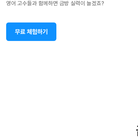
영어 고수들과 함께하면 금방 실력이 늘겠죠?
무료 체험하기