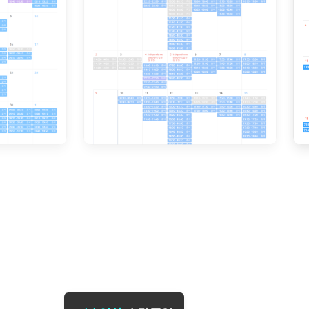
[도전]일일영작문
[도전]브레
[도전]일일영작문
[도전]브레
새글
[도전]일일영작문
[도전]브레
[도전]브레인워시
[도전]AH
[도전]브레인워시
[도전]AH
[도전]브레인워시
[도전]AH
[도전]브레인워시
[도전]IE
[도전]브레인워시
[도전]IE
이벤트 참여 인증 게시판
이벤트 참여 인증 게시판
이벤트 참여 
[도전]브레인워시
[도전]IE
[도전]브레인워시
[도전]영
인스타그램 후기 이벤트
인스타그램 후기 이벤트
인스타그램 후
[도전]브레인워시
[도전]영
인스타그램 후기 이벤트
카카오톡 친구추가 이벤트
인스타그램 후
[도전]브레인워시
[도전]영문
카카오톡 친구추가 이벤트
지인추천이벤트
카카오톡 친구
[도전]브레인워시
[도전]이디
카카오톡 친구추가 이벤트
블로그이벤트
카카오톡 친구
[도전]AHOP 이니셜 테스트
[도전]이디
지인추천이벤트
카페이벤트
지인추천이벤
[도전]AHOP 이니셜 테스트
[도전]이디
지인추천이벤트
영상이벤트
지인추천이벤
[도전]AHOP 이니셜 테스트
[도전]어
블로그이벤트
무조건 5분 컷 이벤트
블로그이벤트