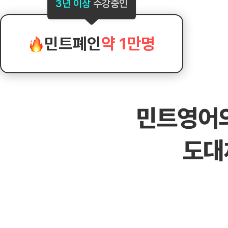
[도전]AHOP 이니셜 테스트
[도전]어
3년 이상
수강중인
블로그이벤트
스마트스토어 이벤트
블로그이벤트
[도전]AHOP 이니셜 테스트
[도전]어휘
카페이벤트
민트 티키타카 이벤트
카페이벤트
[도전]AHOP 이니셜 테스트
유용한영어
카페이벤트
카페이벤트
민트폐인
약 1만명
[도전]AHOP 이니셜 테스트
유용한영어
영상이벤트
영상이벤트
[도전]AHOP 이니셜 테스트
유용한영어
영상이벤트
영상이벤트
[도전]AHOP 이니셜 테스트
학습존 (영어학습)
학습존 (영어학습)
동영상 학습
무조건 5분 컷 이벤트
무조건 5분 컷
[도전]AHOP 이니셜 테스트
무조건 5분 컷 이벤트
무조건 5분 컷
학습존 메인
학습존 메인
이미지잉글리
[도전]IELTS 이니셜테스트
스마트스토어 이벤트
스마트스토어 
민트영어
학습존 메인
학습존 메인
이미지잉글리
[도전]IELTS 이니셜테스트
스마트스토어 이벤트
스마트스토어 
학습존 메인
단어학습
원어민영문법
[도전]IELTS 이니셜테스트
민트 티키타카 이벤트
민트 티키타카
도대
학습존 메인
단어학습
원어민영문법
[도전]IELTS 이니셜테스트
민트 티키타카 이벤트
민트 티키타카
단어학습
패턴학습
영어한마디
[도전]IELTS 이니셜테스트
단어학습
패턴학습
영어한마디
[도전]IELTS 이니셜테스트
단어학습
대화학습
왕초보옹알이
[도전]IELTS 이니셜테스트
단어학습
대화학습
왕초보옹알이
[도전]IELTS 이니셜테스트
패턴학습
민트해VOCA
[도전]IELTS 이니셜테스트
패턴학습
민트해VOCA