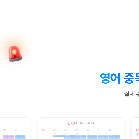
[질문]문법/해석/표현
수업대본서
수강권 전체보기
[질문]문법/해석/표현
학원문의
학원문의
학원문의
수업대본서
[질문]문법/해석/표현
학원문의
기업문의
학원문의
수강권 전체보기
수업대본서
[질문]문법/해석/표현
기업문의
기업문의
수업대본서
[질문]문법/해석/표현
기업문의
기업문의
[질문]문법/해석/표현
열공 게시
[질문]문법/해석/표현
[질문]문법/해석/표현
스마트 첨
[질문]문법/해석/표현
스마트 첨
영어 중
[도전]일일영작문
스마트 첨
새글
[도전]일일영작문
[질문]문법
민트 도서관
민트 도서관
민트 도서관
실제 
[도전]일일영작문
[질문]문법
새글
[도전]일일영작문
[질문]문법
[도전]일일영작문
[도전]일
[도전]일일영작문
[도전]일
[도전]일일영작문
[도전]일일
새글