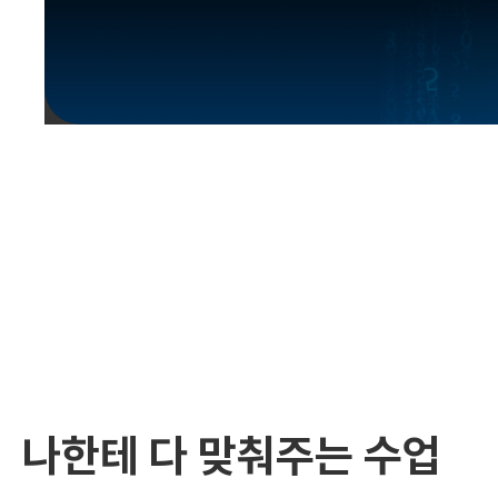
유용한영어표현
유용한영어표현
유용한영어표현
유용한영어표현
유용한영어표현
유용한영어표현
유용한영어표현
유용한영어표현
유용한영어표현
나한테 다 맞춰주는 수업