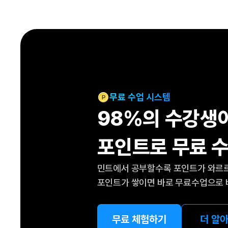
[도전]IELTS 이니셜테스트
패턴학습
[도전]영문법퀴즈
새글
패턴학습
[도전]영문법퀴즈
대화학습
[도전]영문법퀴즈
새글
대화학습
[도전]영문법퀴즈
대화학습
[도전]영문법퀴즈
대화학습
[도전]영문법퀴즈
무료 수업 시스템
민트해VOCA
[도전]영문법퀴즈
새글
98%의 수강생
민트해VOCA
[도전]영문법퀴즈
민트해VOCA
[도전]영문법퀴즈
새글
포인트로 무료 
민트해VOCA
[도전]영문법퀴즈
[도전]이디엄퀴즈
민트에서 공부할수록 포인트가 와르
[도전]이디엄퀴즈
포인트가 쌓이면 바로 무료수업으로 
[도전]이디엄퀴즈
[도전]이디엄퀴즈
[도전]이디엄퀴즈
무료 체험하기
더 알