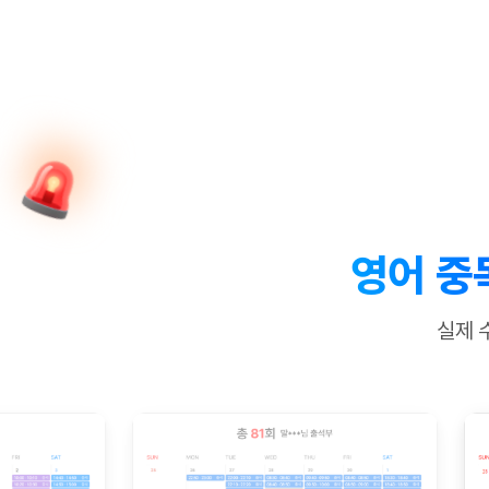
[질문]문법/해석/표현
수업대본서
수강권 전체보기
[질문]문법/해석/표현
학원문의
학원문의
학원문의
수업대본서
[질문]문법/해석/표현
학원문의
기업문의
학원문의
수강권 전체보기
수업대본서
[질문]문법/해석/표현
기업문의
기업문의
수업대본서
[질문]문법/해석/표현
기업문의
기업문의
[질문]문법/해석/표현
열공 게시
[질문]문법/해석/표현
[질문]문법/해석/표현
스마트 첨
[질문]문법/해석/표현
스마트 첨
영어 중
[도전]일일영작문
스마트 첨
새글
[도전]일일영작문
[질문]문법
민트 도서관
민트 도서관
민트 도서관
실제 
[도전]일일영작문
[질문]문법
새글
[도전]일일영작문
[질문]문법
[도전]일일영작문
[도전]일
[도전]일일영작문
[도전]일
[도전]일일영작문
[도전]일일
새글