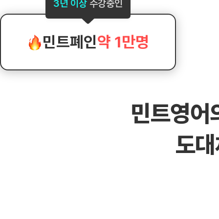
[도전]AHOP 이니셜 테스트
[도전]어
3년 이상
수강중인
블로그이벤트
스마트스토어 이벤트
블로그이벤트
[도전]AHOP 이니셜 테스트
[도전]어휘
카페이벤트
민트 티키타카 이벤트
카페이벤트
[도전]AHOP 이니셜 테스트
유용한영어
카페이벤트
카페이벤트
민트폐인
약 1만명
[도전]AHOP 이니셜 테스트
유용한영어
영상이벤트
영상이벤트
[도전]AHOP 이니셜 테스트
유용한영어
영상이벤트
영상이벤트
[도전]AHOP 이니셜 테스트
학습존 (영어학습)
학습존 (영어학습)
동영상 학습
무조건 5분 컷 이벤트
무조건 5분 컷
[도전]AHOP 이니셜 테스트
무조건 5분 컷 이벤트
무조건 5분 컷
학습존 메인
학습존 메인
이미지잉글리
[도전]IELTS 이니셜테스트
스마트스토어 이벤트
스마트스토어 
민트영어
학습존 메인
학습존 메인
이미지잉글리
[도전]IELTS 이니셜테스트
스마트스토어 이벤트
스마트스토어 
학습존 메인
단어학습
원어민영문법
[도전]IELTS 이니셜테스트
민트 티키타카 이벤트
민트 티키타카
도대
학습존 메인
단어학습
원어민영문법
[도전]IELTS 이니셜테스트
민트 티키타카 이벤트
민트 티키타카
단어학습
패턴학습
영어한마디
[도전]IELTS 이니셜테스트
단어학습
패턴학습
영어한마디
[도전]IELTS 이니셜테스트
단어학습
대화학습
왕초보옹알이
[도전]IELTS 이니셜테스트
단어학습
대화학습
왕초보옹알이
[도전]IELTS 이니셜테스트
패턴학습
민트해VOCA
[도전]IELTS 이니셜테스트
패턴학습
민트해VOCA