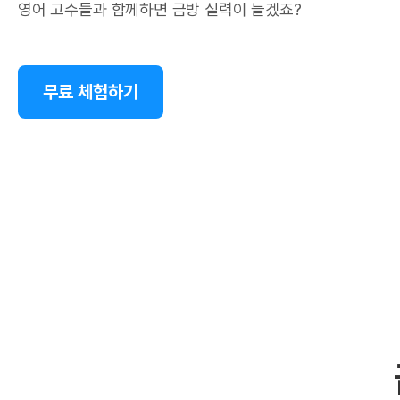
영어 고수들과 함께하면 금방 실력이 늘겠죠?
무료 체험하기