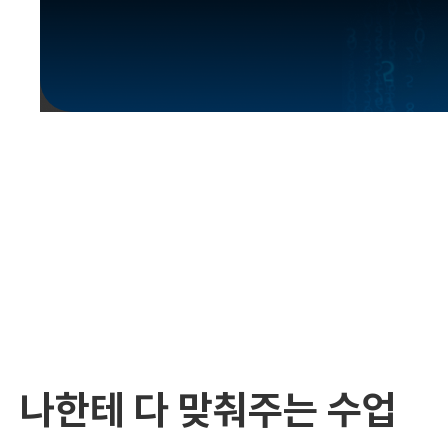
유용한영어표현
유용한영어표현
유용한영어표현
유용한영어표현
유용한영어표현
유용한영어표현
유용한영어표현
유용한영어표현
유용한영어표현
나한테 다 맞춰주는 수업