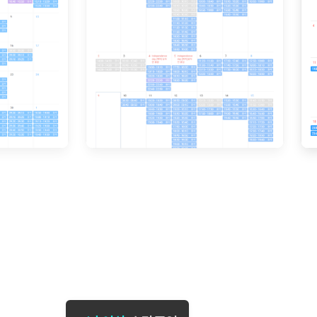
[도전]일일영작문
[도전]브레
[도전]일일영작문
[도전]브레
새글
[도전]일일영작문
[도전]브레
[도전]브레인워시
[도전]AH
[도전]브레인워시
[도전]AH
[도전]브레인워시
[도전]AH
[도전]브레인워시
[도전]IE
[도전]브레인워시
[도전]IE
이벤트 참여 인증 게시판
이벤트 참여 인증 게시판
이벤트 참여 
[도전]브레인워시
[도전]IE
[도전]브레인워시
[도전]영
인스타그램 후기 이벤트
인스타그램 후기 이벤트
인스타그램 후
[도전]브레인워시
[도전]영
인스타그램 후기 이벤트
카카오톡 친구추가 이벤트
인스타그램 후
[도전]브레인워시
[도전]영문
카카오톡 친구추가 이벤트
지인추천이벤트
카카오톡 친구
[도전]브레인워시
[도전]이디
카카오톡 친구추가 이벤트
블로그이벤트
카카오톡 친구
[도전]AHOP 이니셜 테스트
[도전]이디
지인추천이벤트
카페이벤트
지인추천이벤
[도전]AHOP 이니셜 테스트
[도전]이디
지인추천이벤트
영상이벤트
지인추천이벤
[도전]AHOP 이니셜 테스트
[도전]어
블로그이벤트
무조건 5분 컷 이벤트
블로그이벤트