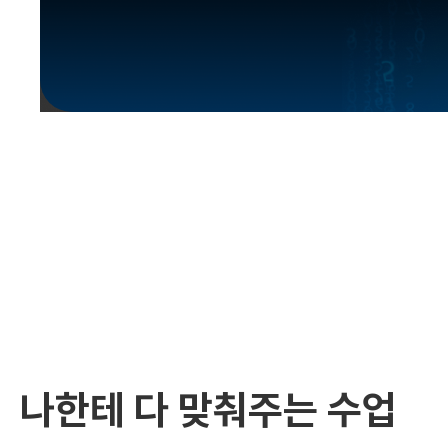
유용한영어표현
유용한영어표현
유용한영어표현
유용한영어표현
유용한영어표현
유용한영어표현
유용한영어표현
유용한영어표현
유용한영어표현
나한테 다 맞춰주는 수업