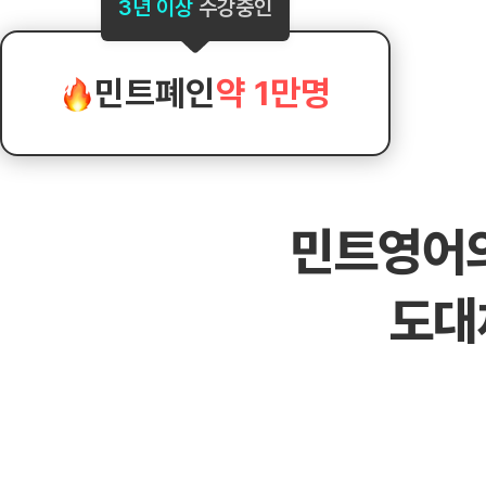
[도전]AHOP 이니셜 테스트
[도전]어
3년 이상
수강중인
블로그이벤트
스마트스토어 이벤트
블로그이벤트
[도전]AHOP 이니셜 테스트
[도전]어휘
카페이벤트
민트 티키타카 이벤트
카페이벤트
[도전]AHOP 이니셜 테스트
유용한영어
카페이벤트
카페이벤트
민트폐인
약 1만명
[도전]AHOP 이니셜 테스트
유용한영어
영상이벤트
영상이벤트
[도전]AHOP 이니셜 테스트
유용한영어
영상이벤트
영상이벤트
[도전]AHOP 이니셜 테스트
학습존 (영어학습)
학습존 (영어학습)
동영상 학습
무조건 5분 컷 이벤트
무조건 5분 컷
[도전]AHOP 이니셜 테스트
무조건 5분 컷 이벤트
무조건 5분 컷
학습존 메인
학습존 메인
이미지잉글리
[도전]IELTS 이니셜테스트
스마트스토어 이벤트
스마트스토어 
민트영어
학습존 메인
학습존 메인
이미지잉글리
[도전]IELTS 이니셜테스트
스마트스토어 이벤트
스마트스토어 
학습존 메인
단어학습
원어민영문법
[도전]IELTS 이니셜테스트
민트 티키타카 이벤트
민트 티키타카
도대
학습존 메인
단어학습
원어민영문법
[도전]IELTS 이니셜테스트
민트 티키타카 이벤트
민트 티키타카
단어학습
패턴학습
영어한마디
[도전]IELTS 이니셜테스트
단어학습
패턴학습
영어한마디
[도전]IELTS 이니셜테스트
단어학습
대화학습
왕초보옹알이
[도전]IELTS 이니셜테스트
단어학습
대화학습
왕초보옹알이
[도전]IELTS 이니셜테스트
패턴학습
민트해VOCA
[도전]IELTS 이니셜테스트
패턴학습
민트해VOCA