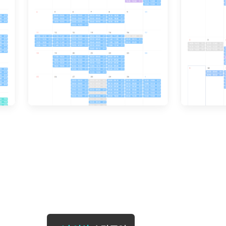
[도전]일일영작문
[도전]브레
[도전]일일영작문
[도전]브레
새글
[도전]일일영작문
[도전]브레
[도전]브레인워시
[도전]AH
[도전]브레인워시
[도전]AH
[도전]브레인워시
[도전]AH
[도전]브레인워시
[도전]IE
[도전]브레인워시
[도전]IE
이벤트 참여 인증 게시판
이벤트 참여 인증 게시판
이벤트 참여 
[도전]브레인워시
[도전]IE
[도전]브레인워시
[도전]영
인스타그램 후기 이벤트
인스타그램 후기 이벤트
인스타그램 후
[도전]브레인워시
[도전]영
인스타그램 후기 이벤트
카카오톡 친구추가 이벤트
인스타그램 후
[도전]브레인워시
[도전]영문
카카오톡 친구추가 이벤트
지인추천이벤트
카카오톡 친구
[도전]브레인워시
[도전]이디
카카오톡 친구추가 이벤트
블로그이벤트
카카오톡 친구
[도전]AHOP 이니셜 테스트
[도전]이디
지인추천이벤트
카페이벤트
지인추천이벤
[도전]AHOP 이니셜 테스트
[도전]이디
지인추천이벤트
영상이벤트
지인추천이벤
[도전]AHOP 이니셜 테스트
[도전]어
블로그이벤트
무조건 5분 컷 이벤트
블로그이벤트