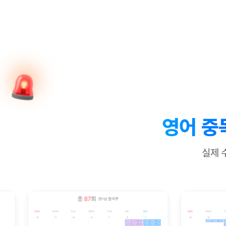
[질문]문법/해석/표현
수업대본서
수강권 전체보기
[질문]문법/해석/표현
학원문의
학원문의
학원문의
수업대본서
[질문]문법/해석/표현
학원문의
기업문의
학원문의
수강권 전체보기
수업대본서
[질문]문법/해석/표현
기업문의
기업문의
수업대본서
[질문]문법/해석/표현
기업문의
기업문의
[질문]문법/해석/표현
열공 게시
[질문]문법/해석/표현
[질문]문법/해석/표현
스마트 첨
[질문]문법/해석/표현
스마트 첨
영어 중
[도전]일일영작문
스마트 첨
새글
[도전]일일영작문
[질문]문법
민트 도서관
민트 도서관
민트 도서관
실제 
[도전]일일영작문
[질문]문법
새글
[도전]일일영작문
[질문]문법
[도전]일일영작문
[도전]일
[도전]일일영작문
[도전]일
[도전]일일영작문
[도전]일일
새글