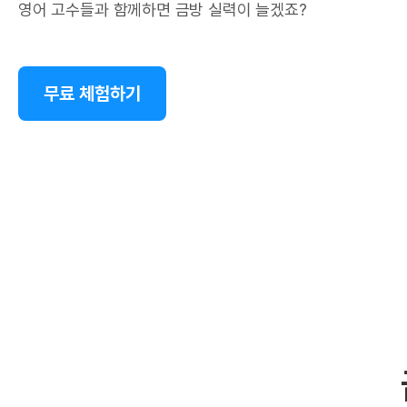
영어 고수들과 함께하면 금방 실력이 늘겠죠?
무료 체험하기