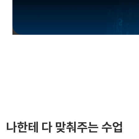
유용한영어표현
유용한영어표현
유용한영어표현
유용한영어표현
유용한영어표현
유용한영어표현
유용한영어표현
유용한영어표현
유용한영어표현
나한테 다 맞춰주는 수업