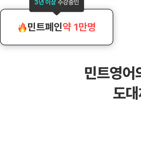
[도전]AHOP 이니셜 테스트
[도전]어
3년 이상
수강중인
블로그이벤트
스마트스토어 이벤트
블로그이벤트
[도전]AHOP 이니셜 테스트
[도전]어
카페이벤트
민트 티키타카 이벤트
카페이벤트
[도전]AHOP 이니셜 테스트
유용한영어
카페이벤트
카페이벤트
민트폐인
약 1만명
[도전]AHOP 이니셜 테스트
유용한영어
영상이벤트
영상이벤트
[도전]AHOP 이니셜 테스트
유용한영어
영상이벤트
영상이벤트
[도전]AHOP 이니셜 테스트
학습존 (영어학습)
학습존 (영어학습)
동영상 학습
무조건 5분 컷 이벤트
무조건 5분 컷
새글
[도전]AHOP 이니셜 테스트
무조건 5분 컷 이벤트
무조건 5분 컷
학습존 메인
학습존 메인
이미지잉글리
[도전]IELTS 이니셜테스트
스마트스토어 이벤트
스마트스토어 
새글
민트영어
학습존 메인
학습존 메인
이미지잉글리
[도전]IELTS 이니셜테스트
스마트스토어 이벤트
스마트스토어 
학습존 메인
단어학습
원어민영문법
[도전]IELTS 이니셜테스트
민트 티키타카 이벤트
민트 티키타카
도대
학습존 메인
단어학습
원어민영문법
[도전]IELTS 이니셜테스트
민트 티키타카 이벤트
민트 티키타카
단어학습
패턴학습
영어한마디
[도전]IELTS 이니셜테스트
단어학습
패턴학습
영어한마디
[도전]IELTS 이니셜테스트
단어학습
대화학습
왕초보옹알이
[도전]IELTS 이니셜테스트
단어학습
대화학습
왕초보옹알이
[도전]IELTS 이니셜테스트
패턴학습
민트해VOCA
[도전]IELTS 이니셜테스트
패턴학습
민트해VOCA