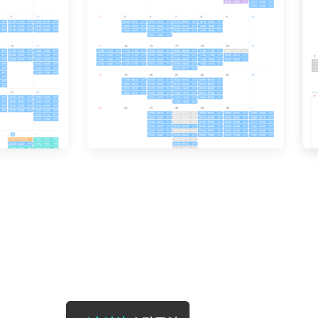
[도전]일일영작문
[도전]브
[도전]일일영작문
[도전]브
새글
[도전]일일영작문
[도전]브
[도전]브레인워시
[도전]AH
새글
[도전]브레인워시
[도전]AH
새글
[도전]브레인워시
[도전]AH
새글
[도전]브레인워시
[도전]IE
[도전]브레인워시
[도전]IE
이벤트 참여 인증 게시판
이벤트 참여 인증 게시판
이벤트 참여 
[도전]브레인워시
[도전]IE
[도전]브레인워시
[도전]영
새글
인스타그램 후기 이벤트
인스타그램 후기 이벤트
인스타그램 후
[도전]브레인워시
[도전]영
인스타그램 후기 이벤트
카카오톡 친구추가 이벤트
인스타그램 후
[도전]브레인워시
[도전]영
새글
카카오톡 친구추가 이벤트
지인추천이벤트
카카오톡 친구
새글
[도전]브레인워시
[도전]이디
카카오톡 친구추가 이벤트
블로그이벤트
카카오톡 친구
[도전]AHOP 이니셜 테스트
[도전]이디
지인추천이벤트
카페이벤트
지인추천이벤
새글
[도전]AHOP 이니셜 테스트
[도전]이디
지인추천이벤트
영상이벤트
지인추천이벤
[도전]AHOP 이니셜 테스트
[도전]어
블로그이벤트
무조건 5분 컷 이벤트
블로그이벤트