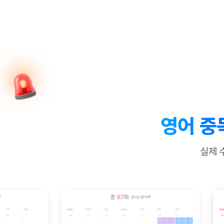
[질문]문법/해석/표현
새글
수업대본서
수강권 전체보기
[질문]문법/해석/표현
새글
학원문의
학원문의
학원문의
수업대본서
[질문]문법/해석/표현
학원문의
기업문의
학원문의
수강권 전체보기
수업대본서
[질문]문법/해석/표현
기업문의
기업문의
수업대본서
[질문]문법/해석/표현
기업문의
기업문의
[질문]문법/해석/표현
새글
열공 게시
[질문]문법/해석/표현
[질문]문법/해석/표현
스마트 첨
새글
[질문]문법/해석/표현
스마트 첨
영어 중
[도전]일일영작문
스마트 첨
새글
[도전]일일영작문
[질문]문법
새글
민트 도서관
민트 도서관
민트 도서관
실제 
[도전]일일영작문
[질문]문법
새글
[도전]일일영작문
[질문]문법
[도전]일일영작문
[도전]일
[도전]일일영작문
[도전]일
[도전]일일영작문
[도전]일
새글