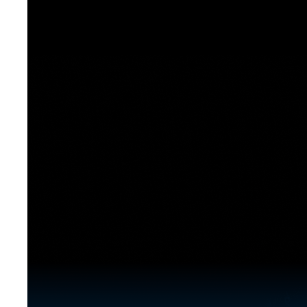
[도전]이디엄퀴즈
업적 트로피&퀘스트
업적 트로피&퀘스트
업적 트로피
[도전]이디엄퀴즈
[도전]이디엄퀴즈
퀘스트
퀘스트
[도전]이디엄퀴즈
퀘스트
퀘스트
[도전]이디엄퀴즈
업적 트로피
퀘스트
[도전]어휘퀴즈
새글
업적 트로피
퀘스트
[도전]어휘퀴즈
새글
퀘스트
[도전]어휘퀴즈
새글
업적 트로피
[도전]어휘퀴즈
업적 트로피
[도전]어휘퀴즈
업적 트로피
[도전]어휘퀴즈
업적 트로피
[도전]어휘퀴즈
새글
업적 트로피
[도전]어휘퀴즈
[도전]어휘퀴즈
새글
[도전]어휘퀴즈
유용한영어표현