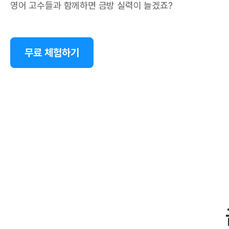
영어 고수들과 함께하면 금방 실력이 늘겠죠?
무료 체험하기