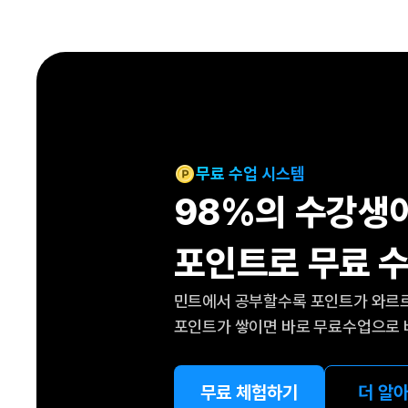
[도전]IELTS 이니셜테스트
패턴학습
[도전]영문법퀴즈
새글
패턴학습
[도전]영문법퀴즈
대화학습
[도전]영문법퀴즈
새글
대화학습
[도전]영문법퀴즈
대화학습
[도전]영문법퀴즈
대화학습
[도전]영문법퀴즈
무료 수업 시스템
민트해VOCA
[도전]영문법퀴즈
새글
98%의 수강생
민트해VOCA
[도전]영문법퀴즈
민트해VOCA
[도전]영문법퀴즈
새글
포인트로 무료 
민트해VOCA
[도전]영문법퀴즈
[도전]이디엄퀴즈
민트에서 공부할수록 포인트가 와르
[도전]이디엄퀴즈
포인트가 쌓이면 바로 무료수업으로 
[도전]이디엄퀴즈
[도전]이디엄퀴즈
[도전]이디엄퀴즈
무료 체험하기
더 알