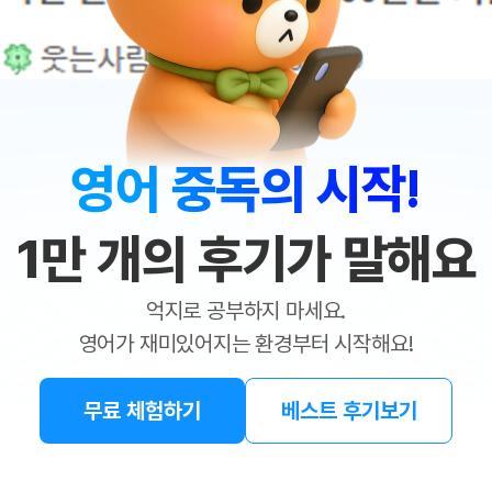
필리핀 수강권
민트해VOCA 이용권
얼굴철판딕테이션
딕테이션해결사
회원공지
수
시니어과정
MSET 스피킹테스트 신청/결과
주니어과정
MSET 스피킹테스트 신청/결과
새글
민트도서관 플러스 이용
얼굴철판딕테이션
수업대본서비스
회원공지
수
시니어과정
MSET 스피킹테스트 신청/결과
시니어과정
딕테이션해결사
수업대본서비스
강사휴강
벼락치기 특별코스
MSET 스피킹테스트 신청/결과
시니어과정
새글
딕테이션해결사
수업대본서비스
강사휴강
벼락치기 특별코스
시니어과정
딕테이션해결사
수업대본서비스
강사휴강
벼락치기 특별코스
시니어과정
영어 중독의 시작!
딕테이션해결사
강사휴강
벼락치기 특별코스
새글
열공 게시판
딕테이션해결사
강사휴강
벼락치기 특별코스
새글
딕테이션해결사
강사휴강
벼락치기 특별코스
새글
1만 개의 후기가 말해요
스마트 첨삭
딕테이션해결사
강사휴강
벼락치기 특별코스
EVENT
스마트 첨삭
딕테이션해결사
강사휴강
억지로 공부하지 마세요.
[질문]문법/해석/표현
딕테이션해결사
강사휴강
[질문]문법/해석/표현
영어가 재미있어지는 환경부터 시작해요!
수업대본서비스
[도전]일일영작문
수업대본서비스
[도전]일일영작문
무료 체험하기
베스트 후기보기
수업대본서비스
[도전]브레인워시
수업대본서비스
[도전]브레인워시
수업대본서비스
단체문의
단체문의
단체문의