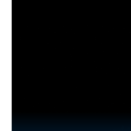
[도전]이디엄퀴즈
업적 트로피&퀘스트
업적 트로피&퀘스트
업적 트로피
[도전]이디엄퀴즈
[도전]이디엄퀴즈
퀘스트
퀘스트
[도전]이디엄퀴즈
퀘스트
퀘스트
[도전]이디엄퀴즈
업적 트로피
퀘스트
[도전]어휘퀴즈
새글
업적 트로피
퀘스트
[도전]어휘퀴즈
새글
퀘스트
[도전]어휘퀴즈
새글
업적 트로피
[도전]어휘퀴즈
업적 트로피
[도전]어휘퀴즈
업적 트로피
[도전]어휘퀴즈
업적 트로피
[도전]어휘퀴즈
새글
업적 트로피
[도전]어휘퀴즈
[도전]어휘퀴즈
새글
[도전]어휘퀴즈
유용한영어표현