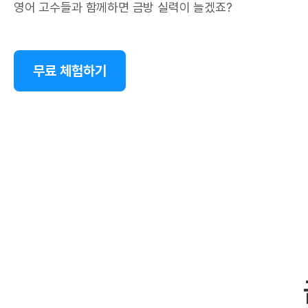
영어 고수들과 함께하면 금방 실력이 늘겠죠?
무료 체험하기