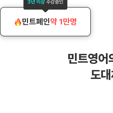
[도전]AHOP 이니셜 테스트
[도전]어
3년 이상
수강중인
블로그이벤트
스마트스토어 이벤트
블로그이벤트
[도전]AHOP 이니셜 테스트
[도전]어휘
카페이벤트
민트 티키타카 이벤트
카페이벤트
[도전]AHOP 이니셜 테스트
유용한영어
카페이벤트
카페이벤트
민트폐인
약 1만명
[도전]AHOP 이니셜 테스트
유용한영어
영상이벤트
영상이벤트
[도전]AHOP 이니셜 테스트
유용한영어
영상이벤트
영상이벤트
[도전]AHOP 이니셜 테스트
학습존 (영어학습)
학습존 (영어학습)
동영상 학습
무조건 5분 컷 이벤트
무조건 5분 컷
새글
[도전]AHOP 이니셜 테스트
무조건 5분 컷 이벤트
무조건 5분 컷
학습존 메인
학습존 메인
이미지잉글리
[도전]IELTS 이니셜테스트
스마트스토어 이벤트
스마트스토어 
새글
민트영어
학습존 메인
학습존 메인
이미지잉글리
[도전]IELTS 이니셜테스트
스마트스토어 이벤트
스마트스토어 
학습존 메인
단어학습
원어민영문법
[도전]IELTS 이니셜테스트
민트 티키타카 이벤트
민트 티키타카
도대
학습존 메인
단어학습
원어민영문법
[도전]IELTS 이니셜테스트
민트 티키타카 이벤트
민트 티키타카
단어학습
패턴학습
영어한마디
[도전]IELTS 이니셜테스트
단어학습
패턴학습
영어한마디
[도전]IELTS 이니셜테스트
단어학습
대화학습
왕초보옹알이
[도전]IELTS 이니셜테스트
단어학습
대화학습
왕초보옹알이
[도전]IELTS 이니셜테스트
패턴학습
민트해VOCA
[도전]IELTS 이니셜테스트
패턴학습
민트해VOCA