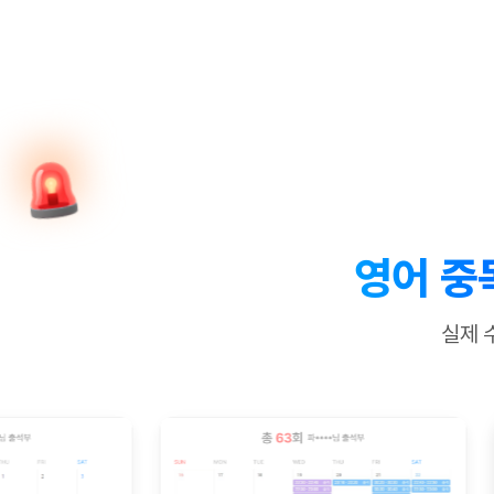
[질문]문법/해석/표현
새글
수업대본서
수강권 전체보기
[질문]문법/해석/표현
새글
학원문의
학원문의
학원문의
수업대본서
[질문]문법/해석/표현
학원문의
기업문의
학원문의
수강권 전체보기
수업대본서
[질문]문법/해석/표현
기업문의
기업문의
수업대본서
[질문]문법/해석/표현
기업문의
기업문의
[질문]문법/해석/표현
새글
열공 게시
[질문]문법/해석/표현
[질문]문법/해석/표현
스마트 첨
새글
[질문]문법/해석/표현
스마트 첨
영어 중
[도전]일일영작문
스마트 첨
새글
[도전]일일영작문
[질문]문법
새글
민트 도서관
민트 도서관
민트 도서관
실제 
[도전]일일영작문
[질문]문법
새글
[도전]일일영작문
[질문]문법
[도전]일일영작문
[도전]일
[도전]일일영작문
[도전]일
[도전]일일영작문
[도전]일일
새글