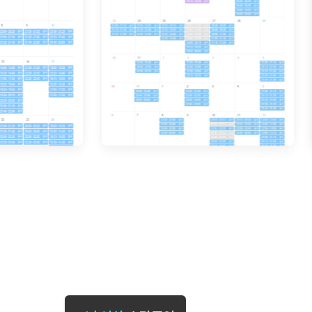
[도전]일일영작문
[도전]브레
[도전]일일영작문
[도전]브레
새글
[도전]일일영작문
[도전]브레
[도전]브레인워시
[도전]AH
[도전]브레인워시
[도전]AH
[도전]브레인워시
[도전]AH
[도전]브레인워시
[도전]IE
[도전]브레인워시
[도전]IE
이벤트 참여 인증 게시판
이벤트 참여 인증 게시판
이벤트 참여 
[도전]브레인워시
[도전]IE
[도전]브레인워시
[도전]영
인스타그램 후기 이벤트
인스타그램 후기 이벤트
인스타그램 후
[도전]브레인워시
[도전]영
인스타그램 후기 이벤트
카카오톡 친구추가 이벤트
인스타그램 후
[도전]브레인워시
[도전]영문
카카오톡 친구추가 이벤트
지인추천이벤트
카카오톡 친구
새글
[도전]브레인워시
[도전]이디
카카오톡 친구추가 이벤트
블로그이벤트
카카오톡 친구
[도전]AHOP 이니셜 테스트
[도전]이디
지인추천이벤트
카페이벤트
지인추천이벤
[도전]AHOP 이니셜 테스트
[도전]이디
지인추천이벤트
영상이벤트
지인추천이벤
[도전]AHOP 이니셜 테스트
[도전]어
블로그이벤트
무조건 5분 컷 이벤트
블로그이벤트
새글