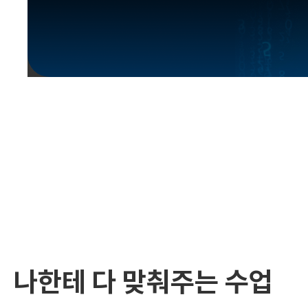
유용한영어표현
유용한영어표현
유용한영어표현
유용한영어표현
유용한영어표현
유용한영어표현
유용한영어표현
유용한영어표현
유용한영어표현
나한테 다 맞춰주는 수업