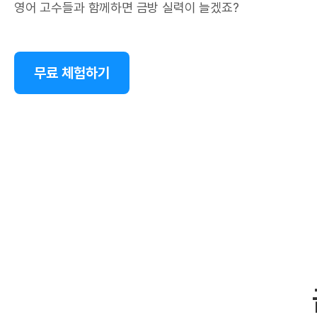
영어 고수들과 함께하면 금방 실력이 늘겠죠?
무료 체험하기