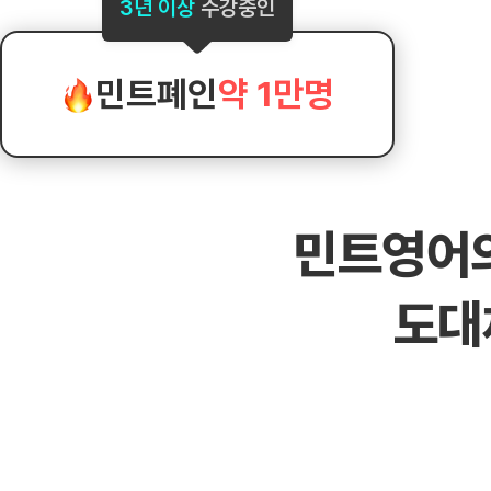
[도전]AHOP 이니셜 테스트
[도전]어
3년 이상
수강중인
블로그이벤트
스마트스토어 이벤트
블로그이벤트
[도전]AHOP 이니셜 테스트
[도전]어
카페이벤트
민트 티키타카 이벤트
카페이벤트
[도전]AHOP 이니셜 테스트
유용한영어
카페이벤트
카페이벤트
민트폐인
약 1만명
[도전]AHOP 이니셜 테스트
유용한영어
영상이벤트
영상이벤트
[도전]AHOP 이니셜 테스트
유용한영어
영상이벤트
영상이벤트
[도전]AHOP 이니셜 테스트
학습존 (영어학습)
학습존 (영어학습)
동영상 학습
무조건 5분 컷 이벤트
무조건 5분 컷
[도전]AHOP 이니셜 테스트
무조건 5분 컷 이벤트
무조건 5분 컷
학습존 메인
학습존 메인
이미지잉글리
[도전]IELTS 이니셜테스트
스마트스토어 이벤트
스마트스토어 
민트영어
학습존 메인
학습존 메인
이미지잉글리
[도전]IELTS 이니셜테스트
스마트스토어 이벤트
스마트스토어 
학습존 메인
단어학습
원어민영문법
[도전]IELTS 이니셜테스트
민트 티키타카 이벤트
민트 티키타카
도대
학습존 메인
단어학습
원어민영문법
[도전]IELTS 이니셜테스트
민트 티키타카 이벤트
민트 티키타카
단어학습
패턴학습
영어한마디
[도전]IELTS 이니셜테스트
단어학습
패턴학습
영어한마디
[도전]IELTS 이니셜테스트
단어학습
대화학습
왕초보옹알이
[도전]IELTS 이니셜테스트
단어학습
대화학습
왕초보옹알이
[도전]IELTS 이니셜테스트
패턴학습
민트해VOCA
[도전]IELTS 이니셜테스트
패턴학습
민트해VOCA