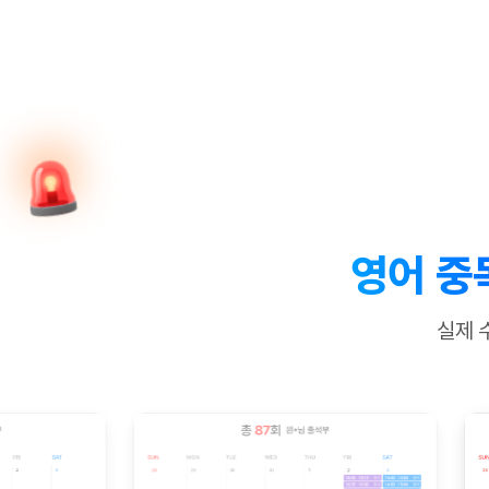
[질문]문법/해석/표현
수업대본서
수강권 전체보기
[질문]문법/해석/표현
학원문의
학원문의
학원문의
수업대본서
[질문]문법/해석/표현
학원문의
기업문의
학원문의
수강권 전체보기
수업대본서
[질문]문법/해석/표현
기업문의
기업문의
수업대본서
[질문]문법/해석/표현
기업문의
기업문의
[질문]문법/해석/표현
열공 게시
[질문]문법/해석/표현
[질문]문법/해석/표현
스마트 첨
[질문]문법/해석/표현
스마트 첨
영어 중
[도전]일일영작문
스마트 첨
새글
[도전]일일영작문
[질문]문법
민트 도서관
민트 도서관
민트 도서관
실제 
[도전]일일영작문
[질문]문법
새글
[도전]일일영작문
[질문]문법
[도전]일일영작문
[도전]일
[도전]일일영작문
[도전]일
[도전]일일영작문
[도전]일
새글