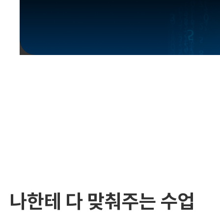
유용한영어표현
유용한영어표현
유용한영어표현
유용한영어표현
유용한영어표현
유용한영어표현
유용한영어표현
유용한영어표현
유용한영어표현
나한테 다 맞춰주는 수업