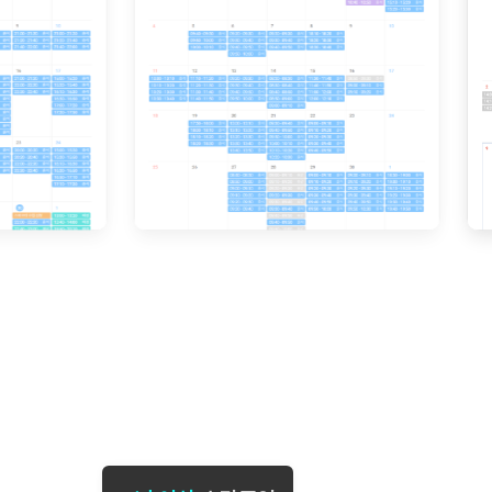
[도전]일일영작문
[도전]브레
[도전]일일영작문
[도전]브레
새글
[도전]일일영작문
[도전]브레
[도전]브레인워시
[도전]AH
[도전]브레인워시
[도전]AH
[도전]브레인워시
[도전]AH
[도전]브레인워시
[도전]IE
[도전]브레인워시
[도전]IE
이벤트 참여 인증 게시판
이벤트 참여 인증 게시판
이벤트 참여 
[도전]브레인워시
[도전]IE
[도전]브레인워시
[도전]영
인스타그램 후기 이벤트
인스타그램 후기 이벤트
인스타그램 후
[도전]브레인워시
[도전]영
인스타그램 후기 이벤트
카카오톡 친구추가 이벤트
인스타그램 후
[도전]브레인워시
[도전]영
카카오톡 친구추가 이벤트
지인추천이벤트
카카오톡 친구
[도전]브레인워시
[도전]이디
카카오톡 친구추가 이벤트
블로그이벤트
카카오톡 친구
[도전]AHOP 이니셜 테스트
[도전]이디
지인추천이벤트
카페이벤트
지인추천이벤
[도전]AHOP 이니셜 테스트
[도전]이디
지인추천이벤트
영상이벤트
지인추천이벤
[도전]AHOP 이니셜 테스트
[도전]어
블로그이벤트
무조건 5분 컷 이벤트
블로그이벤트