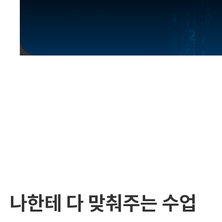
유용한영어표현
유용한영어표현
유용한영어표현
유용한영어표현
유용한영어표현
유용한영어표현
유용한영어표현
유용한영어표현
유용한영어표현
나한테 다 맞춰주는 수업