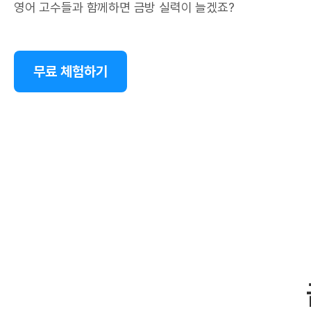
영어 고수들과 함께하면 금방 실력이 늘겠죠?
무료 체험하기