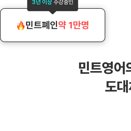
[도전]AHOP 이니셜 테스트
[도전]어
3년 이상
수강중인
블로그이벤트
스마트스토어 이벤트
블로그이벤트
[도전]AHOP 이니셜 테스트
[도전]어휘
카페이벤트
민트 티키타카 이벤트
카페이벤트
[도전]AHOP 이니셜 테스트
유용한영어
카페이벤트
카페이벤트
민트폐인
약 1만명
[도전]AHOP 이니셜 테스트
유용한영어
영상이벤트
영상이벤트
[도전]AHOP 이니셜 테스트
유용한영어
영상이벤트
영상이벤트
[도전]AHOP 이니셜 테스트
학습존 (영어학습)
학습존 (영어학습)
동영상 학습
무조건 5분 컷 이벤트
무조건 5분 컷
[도전]AHOP 이니셜 테스트
무조건 5분 컷 이벤트
무조건 5분 컷
학습존 메인
학습존 메인
이미지잉글리
[도전]IELTS 이니셜테스트
스마트스토어 이벤트
스마트스토어 
민트영어
학습존 메인
학습존 메인
이미지잉글리
[도전]IELTS 이니셜테스트
스마트스토어 이벤트
스마트스토어 
학습존 메인
단어학습
원어민영문법
[도전]IELTS 이니셜테스트
민트 티키타카 이벤트
민트 티키타카
도대
학습존 메인
단어학습
원어민영문법
[도전]IELTS 이니셜테스트
민트 티키타카 이벤트
민트 티키타카
단어학습
패턴학습
영어한마디
[도전]IELTS 이니셜테스트
단어학습
패턴학습
영어한마디
[도전]IELTS 이니셜테스트
단어학습
대화학습
왕초보옹알이
[도전]IELTS 이니셜테스트
단어학습
대화학습
왕초보옹알이
[도전]IELTS 이니셜테스트
패턴학습
민트해VOCA
[도전]IELTS 이니셜테스트
패턴학습
민트해VOCA