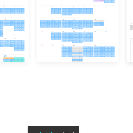
[도전]일일영작문
[도전]브레
[도전]일일영작문
[도전]브레
새글
[도전]일일영작문
[도전]브레
[도전]브레인워시
[도전]AH
[도전]브레인워시
[도전]AH
[도전]브레인워시
[도전]AH
[도전]브레인워시
[도전]IE
[도전]브레인워시
[도전]IE
이벤트 참여 인증 게시판
이벤트 참여 인증 게시판
이벤트 참여 
[도전]브레인워시
[도전]IE
[도전]브레인워시
[도전]영
인스타그램 후기 이벤트
인스타그램 후기 이벤트
인스타그램 후
[도전]브레인워시
[도전]영
인스타그램 후기 이벤트
카카오톡 친구추가 이벤트
인스타그램 후
[도전]브레인워시
[도전]영문
카카오톡 친구추가 이벤트
지인추천이벤트
카카오톡 친구
[도전]브레인워시
[도전]이디
카카오톡 친구추가 이벤트
블로그이벤트
카카오톡 친구
[도전]AHOP 이니셜 테스트
[도전]이디
지인추천이벤트
카페이벤트
지인추천이벤
[도전]AHOP 이니셜 테스트
[도전]이디
지인추천이벤트
영상이벤트
지인추천이벤
[도전]AHOP 이니셜 테스트
[도전]어
블로그이벤트
무조건 5분 컷 이벤트
블로그이벤트