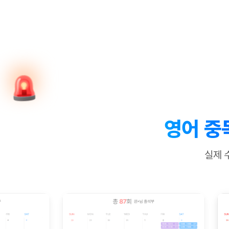
[질문]문법/해석/표현
수업대본서
수강권 전체보기
[질문]문법/해석/표현
학원문의
학원문의
학원문의
수업대본서
[질문]문법/해석/표현
학원문의
기업문의
학원문의
수강권 전체보기
수업대본서
[질문]문법/해석/표현
기업문의
기업문의
수업대본서
[질문]문법/해석/표현
기업문의
기업문의
[질문]문법/해석/표현
열공 게시
[질문]문법/해석/표현
[질문]문법/해석/표현
스마트 첨
[질문]문법/해석/표현
스마트 첨
영어 중
[도전]일일영작문
스마트 첨
새글
[도전]일일영작문
[질문]문법
민트 도서관
민트 도서관
민트 도서관
실제 
[도전]일일영작문
[질문]문법
새글
[도전]일일영작문
[질문]문법
[도전]일일영작문
[도전]일
[도전]일일영작문
[도전]일
[도전]일일영작문
[도전]일일
새글