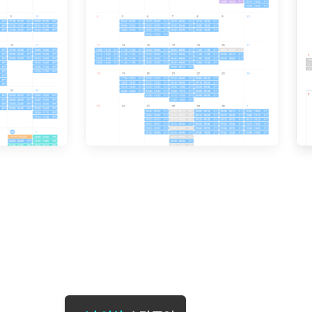
[도전]일일영작문
[도전]브레
[도전]일일영작문
[도전]브레
새글
[도전]일일영작문
[도전]브레
[도전]브레인워시
[도전]AH
[도전]브레인워시
[도전]AH
[도전]브레인워시
[도전]AH
[도전]브레인워시
[도전]IE
[도전]브레인워시
[도전]IE
이벤트 참여 인증 게시판
이벤트 참여 인증 게시판
이벤트 참여 
[도전]브레인워시
[도전]IE
[도전]브레인워시
[도전]영
인스타그램 후기 이벤트
인스타그램 후기 이벤트
인스타그램 후
[도전]브레인워시
[도전]영
인스타그램 후기 이벤트
카카오톡 친구추가 이벤트
인스타그램 후
[도전]브레인워시
[도전]영
카카오톡 친구추가 이벤트
지인추천이벤트
카카오톡 친구
새글
[도전]브레인워시
[도전]이디
카카오톡 친구추가 이벤트
블로그이벤트
카카오톡 친구
[도전]AHOP 이니셜 테스트
[도전]이디
지인추천이벤트
카페이벤트
지인추천이벤
[도전]AHOP 이니셜 테스트
[도전]이디
지인추천이벤트
영상이벤트
지인추천이벤
[도전]AHOP 이니셜 테스트
[도전]어
블로그이벤트
무조건 5분 컷 이벤트
블로그이벤트
새글