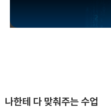
유용한영어표현
유용한영어표현
유용한영어표현
유용한영어표현
유용한영어표현
유용한영어표현
유용한영어표현
유용한영어표현
유용한영어표현
나한테 다 맞춰주는 수업