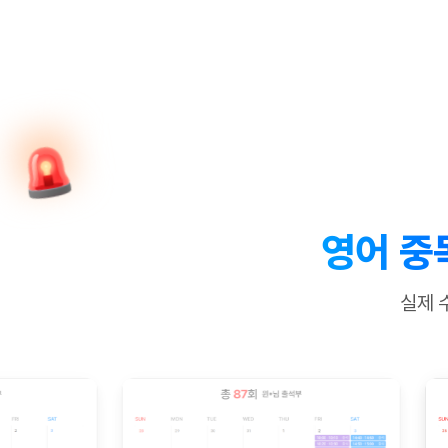
[질문]문법/해석/표현
새글
수업대본서
수강권 전체보기
[질문]문법/해석/표현
새글
학원문의
학원문의
학원문의
수업대본서
[질문]문법/해석/표현
학원문의
기업문의
학원문의
수강권 전체보기
수업대본서
[질문]문법/해석/표현
기업문의
기업문의
수업대본서
[질문]문법/해석/표현
기업문의
기업문의
[질문]문법/해석/표현
새글
열공 게시
[질문]문법/해석/표현
[질문]문법/해석/표현
스마트 첨
새글
[질문]문법/해석/표현
스마트 첨
영어 중
[도전]일일영작문
스마트 첨
새글
[도전]일일영작문
[질문]문법
새글
민트 도서관
민트 도서관
민트 도서관
실제 
[도전]일일영작문
[질문]문법
새글
[도전]일일영작문
[질문]문법
[도전]일일영작문
[도전]일
[도전]일일영작문
[도전]일
[도전]일일영작문
[도전]일
새글