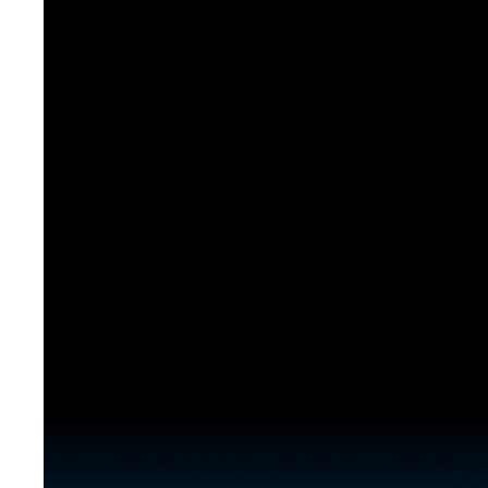
[도전]이디엄퀴즈
업적 트로피&퀘스트
업적 트로피&퀘스트
업적 트로피
[도전]이디엄퀴즈
[도전]이디엄퀴즈
퀘스트
퀘스트
[도전]이디엄퀴즈
퀘스트
퀘스트
[도전]이디엄퀴즈
업적 트로피
퀘스트
[도전]어휘퀴즈
새글
업적 트로피
퀘스트
[도전]어휘퀴즈
새글
퀘스트
[도전]어휘퀴즈
새글
업적 트로피
[도전]어휘퀴즈
업적 트로피
[도전]어휘퀴즈
업적 트로피
[도전]어휘퀴즈
업적 트로피
[도전]어휘퀴즈
새글
업적 트로피
[도전]어휘퀴즈
[도전]어휘퀴즈
새글
[도전]어휘퀴즈
유용한영어표현