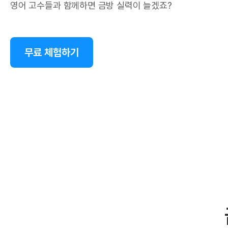
영어 고수들과 함께하면 금방 실력이 늘겠죠?
무료 체험하기