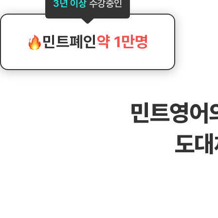
[도전]AHOP 이니셜 테스트
[도전]어
3년 이상
수강중인
블로그이벤트
스마트스토어 이벤트
블로그이벤트
[도전]AHOP 이니셜 테스트
[도전]어
카페이벤트
민트 티키타카 이벤트
카페이벤트
[도전]AHOP 이니셜 테스트
유용한영어
카페이벤트
카페이벤트
민트폐인
약 1만명
[도전]AHOP 이니셜 테스트
유용한영어
영상이벤트
영상이벤트
[도전]AHOP 이니셜 테스트
유용한영어
영상이벤트
영상이벤트
[도전]AHOP 이니셜 테스트
학습존 (영어학습)
학습존 (영어학습)
동영상 학습
무조건 5분 컷 이벤트
무조건 5분 컷
새글
[도전]AHOP 이니셜 테스트
무조건 5분 컷 이벤트
무조건 5분 컷
학습존 메인
학습존 메인
이미지잉글리
[도전]IELTS 이니셜테스트
스마트스토어 이벤트
스마트스토어 
새글
민트영어
학습존 메인
학습존 메인
이미지잉글리
[도전]IELTS 이니셜테스트
스마트스토어 이벤트
스마트스토어 
학습존 메인
단어학습
원어민영문법
[도전]IELTS 이니셜테스트
민트 티키타카 이벤트
민트 티키타카
도대
학습존 메인
단어학습
원어민영문법
[도전]IELTS 이니셜테스트
민트 티키타카 이벤트
민트 티키타카
단어학습
패턴학습
영어한마디
[도전]IELTS 이니셜테스트
단어학습
패턴학습
영어한마디
[도전]IELTS 이니셜테스트
단어학습
대화학습
왕초보옹알이
[도전]IELTS 이니셜테스트
단어학습
대화학습
왕초보옹알이
[도전]IELTS 이니셜테스트
패턴학습
민트해VOCA
[도전]IELTS 이니셜테스트
패턴학습
민트해VOCA